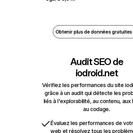
Obtenir plus de données gratuite
Audit SEO de
iodroid.net
Vérifiez les performances du site iod
grâce à un audit qui détecte les pr
liés à l'explorabilité, au contenu, aux 
au codage.
Évaluez les performances de votr
web et résolvez tous les problè