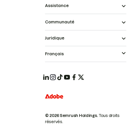
Assistance
Communauté
Juridique
Français
© 2026 Semrush Holdings.
Tous droits
réservés.