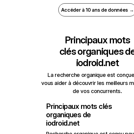
Accéder à 10 ans de données →
Principaux mots
clés organiques d
iodroid.net
La recherche organique est conçue
vous aider à découvrir les meilleurs m
de vos concurrents.
Principaux mots clés
organiques de
iodroid.net
Recherche organique
est conçu pou