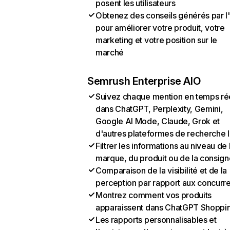
posent les utilisateurs
Obtenez des conseils générés par l
pour améliorer votre produit, votre
marketing et votre position sur le
marché
Semrush Enterprise AIO
Suivez chaque mention en temps ré
dans ChatGPT, Perplexity, Gemini,
Google AI Mode, Claude, Grok et
d'autres plateformes de recherche 
Filtrer les informations au niveau de 
marque, du produit ou de la consign
Comparaison de la visibilité et de la
perception par rapport aux concurr
Montrez comment vos produits
apparaissent dans ChatGPT Shoppi
Les rapports personnalisables et