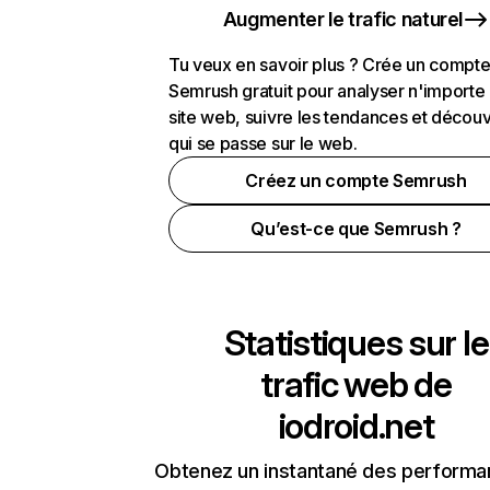
Augmenter le trafic naturel
Tu veux en savoir plus ? Crée un compt
Semrush gratuit pour analyser n'importe
site web, suivre les tendances et découv
qui se passe sur le web.
Créez un compte Semrush
Qu’est-ce que Semrush ?
Statistiques sur le
trafic web de
iodroid.net
Obtenez un instantané des performa