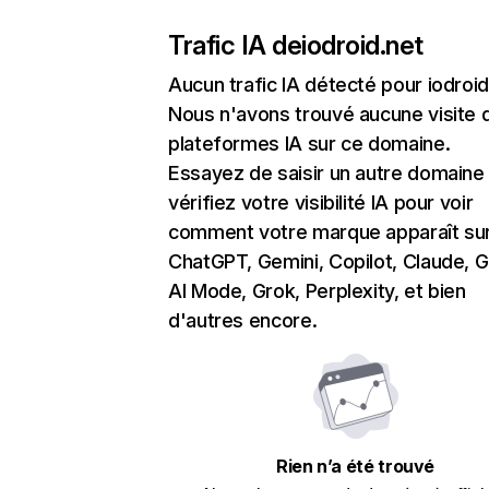
Trafic IA de
iodroid.net
Aucun trafic IA détecté pour iodroid
Nous n'avons trouvé aucune visite 
plateformes IA sur ce domaine.
Essayez de saisir un autre domaine
vérifiez votre visibilité IA pour voir
comment votre marque apparaît su
ChatGPT, Gemini, Copilot, Claude, 
AI Mode, Grok, Perplexity, et bien
d'autres encore.
Rien n’a été trouvé