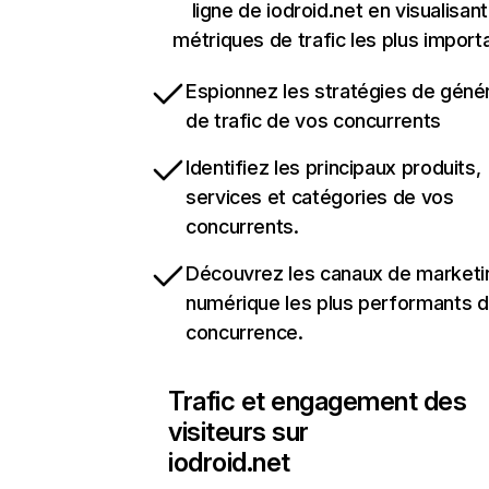
ligne de iodroid.net en visualisant
métriques de trafic les plus import
Espionnez les stratégies de géné
de trafic de vos concurrents
Identifiez les principaux produits,
services et catégories de vos
concurrents.
Découvrez les canaux de marketi
numérique les plus performants d
concurrence.
Trafic et engagement des
visiteurs sur
iodroid.net