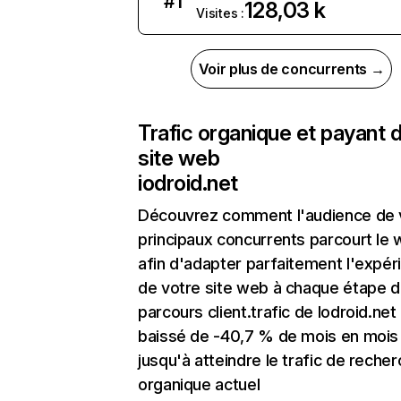
#
1
128,03 k
Visites :
Voir plus de concurrents →
Trafic organique et payant 
site web
iodroid.net
Découvrez comment l'audience de 
principaux concurrents parcourt le
afin d'adapter parfaitement l'expér
de votre site web à chaque étape d
parcours client.trafic de Iodroid.net
baissé de -40,7 % de mois en mois
jusqu'à atteindre le trafic de reche
organique actuel