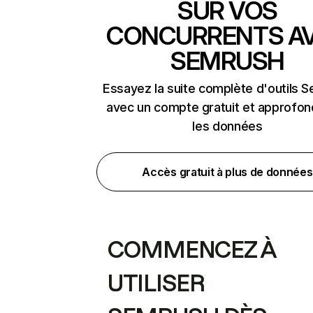
SUR VOS
CONCURRENTS A
SEMRUSH
Essayez la suite complète d'outils 
avec un compte gratuit et approfon
les données
Accès gratuit à plus de données
COMMENCEZ À
UTILISER