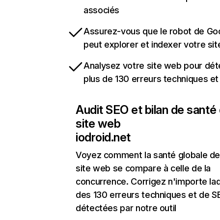
associés
Assurez-vous que le robot de Go
peut explorer et indexer votre si
Analysez votre site web pour dét
plus de 130 erreurs techniques e
Audit SEO et bilan de santé
site web
iodroid.net
Voyez comment la santé globale de
site web se compare à celle de la
concurrence. Corrigez n'importe laq
des 130 erreurs techniques et de 
détectées par notre outil