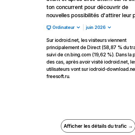
ton concurrent pour découvrir de
nouvelles possibilités d'attirer leur p
Ordinateur
juin 2026
Sur iodroid.net, les visiteurs viennent
principalement de Direct (58,87 % du tra
suivi de cn.bing.com (19,62 %). Dans la p
des cas, après avoir visité iodroid.net, le
utilisateurs vont sur iodroid-download.ne
freesoft.ru.
Afficher les détails du trafic →