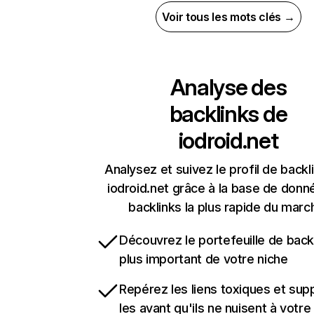
Voir tous les mots clés →
Analyse des
backlinks de
iodroid.net
Analysez et suivez le profil de backl
iodroid.net grâce à la base de donn
backlinks la plus rapide du marc
Découvrez le portefeuille de backl
plus important de votre niche
Repérez les liens toxiques et sup
les avant qu'ils ne nuisent à votre 