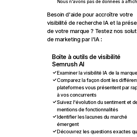
Nous n'avons pas de données à affich
Besoin d'aide pour accroître votre
visibilité de recherche IA et la prés
de votre marque ? Testez nos solut
de marketing par l'IA :
Boîte à outils de visibilité
Semrush AI
Examiner la visibilité IA de la marqu
Comparez la façon dont les différen
plateformes vous présentent par ra
à vos concurrents
Suivez l'évolution du sentiment et d
mentions de fonctionnalités
Identifier les lacunes du marché
émergent
Découvrez les questions exactes q