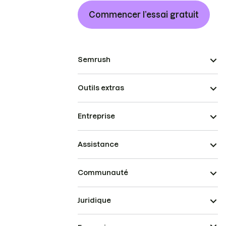
Commencer l’essai gratuit
Semrush
Outils extras
Entreprise
Assistance
Communauté
Juridique