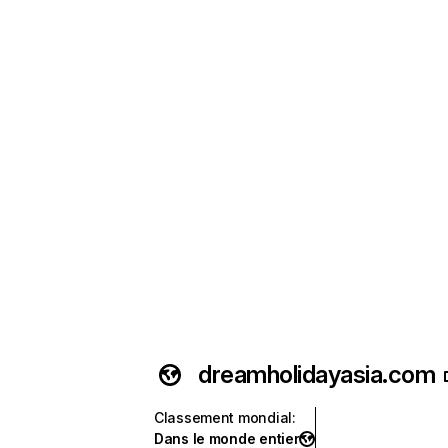
dreamholidayasia.com
Classement mondial
:
Dans le monde entier