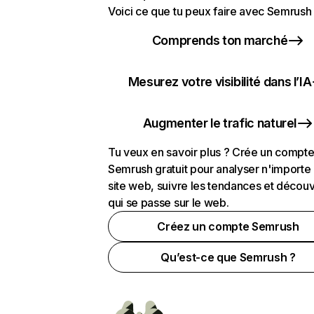
Voici ce que tu peux faire avec Semrush 
Comprends ton marché
Mesurez votre visibilité dans l’IA
Augmenter le trafic naturel
Tu veux en savoir plus ? Crée un compt
Semrush gratuit pour analyser n'importe
site web, suivre les tendances et découv
qui se passe sur le web.
Créez un compte Semrush
Qu’est-ce que Semrush ?