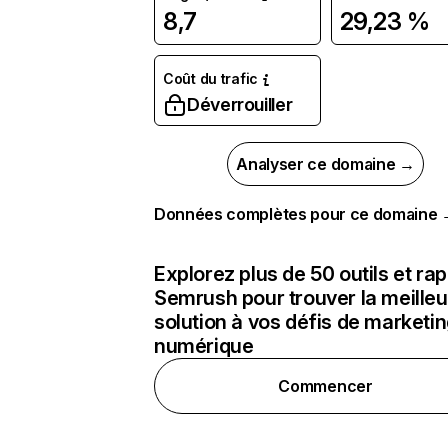
8,7
29,23 %
Coût du trafic
Déverrouiller
Analyser ce domaine →
Données complètes pour ce domaine
Explorez plus de 50 outils et ra
Semrush pour trouver la meilleu
solution à vos défis de marketi
numérique
Commencer