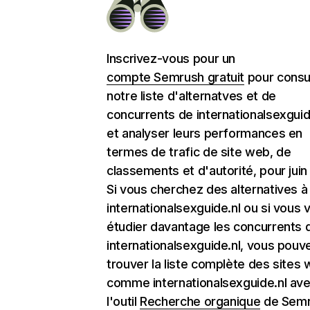
Inscrivez-vous pour un
compte Semrush gratuit
pour consu
notre liste d'alternatves et de
concurrents de internationalsexguid
et analyser leurs performances en
termes de trafic de site web, de
classements et d'autorité, pour juin
Si vous cherchez des alternatives à
internationalsexguide.nl ou si vous 
étudier davantage les concurrents 
internationalsexguide.nl, vous pouv
trouver la liste complète des sites
comme internationalsexguide.nl av
l'outil
Recherche organique
de Semr