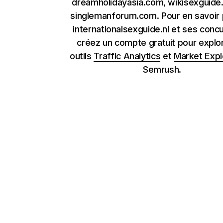
dreamholidayasia.com, wikisexguide
singlemanforum.com. Pour en savoir 
internationalsexguide.nl et ses concu
créez un compte gratuit pour explor
outils
Traffic Analytics
et
Market Expl
Semrush.