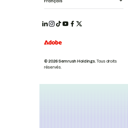
Français
© 2026 Semrush Holdings.
Tous droits
réservés.