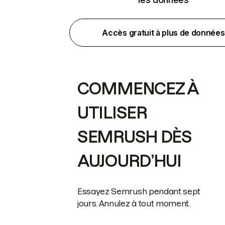
Accès gratuit à plus de données
COMMENCEZ À
UTILISER
SEMRUSH DÈS
AUJOURD’HUI
Essayez Semrush pendant sept
jours. Annulez à tout moment.