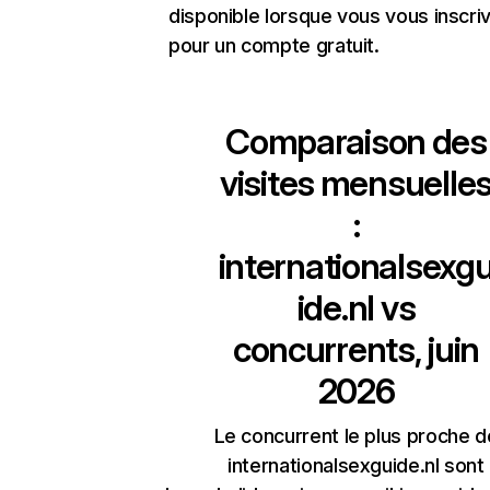
disponible lorsque vous vous inscri
pour un compte gratuit.
Comparaison des
visites mensuelle
:
internationalsexg
ide.nl
vs
concurrents, juin
2026
Le concurrent le plus proche d
internationalsexguide.nl sont