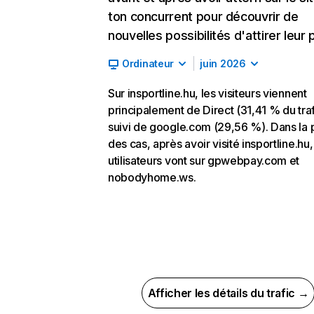
ton concurrent pour découvrir de
nouvelles possibilités d'attirer leur p
Ordinateur
juin 2026
Sur insportline.hu, les visiteurs viennent
principalement de Direct (31,41 % du traf
suivi de google.com (29,56 %). Dans la 
des cas, après avoir visité insportline.hu,
utilisateurs vont sur gpwebpay.com et
nobodyhome.ws.
Afficher les détails du trafic →