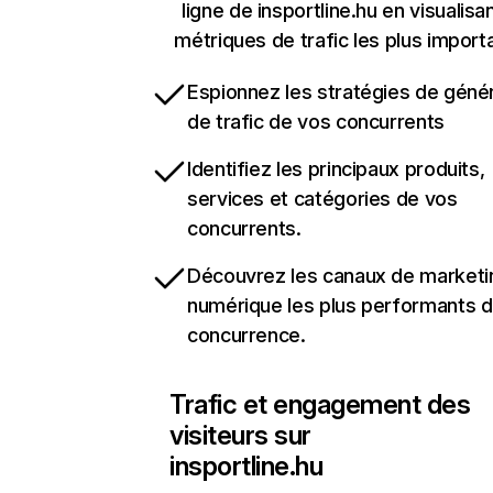
ligne de insportline.hu en visualisan
métriques de trafic les plus import
Espionnez les stratégies de géné
de trafic de vos concurrents
Identifiez les principaux produits,
services et catégories de vos
concurrents.
Découvrez les canaux de marketi
numérique les plus performants d
concurrence.
Trafic et engagement des
visiteurs sur
insportline.hu