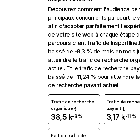
Découvrez comment l'audience de 
principaux concurrents parcourt le
afin d'adapter parfaitement l'expér
de votre site web à chaque étape d
parcours client.trafic de Insportline.
baissé de -8,3 % de mois en mois j
atteindre le trafic de recherche org
actuel. Et le trafic de recherche pay
baissé de -11,24 % pour atteindre le
de recherche payant actuel
Trafic de recherche
Trafic de rech
organique
payant
38,5 k
3,17 k
-8 %
-11 %
Part du trafic de