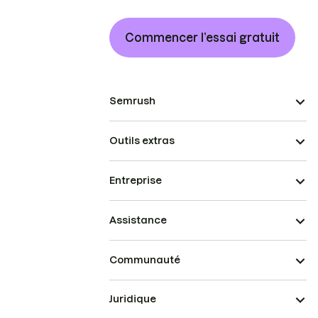
Commencer l’essai gratuit
Semrush
Outils extras
Entreprise
Assistance
Communauté
Juridique