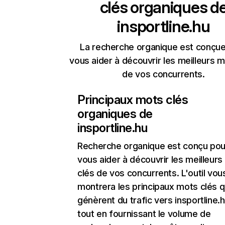
clés organiques d
insportline.hu
La recherche organique est conçue
vous aider à découvrir les meilleurs m
de vos concurrents.
Principaux mots clés
organiques de
insportline.hu
Recherche organique
est conçu pou
vous aider à découvrir les meilleur
clés de vos concurrents. L'outil vou
montrera les principaux mots clés q
génèrent du trafic vers insportline.h
tout en fournissant le volume de