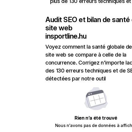
plus de 130 erreurs techniques e
Audit SEO et bilan de santé
site web
insportline.hu
Voyez comment la santé globale de
site web se compare à celle de la
concurrence. Corrigez n'importe laq
des 130 erreurs techniques et de 
détectées par notre outil
Rien n’a été trouvé
Nous n'avons pas de données à affich