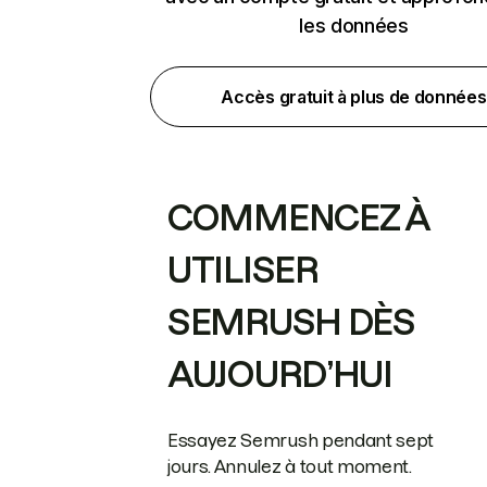
les données
Accès gratuit à plus de données
COMMENCEZ À
UTILISER
SEMRUSH DÈS
AUJOURD’HUI
Essayez Semrush pendant sept
jours. Annulez à tout moment.