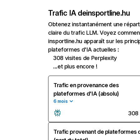
Trafic IA de
insportline.hu
Obtenez instantanément une réparti
claire du trafic LLM. Voyez commen
insportline.hu apparaît sur les princi
plateformes d'IA actuelles :
308 visites de Perplexity
...et plus encore !
Trafic en provenance des
plateformes d'IA (absolu)
6 mois
308
Trafic provenant de plateformes 