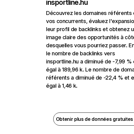
insportline.hu
Découvrez les domaines référents
vos concurrents, évaluez l'expansi
leur profil de backlinks et obtenez 
image claire des opportunités à côt
desquelles vous pourriez passer. En
le nombre de backlinks vers
insportline.hu a diminué de -7,99 % 
égal à 189,96 k. Le nombre de dom
référents a diminué de -22,4 % et e
égal à 1,46 k.
Obtenir plus de données gratuite