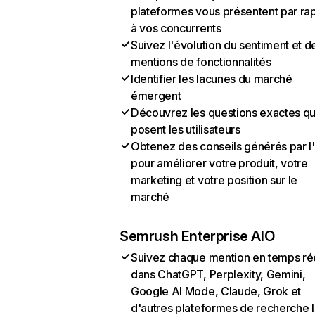
plateformes vous présentent par ra
à vos concurrents
Suivez l'évolution du sentiment et d
mentions de fonctionnalités
Identifier les lacunes du marché
émergent
Découvrez les questions exactes q
posent les utilisateurs
Obtenez des conseils générés par l
pour améliorer votre produit, votre
marketing et votre position sur le
marché
Semrush Enterprise AIO
Suivez chaque mention en temps ré
dans ChatGPT, Perplexity, Gemini,
Google AI Mode, Claude, Grok et
d'autres plateformes de recherche 