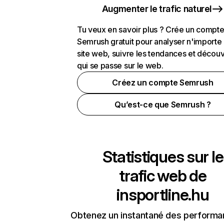
Augmenter le trafic naturel
Tu veux en savoir plus ? Crée un compt
Semrush gratuit pour analyser n'importe
site web, suivre les tendances et découv
qui se passe sur le web.
Créez un compte Semrush
Qu’est-ce que Semrush ?
Statistiques sur le
trafic web de
insportline.hu
Obtenez un instantané des performa