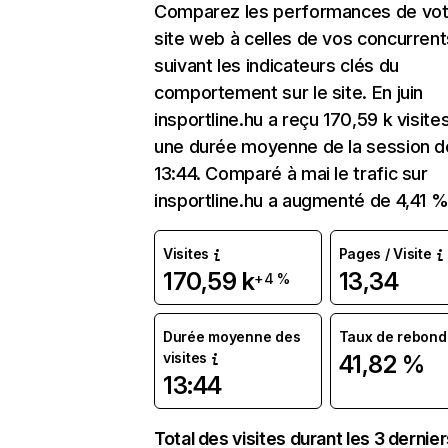
Comparez les performances de vot
site web à celles de vos concurrent
suivant les indicateurs clés du
comportement sur le site. En juin
insportline.hu a reçu 170,59 k visite
une durée moyenne de la session d
13:44. Comparé à mai le trafic sur
insportline.hu a augmenté de 4,41 %
Visites
Pages / Visite
170,59 k
13,34
+4 %
Durée moyenne des
Taux de rebond
visites
41,82 %
13:44
Total des visites durant les 3 dernie