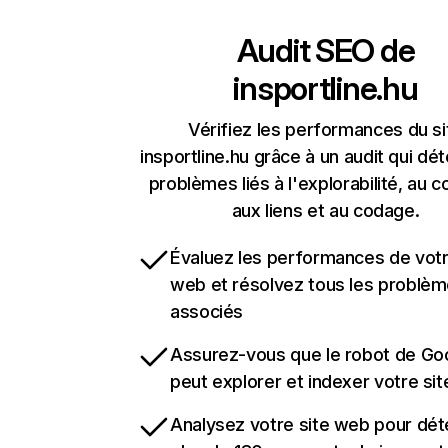
Audit SEO de
insportline.hu
Vérifiez les performances du si
insportline.hu grâce à un audit qui dét
problèmes liés à l'explorabilité, au c
aux liens et au codage.
Évaluez les performances de votr
web et résolvez tous les problè
associés
Assurez-vous que le robot de Go
peut explorer et indexer votre si
Analysez votre site web pour dét