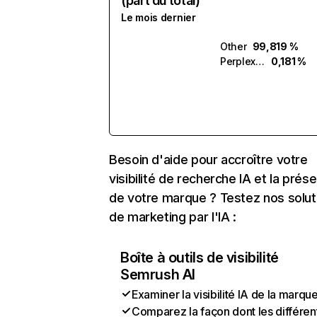
(part du total)
Le mois dernier
Other
99,819 %
Perplexity
0,181 %
Besoin d'aide pour accroître votre
visibilité de recherche IA et la prés
de votre marque ? Testez nos solut
de marketing par l'IA :
Boîte à outils de visibilité
Semrush AI
Examiner la visibilité IA de la marqu
Comparez la façon dont les différen