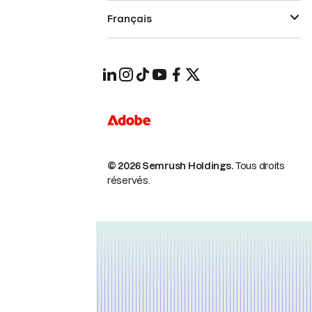
Français
© 2026 Semrush Holdings.
Tous droits
réservés.