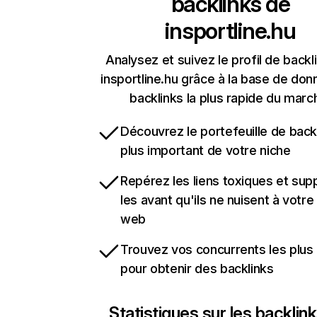
backlinks de
insportline.hu
Analysez et suivez le profil de backl
insportline.hu grâce à la base de do
backlinks la plus rapide du marc
Découvrez le portefeuille de backl
plus important de votre niche
Repérez les liens toxiques et sup
les avant qu'ils ne nuisent à votre 
web
Trouvez vos concurrents les plus 
pour obtenir des backlinks
Statistiques sur les backlin