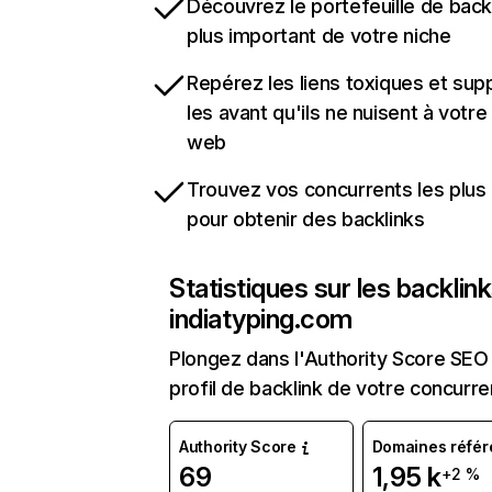
Découvrez le portefeuille de backl
plus important de votre niche
Repérez les liens toxiques et sup
les avant qu'ils ne nuisent à votre 
web
Trouvez vos concurrents les plus 
pour obtenir des backlinks
Statistiques sur les backlin
indiatyping.com
Plongez dans l'Authority Score SEO 
profil de backlink de votre concurre
Authority Score
Domaines référ
69
1,95 k
+2 %