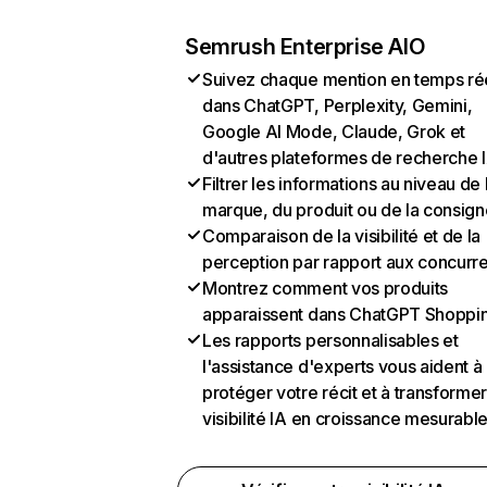
Semrush Enterprise AIO
Suivez chaque mention en temps ré
dans ChatGPT, Perplexity, Gemini,
Google AI Mode, Claude, Grok et
d'autres plateformes de recherche 
Filtrer les informations au niveau de 
marque, du produit ou de la consign
Comparaison de la visibilité et de la
perception par rapport aux concurr
Montrez comment vos produits
apparaissent dans ChatGPT Shoppi
Les rapports personnalisables et
l'assistance d'experts vous aident à
protéger votre récit et à transformer
visibilité IA en croissance mesurabl