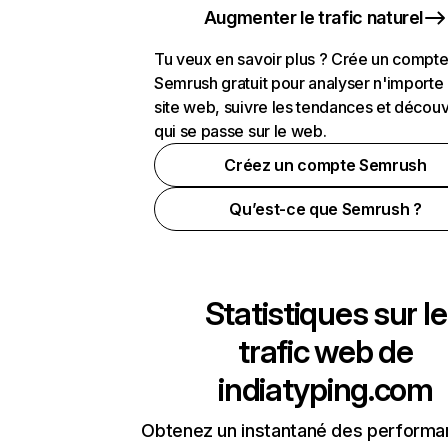
Augmenter le trafic naturel
Tu veux en savoir plus ? Crée un compt
Semrush gratuit pour analyser n'importe
site web, suivre les tendances et découv
qui se passe sur le web.
Créez un compte Semrush
Qu’est-ce que Semrush ?
Statistiques sur le
trafic web de
indiatyping.com
Obtenez un instantané des performa