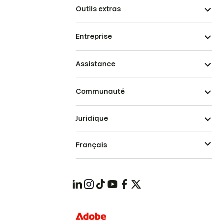
Outils extras
Entreprise
Assistance
Communauté
Juridique
Français