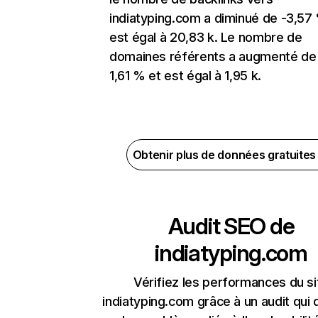
indiatyping.com a diminué de -3,57
est égal à 20,83 k. Le nombre de
domaines référents a augmenté de
1,61 % et est égal à 1,95 k.
Obtenir plus de données gratuite
Audit SEO de
indiatyping.com
Vérifiez les performances du si
indiatyping.com grâce à un audit qui