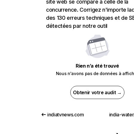
site web se compare à celle de la
concurrence. Corrigez n'importe laq
des 130 erreurs techniques et de 
détectées par notre outil
Rien n’a été trouvé
Nous n'avons pas de données à affich
Obtenir votre audit →
indiatvnews.com
india-water