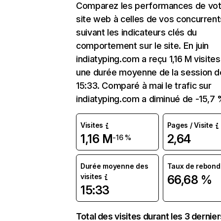
Comparez les performances de vot
site web à celles de vos concurrent
suivant les indicateurs clés du
comportement sur le site. En juin
indiatyping.com a reçu 1,16 M visite
une durée moyenne de la session d
15:33. Comparé à mai le trafic sur
indiatyping.com a diminué de -15,7 
Visites
Pages / Visite
1,16 M
2,64
-16 %
Durée moyenne des
Taux de rebond
visites
66,68 %
15:33
Total des visites durant les 3 dernie