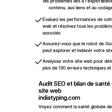
les problèmes liés à l'explorabilit
contenu, aux liens et au codag
Évaluez les performances de votr
web et résolvez tous les problè
associés
Assurez-vous que le robot de Go
peut explorer et indexer votre si
Analysez votre site web pour dét
plus de 130 erreurs techniques e
Audit SEO et bilan de santé
site web
indiatyping.com
Voyez comment la santé globale de