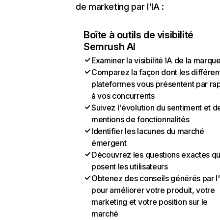
de marketing par l'IA :
Boîte à outils de visibilité
Semrush AI
Examiner la visibilité IA de la marqu
Comparez la façon dont les différen
plateformes vous présentent par ra
à vos concurrents
Suivez l'évolution du sentiment et d
mentions de fonctionnalités
Identifier les lacunes du marché
émergent
Découvrez les questions exactes q
posent les utilisateurs
Obtenez des conseils générés par l
pour améliorer votre produit, votre
marketing et votre position sur le
marché