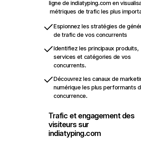
ligne de indiatyping.com en visualis
métriques de trafic les plus import
Espionnez les stratégies de géné
de trafic de vos concurrents
Identifiez les principaux produits,
services et catégories de vos
concurrents.
Découvrez les canaux de marketi
numérique les plus performants d
concurrence.
Trafic et engagement des
visiteurs sur
indiatyping.com