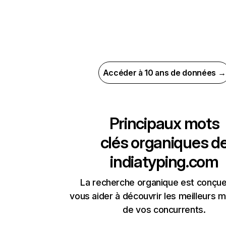
Accéder à 10 ans de données →
Principaux mots
clés organiques d
indiatyping.com
La recherche organique est conçue
vous aider à découvrir les meilleurs m
de vos concurrents.