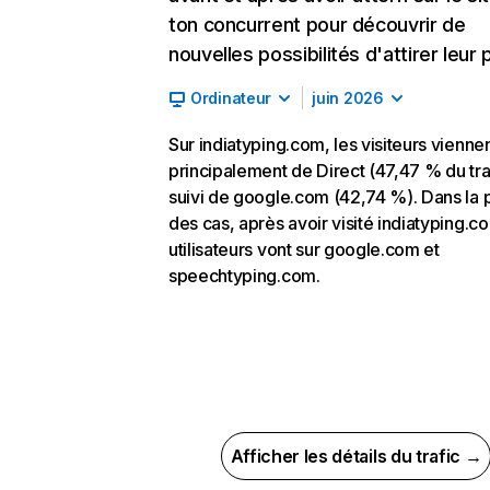
ton concurrent pour découvrir de
nouvelles possibilités d'attirer leur p
Ordinateur
juin 2026
Sur indiatyping.com, les visiteurs vienne
principalement de Direct (47,47 % du traf
suivi de google.com (42,74 %). Dans la 
des cas, après avoir visité indiatyping.co
utilisateurs vont sur google.com et
speechtyping.com.
Afficher les détails du trafic →