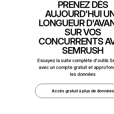
PRENEZ DÈS
AUJOURD'HUI U
LONGUEUR D'AVA
SUR VOS
CONCURRENTS A
SEMRUSH
Essayez la suite complète d'outils 
avec un compte gratuit et approfon
les données
Accès gratuit à plus de données