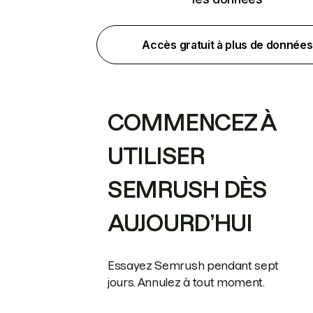
Accès gratuit à plus de données
COMMENCEZ À
UTILISER
SEMRUSH DÈS
AUJOURD’HUI
Essayez Semrush pendant sept
jours. Annulez à tout moment.