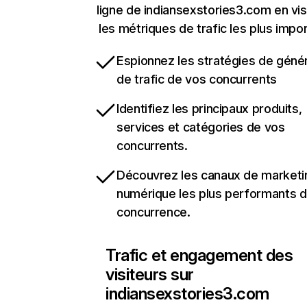
ligne de indiansexstories3.com en vis
les métriques de trafic les plus impo
Espionnez les stratégies de géné
de trafic de vos concurrents
Identifiez les principaux produits,
services et catégories de vos
concurrents.
Découvrez les canaux de marketi
numérique les plus performants d
concurrence.
Trafic et engagement des
visiteurs sur
indiansexstories3.com