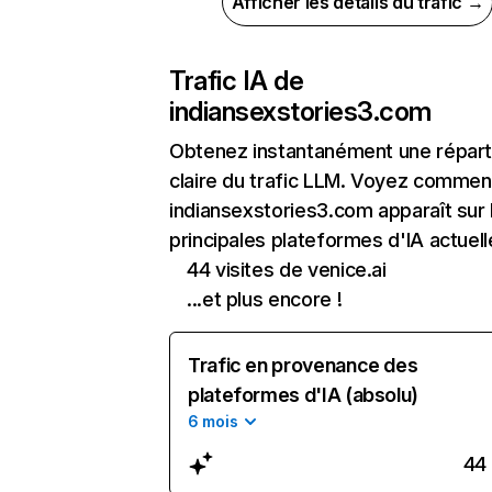
Afficher les détails du trafic →
Trafic IA de
indiansexstories3.com
Obtenez instantanément une réparti
claire du trafic LLM. Voyez commen
indiansexstories3.com apparaît sur 
principales plateformes d'IA actuell
44 visites de venice.ai
...et plus encore !
Trafic en provenance des
plateformes d'IA (absolu)
6 mois
44