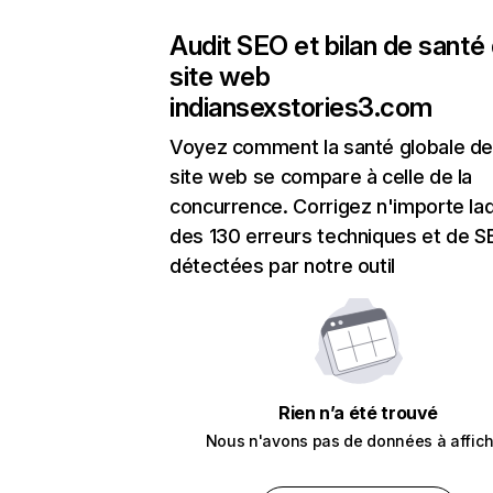
Audit SEO et bilan de santé
site web
indiansexstories3.com
Voyez comment la santé globale de
site web se compare à celle de la
concurrence. Corrigez n'importe laq
des 130 erreurs techniques et de 
détectées par notre outil
Rien n’a été trouvé
Nous n'avons pas de données à affich