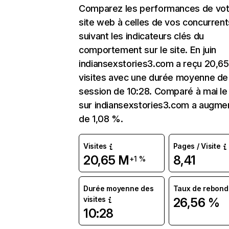
Comparez les performances de vot
site web à celles de vos concurrent
suivant les indicateurs clés du
comportement sur le site. En juin
indiansexstories3.com a reçu 20,6
visites avec une durée moyenne de 
session de 10:28. Comparé à mai le 
sur indiansexstories3.com a augme
de 1,08 %.
Visites
Pages / Visite
20,65 M
8,41
+1 %
Durée moyenne des
Taux de rebond
visites
26,56 %
10:28