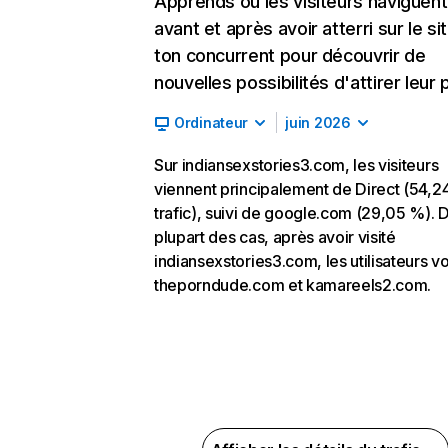
Apprends où les visiteurs naviguent
avant et après avoir atterri sur le si
ton concurrent pour découvrir de
nouvelles possibilités d'attirer leur p
Ordinateur
juin 2026
Sur indiansexstories3.com, les visiteurs
viennent principalement de Direct (54,2
trafic), suivi de google.com (29,05 %). D
plupart des cas, après avoir visité
indiansexstories3.com, les utilisateurs vo
theporndude.com et kamareels2.com.