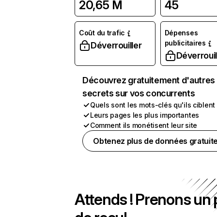
20,65 M
45
Coût du trafic
Dépenses
publicitaires
Déverrouiller
Déverrouil
Découvrez gratuitement d'autres
secrets sur vos concurrents
Quels sont les mots-clés qu'ils ciblent
Leurs pages les plus importantes
Comment ils monétisent leur site
Obtenez plus de données gratuit
Attends ! Prenons un