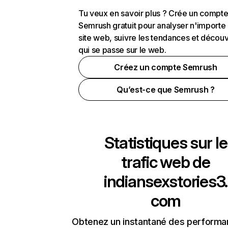
Tu veux en savoir plus ? Crée un compt
Semrush gratuit pour analyser n'importe
site web, suivre les tendances et découv
qui se passe sur le web.
Créez un compte Semrush
Qu’est-ce que Semrush ?
Statistiques sur le
trafic web de
indiansexstories3.
com
Obtenez un instantané des performa