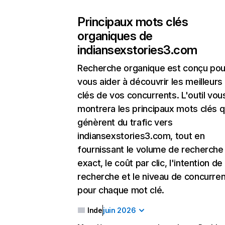
Principaux mots clés
organiques de
indiansexstories3.com
Recherche organique
est conçu pou
vous aider à découvrir les meilleur
clés de vos concurrents. L'outil vou
montrera les principaux mots clés q
génèrent du trafic vers
indiansexstories3.com, tout en
fournissant le volume de recherche
exact, le coût par clic, l'intention de
recherche et le niveau de concurre
pour chaque mot clé.
Inde
juin 2026