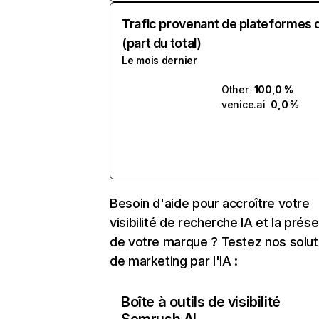
Trafic provenant de plateformes 
(part du total)
Le mois dernier
Other
100,0 %
venice.ai
0,0 %
Besoin d'aide pour accroître votre
visibilité de recherche IA et la prés
de votre marque ? Testez nos solut
de marketing par l'IA :
Boîte à outils de visibilité