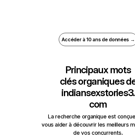
Accéder à 10 ans de données →
Principaux mots
clés organiques d
indiansexstories3.
com
La recherche organique est conçue
vous aider à découvrir les meilleurs m
de vos concurrents.