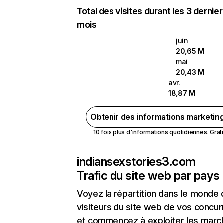
Total des visites durant les 3 dernie
mois
juin
20,65 M
mai
20,43 M
avr.
18,87 M
Obtenir des informations marketin
10 fois plus d'informations quotidiennes. Gratui
indiansexstories3.com
Trafic du site web par pays
Voyez la répartition dans le monde
visiteurs du site web de vos concur
et commencez à exploiter les marc