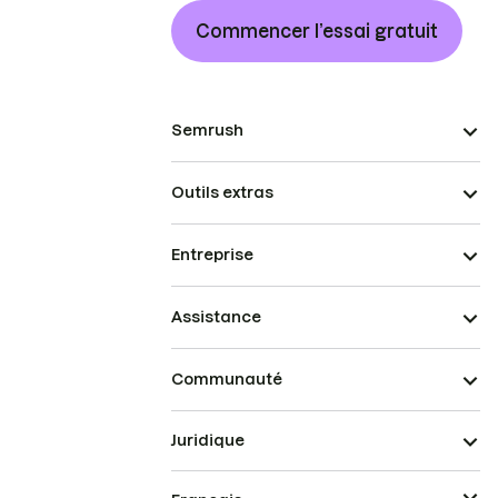
Commencer l’essai gratuit
Semrush
Outils extras
Entreprise
Assistance
Communauté
Juridique