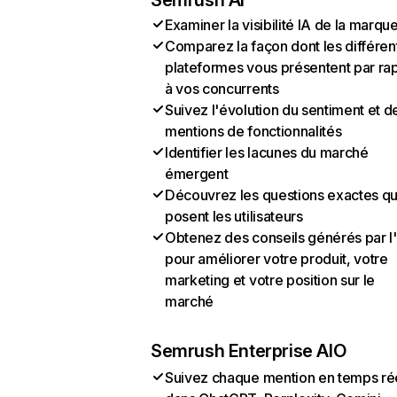
Semrush AI
Examiner la visibilité IA de la marqu
Comparez la façon dont les différen
plateformes vous présentent par ra
à vos concurrents
Suivez l'évolution du sentiment et d
mentions de fonctionnalités
Identifier les lacunes du marché
émergent
Découvrez les questions exactes q
posent les utilisateurs
Obtenez des conseils générés par l
pour améliorer votre produit, votre
marketing et votre position sur le
marché
Semrush Enterprise AIO
Suivez chaque mention en temps ré