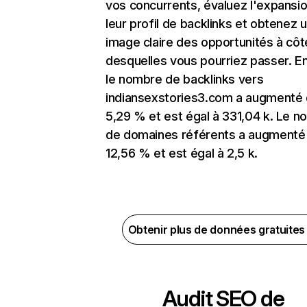
vos concurrents, évaluez l'expansi
leur profil de backlinks et obtenez 
image claire des opportunités à côt
desquelles vous pourriez passer. En
le nombre de backlinks vers
indiansexstories3.com a augmenté
5,29 % et est égal à 331,04 k. Le 
de domaines référents a augmenté
12,56 % et est égal à 2,5 k.
Obtenir plus de données gratuite
Audit SEO de