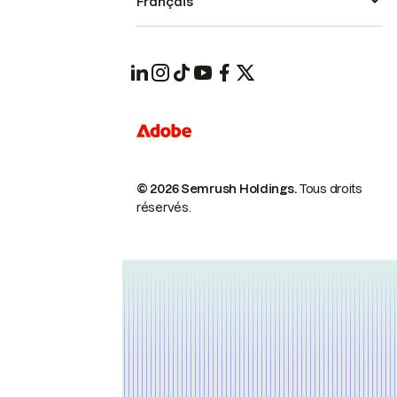
Français
© 2026 Semrush Holdings.
Tous droits
réservés.