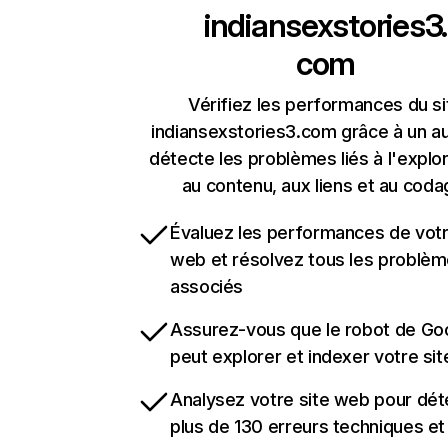
indiansexstories3.
com
Vérifiez les performances du si
indiansexstories3.com grâce à un au
détecte les problèmes liés à l'explora
au contenu, aux liens et au coda
Évaluez les performances de votr
web et résolvez tous les problè
associés
Assurez-vous que le robot de Go
peut explorer et indexer votre si
Analysez votre site web pour dét
plus de 130 erreurs techniques e