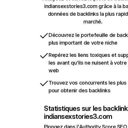
indiansexstories3.com grâce à la b
données de backlinks la plus rapi
marché.
Découvrez le portefeuille de backl
plus important de votre niche
Repérez les liens toxiques et sup
les avant qu'ils ne nuisent à votre 
web
Trouvez vos concurrents les plus 
pour obtenir des backlinks
Statistiques sur les backlin
indiansexstories3.com
Plongez dans l'Authority Score SEO 