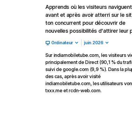
Apprends où les visiteurs naviguent
avant et après avoir atterri sur le si
ton concurrent pour découvrir de
nouvelles possibilités d'attirer leur p
Ordinateur
juin 2026
Sur indiamobiletube.com, les visiteurs v
principalement de Direct (90,1 % du trafi
suivi de google.com (9,9 %). Dans la plu
des cas, après avoir visité
indiamobiletube.com, les utilisateurs von
txxx.me et rcdn-web.com.