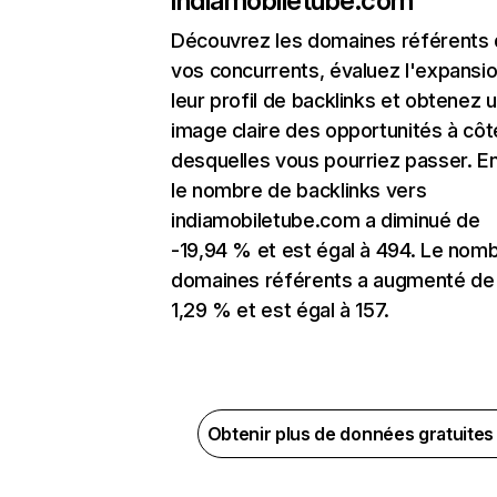
indiamobiletube.com
Découvrez les domaines référents
vos concurrents, évaluez l'expansi
leur profil de backlinks et obtenez 
image claire des opportunités à côt
desquelles vous pourriez passer. En
le nombre de backlinks vers
indiamobiletube.com a diminué de
-19,94 % et est égal à 494. Le nom
domaines référents a augmenté de
1,29 % et est égal à 157.
Obtenir plus de données gratuite