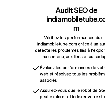
Audit SEO de
indiamobiletube.c
m
Vérifiez les performances du si
indiamobiletube.com grâce à un aud
détecte les problèmes liés à l'explora
au contenu, aux liens et au coda
Évaluez les performances de votr
web et résolvez tous les problè
associés
Assurez-vous que le robot de Go
peut explorer et indexer votre si