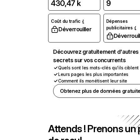
430,47 k
9
Coût du trafic
Dépenses
publicitaires
Déverrouiller
Déverrouil
Découvrez gratuitement d'autres
secrets sur vos concurrents
Quels sont les mots-clés qu'ils ciblent
Leurs pages les plus importantes
Comment ils monétisent leur site
Obtenez plus de données gratuit
Attends ! Prenons un