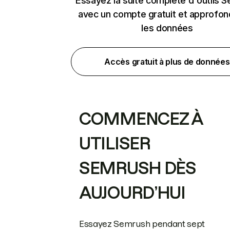
Essayez la suite complète d'outils 
avec un compte gratuit et approfon
les données
Accès gratuit à plus de données
COMMENCEZ À
UTILISER
SEMRUSH DÈS
AUJOURD’HUI
Essayez Semrush pendant sept