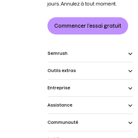
jours. Annulez à tout moment.
Commencer l’essai gratuit
Semrush
Outils extras
Entreprise
Assistance
Communauté