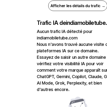
Afficher les détails du trafic →
Trafic IA de
indiamobiletub
Aucun trafic IA détecté pour
indiamobiletube.com
Nous n'avons trouvé aucune visite 
plateformes IA sur ce domaine.
Essayez de saisir un autre domaine
vérifiez votre visibilité IA pour voir
comment votre marque apparaît su
ChatGPT, Gemini, Copilot, Claude, 
AI Mode, Grok, Perplexity, et bien
d'autres encore.