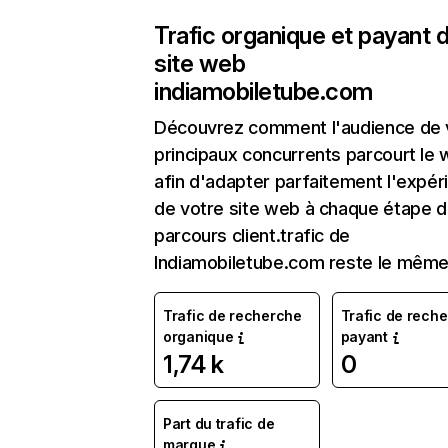
Trafic organique et payant 
site web
indiamobiletube.com
Découvrez comment l'audience de 
principaux concurrents parcourt le
afin d'adapter parfaitement l'expér
de votre site web à chaque étape d
parcours client.trafic de
Indiamobiletube.com reste le mêm
Trafic de recherche
Trafic de rech
organique
payant
1,74 k
0
Part du trafic de
marque