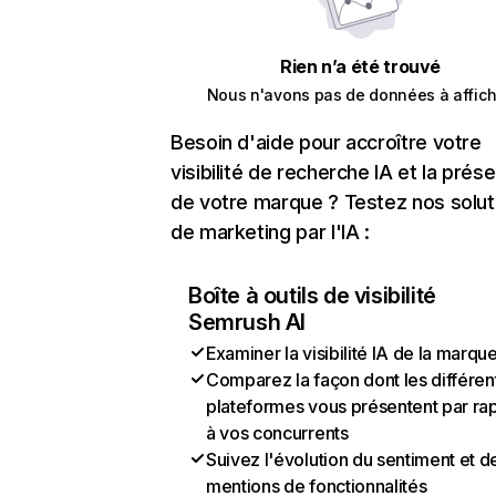
Rien n’a été trouvé
Nous n'avons pas de données à affich
Besoin d'aide pour accroître votre
visibilité de recherche IA et la prés
de votre marque ? Testez nos solut
de marketing par l'IA :
Boîte à outils de visibilité
Semrush AI
Examiner la visibilité IA de la marqu
Comparez la façon dont les différen
plateformes vous présentent par ra
à vos concurrents
Suivez l'évolution du sentiment et d
mentions de fonctionnalités