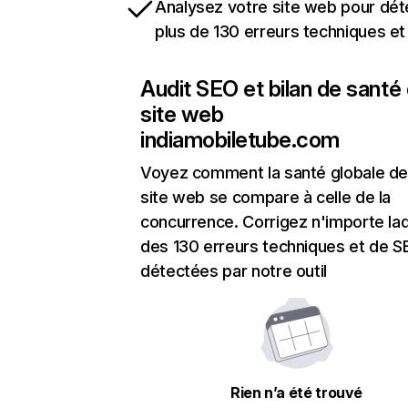
Analysez votre site web pour dét
plus de 130 erreurs techniques e
Audit SEO et bilan de santé
site web
indiamobiletube.com
Voyez comment la santé globale de
site web se compare à celle de la
concurrence. Corrigez n'importe laq
des 130 erreurs techniques et de 
détectées par notre outil
Rien n’a été trouvé