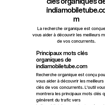
clés organiques d
indiamobiletube.c
m
La recherche organique est conçue
vous aider à découvrir les meilleurs m
de vos concurrents.
Principaux mots clés
organiques de
indiamobiletube.com
Recherche organique
est conçu pou
vous aider à découvrir les meilleur
clés de vos concurrents. L'outil vou
montrera les principaux mots clés q
génèrent du trafic vers