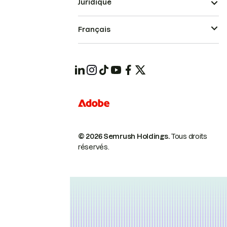
Juridique
Français
© 2026 Semrush Holdings.
Tous droits
réservés.