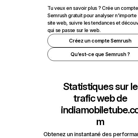
Tu veux en savoir plus ? Crée un compt
Semrush gratuit pour analyser n'importe
site web, suivre les tendances et découv
qui se passe sur le web.
Créez un compte Semrush
Qu’est-ce que Semrush ?
Statistiques sur le
trafic web de
indiamobiletube.c
m
Obtenez un instantané des performa