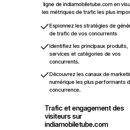
ligne de indiamobiletube.com en visu
les métriques de trafic les plus impo
Espionnez les stratégies de géné
de trafic de vos concurrents
Identifiez les principaux produits,
services et catégories de vos
concurrents.
Découvrez les canaux de marketi
numérique les plus performants d
concurrence.
Trafic et engagement des
visiteurs sur
indiamobiletube.com