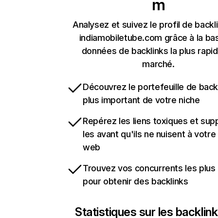
m
Analysez et suivez le profil de backl
indiamobiletube.com grâce à la ba
données de backlinks la plus rapi
marché.
Découvrez le portefeuille de backl
plus important de votre niche
Repérez les liens toxiques et sup
les avant qu'ils ne nuisent à votre 
web
Trouvez vos concurrents les plus 
pour obtenir des backlinks
Statistiques sur les backlin