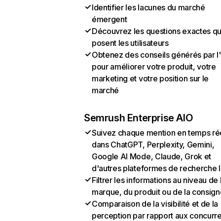
Identifier les lacunes du marché
émergent
Découvrez les questions exactes q
posent les utilisateurs
Obtenez des conseils générés par l
pour améliorer votre produit, votre
marketing et votre position sur le
marché
Semrush Enterprise AIO
Suivez chaque mention en temps ré
dans ChatGPT, Perplexity, Gemini,
Google AI Mode, Claude, Grok et
d'autres plateformes de recherche 
Filtrer les informations au niveau de 
marque, du produit ou de la consign
Comparaison de la visibilité et de la
perception par rapport aux concurr