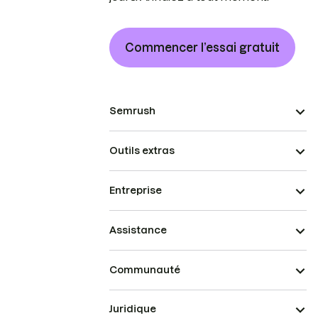
Commencer l’essai gratuit
Semrush
Outils extras
Entreprise
Assistance
Communauté
Juridique