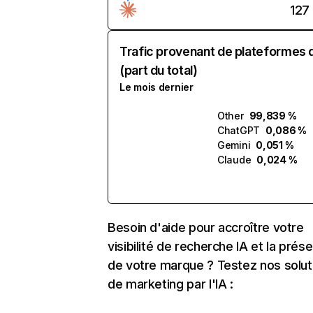
127
Trafic provenant de plateformes 
(part du total)
Le mois dernier
Other
99,839 %
ChatGPT
0,086 %
Gemini
0,051 %
Claude
0,024 %
Besoin d'aide pour accroître votre
visibilité de recherche IA et la prés
de votre marque ? Testez nos solut
de marketing par l'IA :