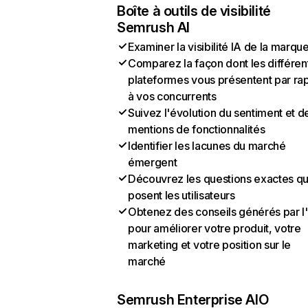
Boîte à outils de visibilité
Semrush AI
Examiner la visibilité IA de la marqu
Comparez la façon dont les différen
plateformes vous présentent par ra
à vos concurrents
Suivez l'évolution du sentiment et d
mentions de fonctionnalités
Identifier les lacunes du marché
émergent
Découvrez les questions exactes q
posent les utilisateurs
Obtenez des conseils générés par l
pour améliorer votre produit, votre
marketing et votre position sur le
marché
Semrush Enterprise AIO