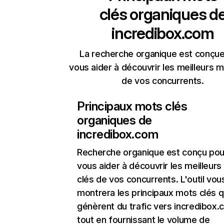
clés organiques d
incredibox.com
La recherche organique est conçue
vous aider à découvrir les meilleurs m
de vos concurrents.
Principaux mots clés
organiques de
incredibox.com
Recherche organique
est conçu pou
vous aider à découvrir les meilleur
clés de vos concurrents. L'outil vou
montrera les principaux mots clés q
génèrent du trafic vers incredibox.
tout en fournissant le volume de