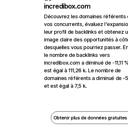
incredibox.com
Découvrez les domaines référents
vos concurrents, évaluez l'expansi
leur profil de backlinks et obtenez 
image claire des opportunités à côt
desquelles vous pourriez passer. En
le nombre de backlinks vers
incredibox.com a diminué de -11,11 
est égal à 111,26 k. Le nombre de
domaines référents a diminué de -
et est égal à 7,5 k.
Obtenir plus de données gratuite