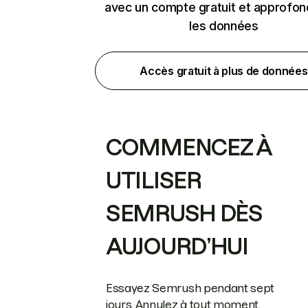
avec un compte gratuit et approfon
les données
Accès gratuit à plus de données
COMMENCEZ À
UTILISER
SEMRUSH DÈS
AUJOURD’HUI
Essayez Semrush pendant sept
jours. Annulez à tout moment.