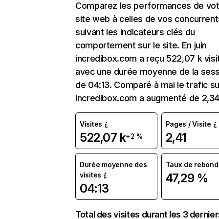
Comparez les performances de vot
site web à celles de vos concurrent
suivant les indicateurs clés du
comportement sur le site. En juin
incredibox.com a reçu 522,07 k visi
avec une durée moyenne de la sess
de 04:13. Comparé à mai le trafic su
incredibox.com a augmenté de 2,3
Visites
Pages / Visite
522,07 k
2,41
+2 %
Durée moyenne des
Taux de rebond
visites
47,29 %
04:13
Total des visites durant les 3 dernie