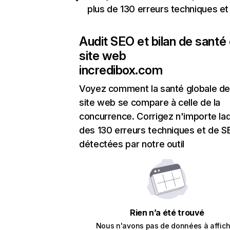
plus de 130 erreurs techniques e
Audit SEO et bilan de santé
site web
incredibox.com
Voyez comment la santé globale de
site web se compare à celle de la
concurrence. Corrigez n'importe laq
des 130 erreurs techniques et de 
détectées par notre outil
Rien n’a été trouvé
Nous n'avons pas de données à affich