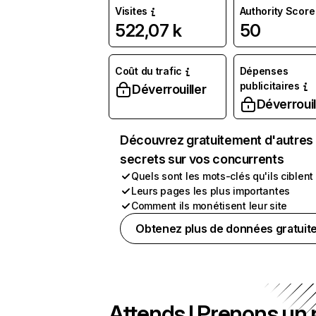
Visites
Authority Score
522,07 k
50
Coût du trafic
Dépenses
publicitaires
Déverrouiller
Déverrouil
Découvrez gratuitement d'autres
secrets sur vos concurrents
Quels sont les mots-clés qu'ils ciblent
Leurs pages les plus importantes
Comment ils monétisent leur site
Obtenez plus de données gratuit
Attends ! Prenons un