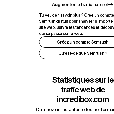
Augmenter le trafic naturel
Tu veux en savoir plus ? Crée un compt
Semrush gratuit pour analyser n'importe
site web, suivre les tendances et découv
qui se passe sur le web.
Créez un compte Semrush
Qu’est-ce que Semrush ?
Statistiques sur le
trafic web de
incredibox.com
Obtenez un instantané des performa