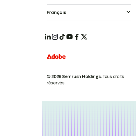
Français
© 2026 Semrush Holdings.
Tous droits
réservés.