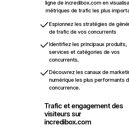
ligne de incredibox.com en visualisa
métriques de trafic les plus import
Espionnez les stratégies de géné
de trafic de vos concurrents
Identifiez les principaux produits,
services et catégories de vos
concurrents.
Découvrez les canaux de marketi
numérique les plus performants d
concurrence.
Trafic et engagement des
visiteurs sur
incredibox.com