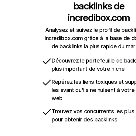
backlinks de
incredibox.com
Analysez et suivez le profil de backl
incredibox.com grâce à la base de 
de backlinks la plus rapide du mar
Découvrez le portefeuille de backl
plus important de votre niche
Repérez les liens toxiques et sup
les avant qu'ils ne nuisent à votre 
web
Trouvez vos concurrents les plus 
pour obtenir des backlinks