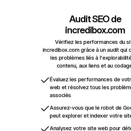
Audit SEO de
incredibox.com
Vérifiez les performances du si
incredibox.com grâce à un audit qui 
les problèmes liés à l'explorabilit
contenu, aux liens et au codag
Évaluez les performances de votr
web et résolvez tous les problè
associés
Assurez-vous que le robot de Go
peut explorer et indexer votre si
Analysez votre site web pour dét