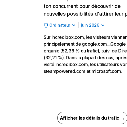
ton concurrent pour découvrir de
nouvelles possibilités d'attirer leur p
Ordinateur
juin 2026
Sur incredibox.com, les visiteurs viennen
principalement de google.com__Google
organic (52,36 % du trafic), suivi de Dire
(32,21 %). Dans la plupart des cas, après
visité incredibox.com, les utilisateurs von
steampowered.com et microsoft.com.
Afficher les détails du trafic →