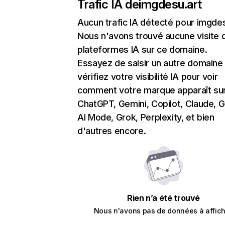
Trafic IA de
imgdesu.art
Aucun trafic IA détecté pour imgdes
Nous n'avons trouvé aucune visite 
plateformes IA sur ce domaine.
Essayez de saisir un autre domaine
vérifiez votre visibilité IA pour voir
comment votre marque apparaît su
ChatGPT, Gemini, Copilot, Claude, 
AI Mode, Grok, Perplexity, et bien
d'autres encore.
Rien n’a été trouvé
Nous n'avons pas de données à affich