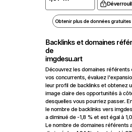
Déverrouil
Obtenir plus de données gratuite
Backlinks et domaines réfé
de
imgdesu.art
Découvrez les domaines référents
vos concurrents, évaluez l'expansi
leur profil de backlinks et obtenez 
image claire des opportunités à côt
desquelles vous pourriez passer. En
le nombre de backlinks vers imgdes
a diminué de -1,8 % et est égal à 1,
Le nombre de domaines référents 