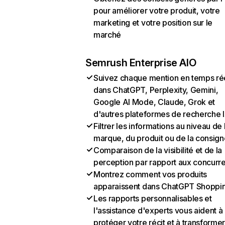
pour améliorer votre produit, votre
marketing et votre position sur le
marché
Semrush Enterprise AIO
Suivez chaque mention en temps ré
dans ChatGPT, Perplexity, Gemini,
Google AI Mode, Claude, Grok et
d'autres plateformes de recherche 
Filtrer les informations au niveau de 
marque, du produit ou de la consign
Comparaison de la visibilité et de la
perception par rapport aux concurr
Montrez comment vos produits
apparaissent dans ChatGPT Shoppi
Les rapports personnalisables et
l'assistance d'experts vous aident à
protéger votre récit et à transformer