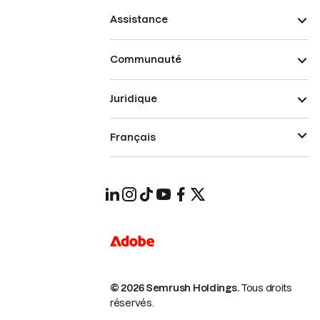
Assistance
Communauté
Juridique
Français
© 2026 Semrush Holdings.
Tous droits
réservés.