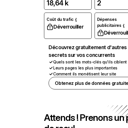
18,64 k
2
Coût du trafic
Dépenses
publicitaires
Déverrouiller
Déverrouil
Découvrez gratuitement d'autres
secrets sur vos concurrents
Quels sont les mots-clés qu'ils ciblent
Leurs pages les plus importantes
Comment ils monétisent leur site
Obtenez plus de données gratuit
Attends ! Prenons un