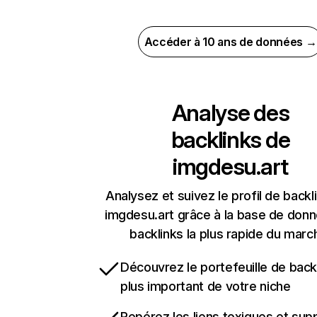
Accéder à 10 ans de données →
Analyse des
backlinks de
imgdesu.art
Analysez et suivez le profil de backl
imgdesu.art grâce à la base de don
backlinks la plus rapide du marc
Découvrez le portefeuille de backl
plus important de votre niche
Repérez les liens toxiques et sup