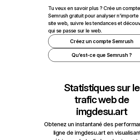
Tu veux en savoir plus ? Crée un compt
Semrush gratuit pour analyser n'importe
site web, suivre les tendances et découv
qui se passe sur le web.
Créez un compte Semrush
Qu’est-ce que Semrush ?
Statistiques sur le
trafic web de
imgdesu.art
Obtenez un instantané des performa
ligne de imgdesu.art en visualisan