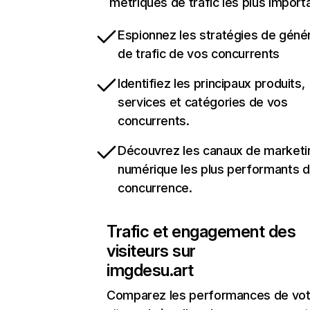
métriques de trafic les plus import
Espionnez les stratégies de géné
de trafic de vos concurrents
Identifiez les principaux produits,
services et catégories de vos
concurrents.
Découvrez les canaux de marketi
numérique les plus performants d
concurrence.
Trafic et engagement des
visiteurs sur
imgdesu.art
Comparez les performances de vot