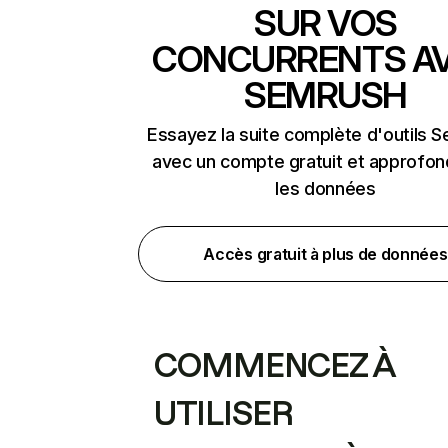
SUR VOS
CONCURRENTS A
SEMRUSH
Essayez la suite complète d'outils 
avec un compte gratuit et approfon
les données
Accès gratuit à plus de données
COMMENCEZ À
UTILISER