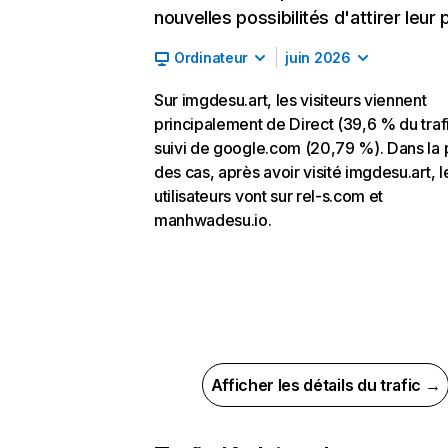
nouvelles possibilités d'attirer leur p
Ordinateur
juin 2026
Sur imgdesu.art, les visiteurs viennent
principalement de Direct (39,6 % du trafi
suivi de google.com (20,79 %). Dans la 
des cas, après avoir visité imgdesu.art, l
utilisateurs vont sur rel-s.com et
manhwadesu.io.
Afficher les détails du trafic →