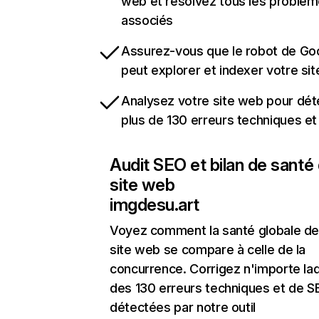
web et résolvez tous les problè
associés
Assurez-vous que le robot de Go
peut explorer et indexer votre si
Analysez votre site web pour dét
plus de 130 erreurs techniques e
Audit SEO et bilan de santé
site web
imgdesu.art
Voyez comment la santé globale de
site web se compare à celle de la
concurrence. Corrigez n'importe laq
des 130 erreurs techniques et de 
détectées par notre outil