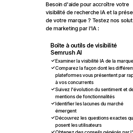
Besoin d'aide pour accroître votre
visibilité de recherche IA et la prés
de votre marque ? Testez nos solut
de marketing par l'IA :
Boîte à outils de visibilité
Semrush AI
Examiner la visibilité IA de la marqu
Comparez la façon dont les différen
plateformes vous présentent par ra
à vos concurrents
Suivez l'évolution du sentiment et d
mentions de fonctionnalités
Identifier les lacunes du marché
émergent
Découvrez les questions exactes q
posent les utilisateurs
Obtenez des conseils générés par l