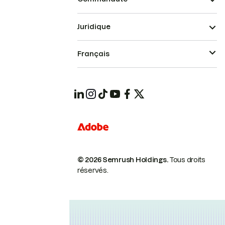
Juridique
Français
© 2026 Semrush Holdings.
Tous droits
réservés.