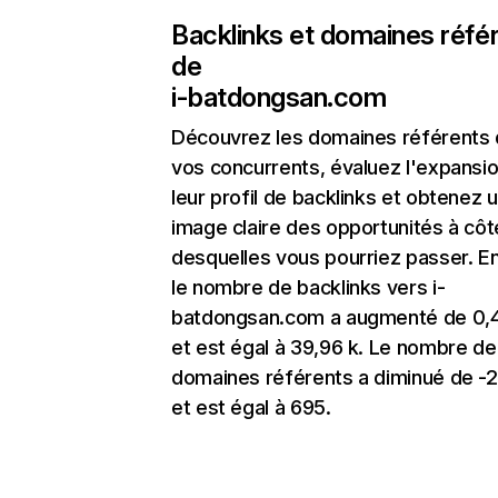
Backlinks et domaines réfé
de
i-batdongsan.com
Découvrez les domaines référents
vos concurrents, évaluez l'expansi
leur profil de backlinks et obtenez 
image claire des opportunités à côt
desquelles vous pourriez passer. En
le nombre de backlinks vers i-
batdongsan.com a augmenté de 0,
et est égal à 39,96 k. Le nombre de
domaines référents a diminué de -
et est égal à 695.