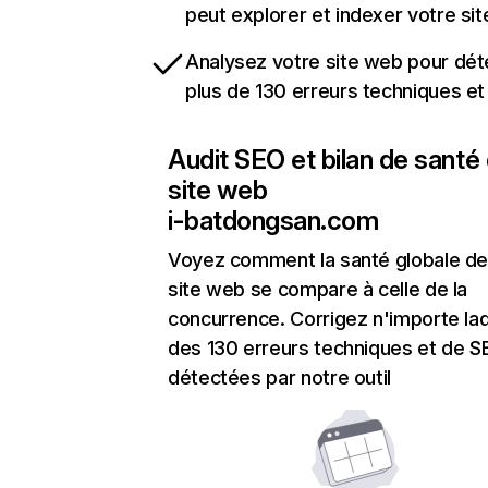
peut explorer et indexer votre si
Analysez votre site web pour dét
plus de 130 erreurs techniques e
Audit SEO et bilan de santé
site web
i-batdongsan.com
Voyez comment la santé globale de
site web se compare à celle de la
concurrence. Corrigez n'importe laq
des 130 erreurs techniques et de 
détectées par notre outil