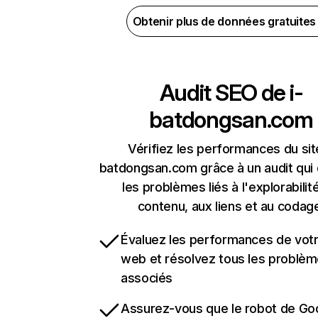
Obtenir plus de données gratuite
Audit SEO de
i-
batdongsan.com
Vérifiez les performances du site
batdongsan.com grâce à un audit qui
les problèmes liés à l'explorabilit
contenu, aux liens et au codag
Évaluez les performances de votr
web et résolvez tous les problè
associés
Assurez-vous que le robot de Go