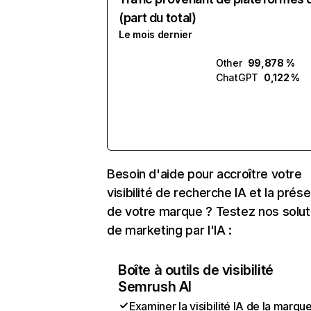
(part du total)
Le mois dernier
Other
99,878 %
ChatGPT
0,122 %
Besoin d'aide pour accroître votre
visibilité de recherche IA et la prés
de votre marque ? Testez nos solut
de marketing par l'IA :
Boîte à outils de visibilité
Semrush AI
Examiner la visibilité IA de la marqu