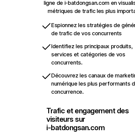
ligne de i-batdongsan.com en visuali
métriques de trafic les plus import
Espionnez les stratégies de géné
de trafic de vos concurrents
Identifiez les principaux produits,
services et catégories de vos
concurrents.
Découvrez les canaux de marketi
numérique les plus performants d
concurrence.
Trafic et engagement des
visiteurs sur
i-batdongsan.com