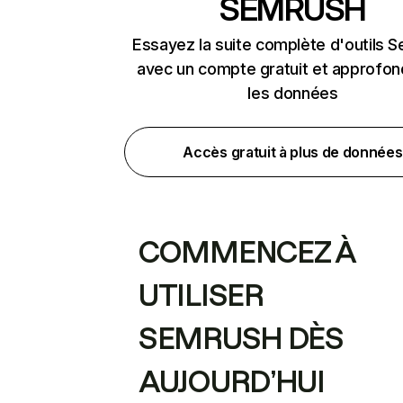
SEMRUSH
Essayez la suite complète d'outils 
avec un compte gratuit et approfon
les données
Accès gratuit à plus de données
COMMENCEZ À
UTILISER
SEMRUSH DÈS
AUJOURD’HUI