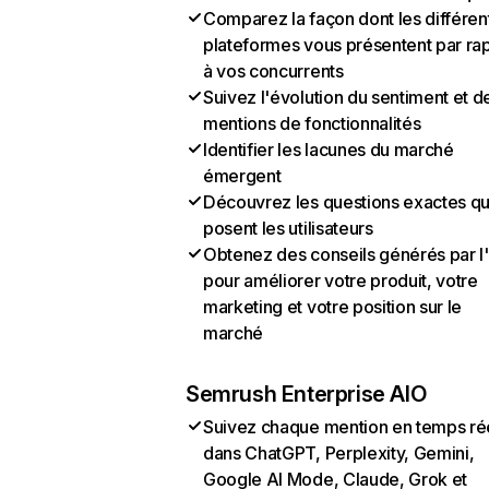
Comparez la façon dont les différen
plateformes vous présentent par ra
à vos concurrents
Suivez l'évolution du sentiment et d
mentions de fonctionnalités
Identifier les lacunes du marché
émergent
Découvrez les questions exactes q
posent les utilisateurs
Obtenez des conseils générés par l
pour améliorer votre produit, votre
marketing et votre position sur le
marché
Semrush Enterprise AIO
Suivez chaque mention en temps ré
dans ChatGPT, Perplexity, Gemini,
Google AI Mode, Claude, Grok et