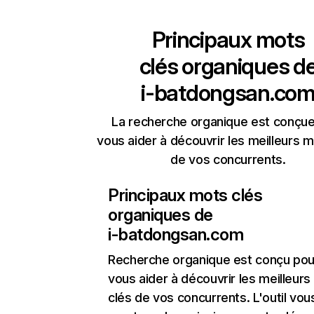
Principaux mots
clés organiques d
i-batdongsan.co
La recherche organique est conçue
vous aider à découvrir les meilleurs m
de vos concurrents.
Principaux mots clés
organiques de
i-batdongsan.com
Recherche organique
est conçu pou
vous aider à découvrir les meilleur
clés de vos concurrents. L'outil vou