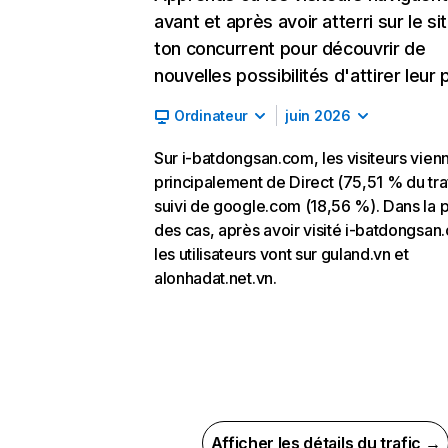
avant et après avoir atterri sur le si
ton concurrent pour découvrir de
nouvelles possibilités d'attirer leur p
Ordinateur
juin 2026
Sur i-batdongsan.com, les visiteurs vien
principalement de Direct (75,51 % du traf
suivi de google.com (18,56 %). Dans la p
des cas, après avoir visité i-batdongsan
les utilisateurs vont sur guland.vn et
alonhadat.net.vn.
Afficher les détails du trafic →