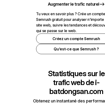
Augmenter le trafic naturel
Tu veux en savoir plus ? Crée un compt
Semrush gratuit pour analyser n'importe
site web, suivre les tendances et découv
qui se passe sur le web.
Créez un compte Semrush
Qu’est-ce que Semrush ?
Statistiques sur le
trafic web de
i-
batdongsan.com
Obtenez un instantané des performa