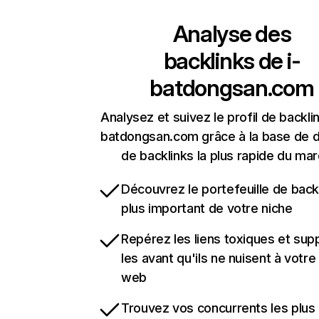
Analyse des
backlinks de
i-
batdongsan.com
Analysez et suivez le profil de backlin
batdongsan.com grâce à la base de 
de backlinks la plus rapide du mar
Découvrez le portefeuille de backl
plus important de votre niche
Repérez les liens toxiques et sup
les avant qu'ils ne nuisent à votre 
web
Trouvez vos concurrents les plus 