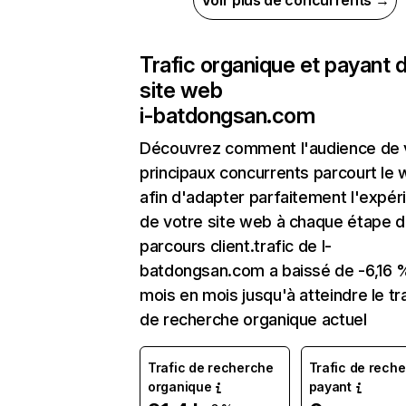
Voir plus de concurrents →
Trafic organique et payant 
site web
i-batdongsan.com
Découvrez comment l'audience de 
principaux concurrents parcourt le
afin d'adapter parfaitement l'expér
de votre site web à chaque étape d
parcours client.trafic de I-
batdongsan.com a baissé de -6,16 
mois en mois jusqu'à atteindre le tr
de recherche organique actuel
Trafic de recherche
Trafic de rech
organique
payant