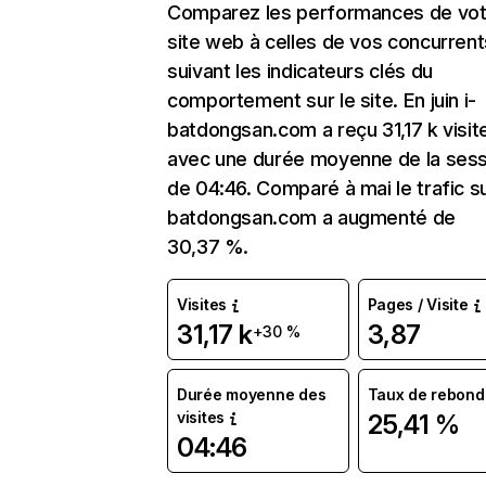
Comparez les performances de vot
site web à celles de vos concurrent
suivant les indicateurs clés du
comportement sur le site. En juin i-
batdongsan.com a reçu 31,17 k visit
avec une durée moyenne de la sess
de 04:46. Comparé à mai le trafic su
batdongsan.com a augmenté de
30,37 %.
Visites
Pages / Visite
31,17 k
3,87
+30 %
Durée moyenne des
Taux de rebond
visites
25,41 %
04:46