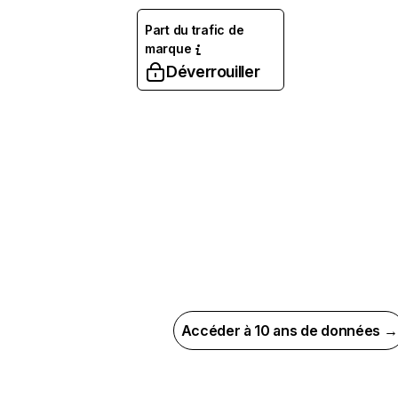
Part du trafic de
marque
Déverrouiller
Accéder à 10 ans de données →