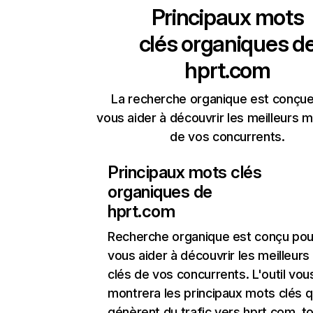
Principaux mots
clés organiques d
hprt.com
La recherche organique est conçue
vous aider à découvrir les meilleurs m
de vos concurrents.
Principaux mots clés
organiques de
hprt.com
Recherche organique
est conçu pou
vous aider à découvrir les meilleur
clés de vos concurrents. L'outil vou
montrera les principaux mots clés q
génèrent du trafic vers hprt.com, t