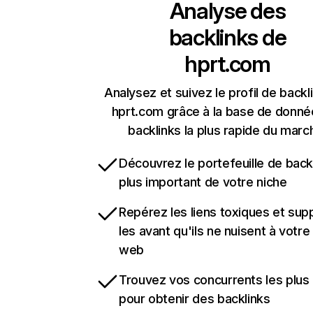
Analyse des
backlinks de
hprt.com
Analysez et suivez le profil de backl
hprt.com grâce à la base de donné
backlinks la plus rapide du marc
Découvrez le portefeuille de backl
plus important de votre niche
Repérez les liens toxiques et sup
les avant qu'ils ne nuisent à votre 
web
Trouvez vos concurrents les plus 
pour obtenir des backlinks