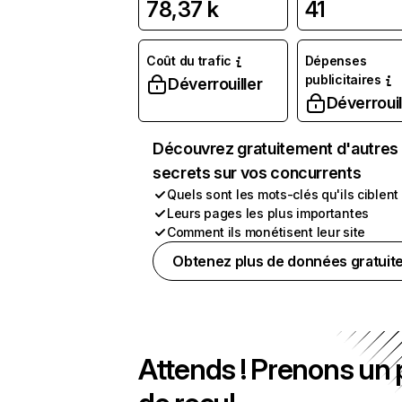
78,37 k
41
Coût du trafic
Dépenses
publicitaires
Déverrouiller
Déverrouil
Découvrez gratuitement d'autres
secrets sur vos concurrents
Quels sont les mots-clés qu'ils ciblent
Leurs pages les plus importantes
Comment ils monétisent leur site
Obtenez plus de données gratuit
Attends ! Prenons un