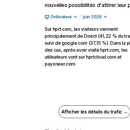
nouvelles possibilités d'attirer leur p
Ordinateur
juin 2026
Sur hprt.com, les visiteurs viennent
principalement de Direct (41,22 % du traf
suivi de google.com (37,15 %). Dans la p
des cas, après avoir visité hprt.com, les
utilisateurs vont sur hprtcloud.com et
payoneer.com.
Afficher les détails du trafic →