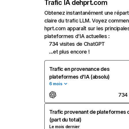
Trafic IA de
hprt.com
Obtenez instantanément une réparti
claire du trafic LLM. Voyez commen
hprt.com apparaît sur les principale
plateformes d'IA actuelles :
734 visites de ChatGPT
...et plus encore !
Trafic en provenance des
plateformes d'IA (absolu)
6 mois
734
Trafic provenant de plateformes 
(part du total)
Le mois dernier