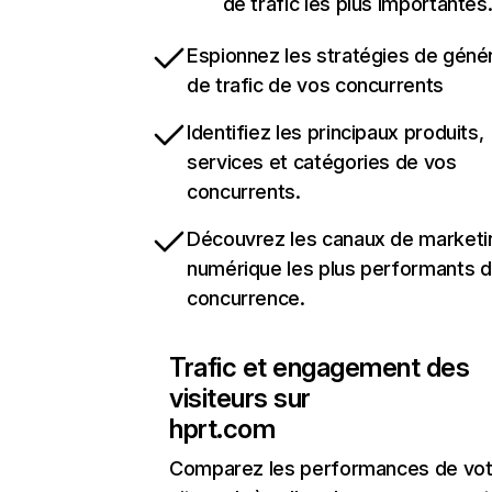
de trafic les plus importantes
Espionnez les stratégies de géné
de trafic de vos concurrents
Identifiez les principaux produits,
services et catégories de vos
concurrents.
Découvrez les canaux de marketi
numérique les plus performants d
concurrence.
Trafic et engagement des
visiteurs sur
hprt.com
Comparez les performances de vot