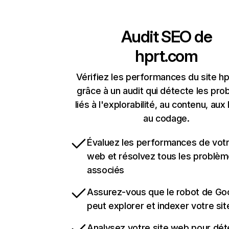
Audit SEO de
hprt.com
Vérifiez les performances du site h
grâce à un audit qui détecte les pr
liés à l'explorabilité, au contenu, aux 
au codage.
Évaluez les performances de votr
web et résolvez tous les problè
associés
Assurez-vous que le robot de Go
peut explorer et indexer votre si
Analysez votre site web pour dét