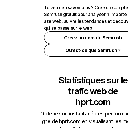
Tu veux en savoir plus ? Crée un compt
Semrush gratuit pour analyser n'importe
site web, suivre les tendances et découv
qui se passe sur le web.
Créez un compte Semrush
Qu’est-ce que Semrush ?
Statistiques sur le
trafic web de
hprt.com
Obtenez un instantané des performa
ligne de hprt.com en visualisant les m