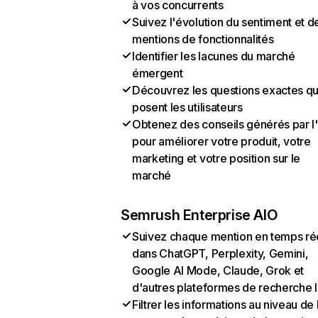
à vos concurrents
Suivez l'évolution du sentiment et d
mentions de fonctionnalités
Identifier les lacunes du marché
émergent
Découvrez les questions exactes q
posent les utilisateurs
Obtenez des conseils générés par l
pour améliorer votre produit, votre
marketing et votre position sur le
marché
Semrush Enterprise AIO
Suivez chaque mention en temps ré
dans ChatGPT, Perplexity, Gemini,
Google AI Mode, Claude, Grok et
d'autres plateformes de recherche 
Filtrer les informations au niveau de 