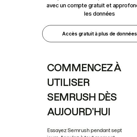
avec un compte gratuit et approfon
les données
Accès gratuit à plus de données
COMMENCEZ À
UTILISER
SEMRUSH DÈS
AUJOURD’HUI
Essayez Semrush pendant sept