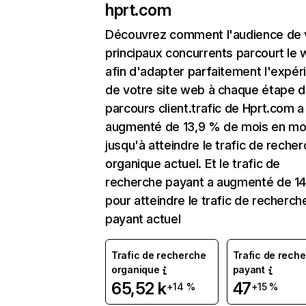
hprt.com
Découvrez comment l'audience de 
principaux concurrents parcourt le
afin d'adapter parfaitement l'expér
de votre site web à chaque étape d
parcours client.trafic de Hprt.com a
augmenté de 13,9 % de mois en mo
jusqu'à atteindre le trafic de reche
organique actuel. Et le trafic de
recherche payant a augmenté de 1
pour atteindre le trafic de recherch
payant actuel
Trafic de recherche
Trafic de rech
organique
payant
65,52 k
47
+14 %
+15 %