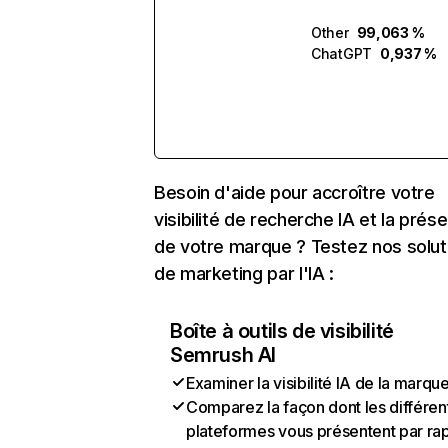
Other
99,063 %
ChatGPT
0,937 %
Besoin d'aide pour accroître votre
visibilité de recherche IA et la prés
de votre marque ? Testez nos solut
de marketing par l'IA :
Boîte à outils de visibilité
Semrush AI
Examiner la visibilité IA de la marqu
Comparez la façon dont les différen
plateformes vous présentent par ra