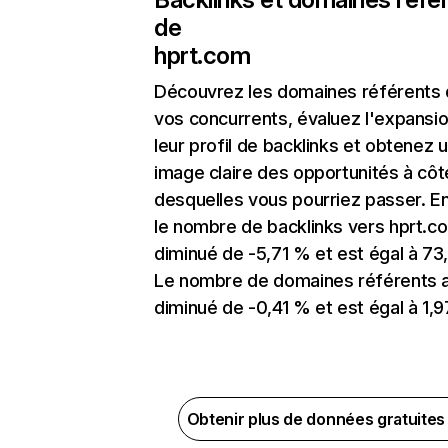
de
hprt.com
Découvrez les domaines référents
vos concurrents, évaluez l'expansi
leur profil de backlinks et obtenez 
image claire des opportunités à côt
desquelles vous pourriez passer. En
le nombre de backlinks vers hprt.c
diminué de -5,71 % et est égal à 73,
Le nombre de domaines référents 
diminué de -0,41 % et est égal à 1,9
Obtenir plus de données gratuite