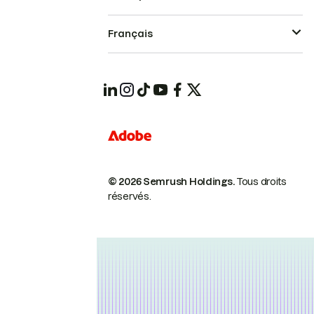
Français
© 2026 Semrush Holdings.
Tous droits
réservés.