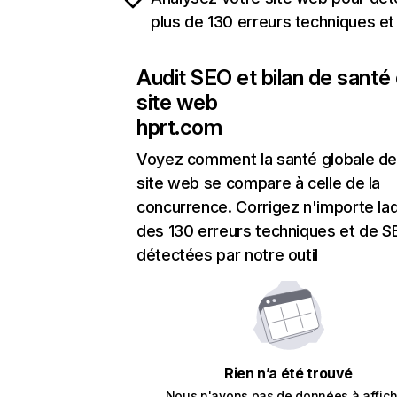
plus de 130 erreurs techniques e
Audit SEO et bilan de santé
site web
hprt.com
Voyez comment la santé globale de
site web se compare à celle de la
concurrence. Corrigez n'importe laq
des 130 erreurs techniques et de 
détectées par notre outil
Rien n’a été trouvé
Nous n'avons pas de données à affich