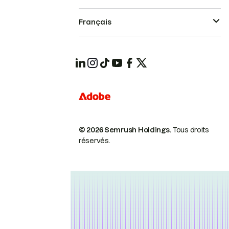
Français
© 2026 Semrush Holdings.
Tous droits
réservés.