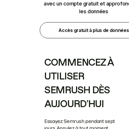
avec un compte gratuit et approfon
les données
Accès gratuit à plus de données
COMMENCEZ À
UTILISER
SEMRUSH DÈS
AUJOURD’HUI
Essayez Semrush pendant sept
jours. Annulez à tout moment.