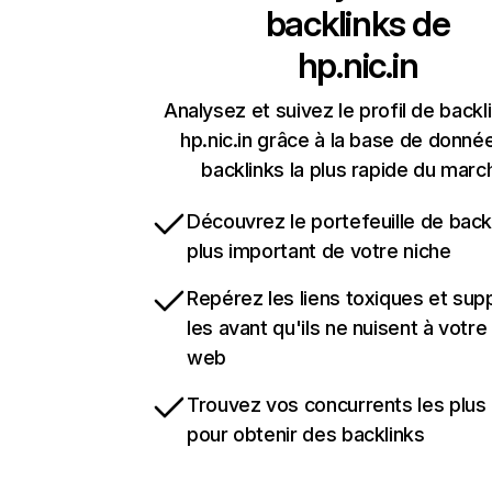
backlinks de
hp.nic.in
Analysez et suivez le profil de backl
hp.nic.in grâce à la base de donné
backlinks la plus rapide du marc
Découvrez le portefeuille de backl
plus important de votre niche
Repérez les liens toxiques et sup
les avant qu'ils ne nuisent à votre 
web
Trouvez vos concurrents les plus 
pour obtenir des backlinks