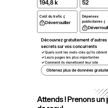
194,8 k
52
Coût du trafic
Dépenses
publicitaires
Déverrouiller
Déverrouil
Découvrez gratuitement d'autres
secrets sur vos concurrents
Quels sont les mots-clés qu'ils ciblent
Leurs pages les plus importantes
Comment ils monétisent leur site
Obtenez plus de données gratuit
Attends ! Prenons un