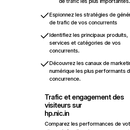
de trafic les plus importantes
Espionnez les stratégies de géné
de trafic de vos concurrents
Identifiez les principaux produits,
services et catégories de vos
concurrents.
Découvrez les canaux de marketi
numérique les plus performants d
concurrence.
Trafic et engagement des
visiteurs sur
hp.nic.in
Comparez les performances de vot