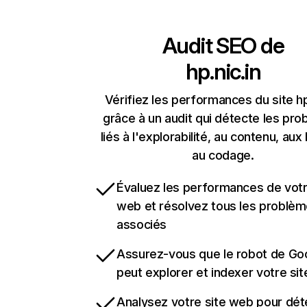
Audit SEO de
hp.nic.in
Vérifiez les performances du site hp
grâce à un audit qui détecte les pr
liés à l'explorabilité, au contenu, aux 
au codage.
Évaluez les performances de votr
web et résolvez tous les problè
associés
Assurez-vous que le robot de Go
peut explorer et indexer votre si
Analysez votre site web pour dét