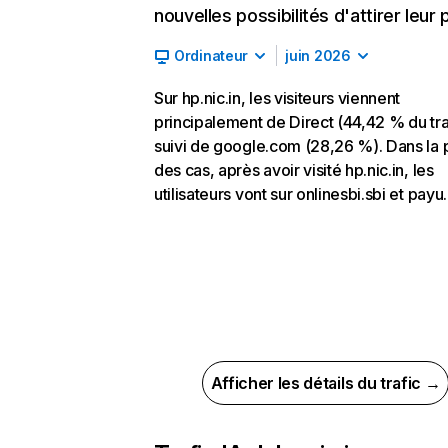
nouvelles possibilités d'attirer leur p
Ordinateur
juin 2026
Sur hp.nic.in, les visiteurs viennent
principalement de Direct (44,42 % du tra
suivi de google.com (28,26 %). Dans la 
des cas, après avoir visité hp.nic.in, les
utilisateurs vont sur onlinesbi.sbi et payu.
Afficher les détails du trafic →