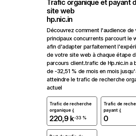
Trafic organique et payant 
site web
hp.nic.in
Découvrez comment l'audience de 
principaux concurrents parcourt le
afin d'adapter parfaitement l'expér
de votre site web à chaque étape d
parcours client.trafic de Hp.nic.in a
de -32,51 % de mois en mois jusqu'
atteindre le trafic de recherche org
actuel
Trafic de recherche
Trafic de rech
organique
payant
220,9 k
0
-33 %