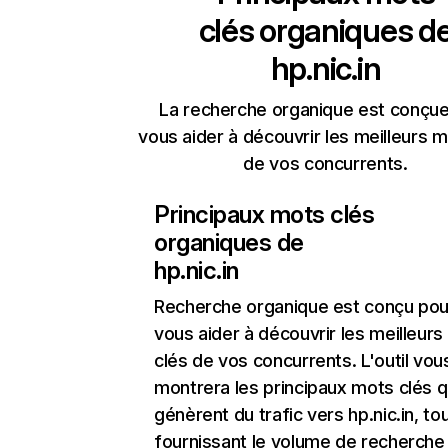
clés organiques d
hp.nic.in
La recherche organique est conçue
vous aider à découvrir les meilleurs m
de vos concurrents.
Principaux mots clés
organiques de
hp.nic.in
Recherche organique
est conçu pou
vous aider à découvrir les meilleur
clés de vos concurrents. L'outil vou
montrera les principaux mots clés q
génèrent du trafic vers hp.nic.in, to
fournissant le volume de recherche