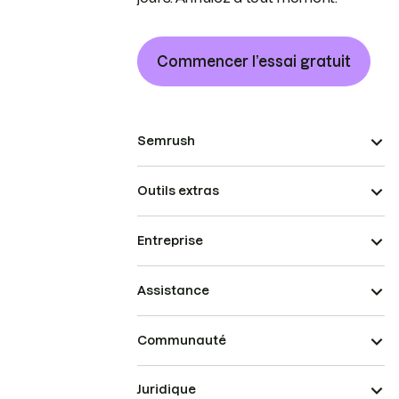
Commencer l’essai gratuit
Semrush
Outils extras
Entreprise
Assistance
Communauté
Juridique