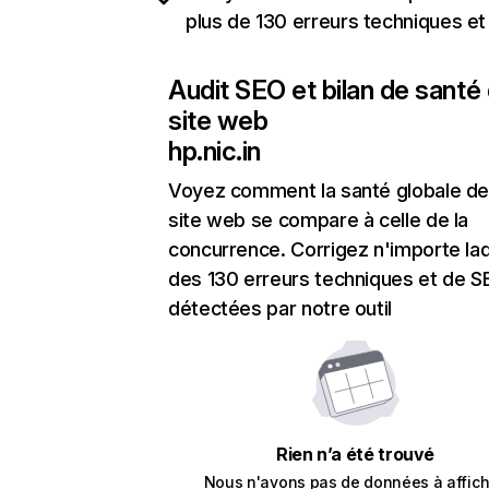
plus de 130 erreurs techniques e
Audit SEO et bilan de santé
site web
hp.nic.in
Voyez comment la santé globale de
site web se compare à celle de la
concurrence. Corrigez n'importe laq
des 130 erreurs techniques et de 
détectées par notre outil
Rien n’a été trouvé
Nous n'avons pas de données à affich