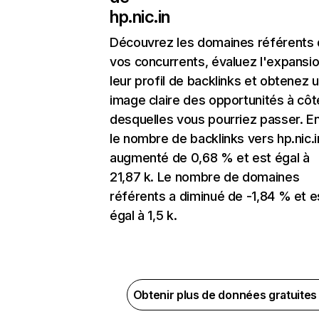
hp.nic.in
Découvrez les domaines référents
vos concurrents, évaluez l'expansi
leur profil de backlinks et obtenez 
image claire des opportunités à côt
desquelles vous pourriez passer. En
le nombre de backlinks vers hp.nic.i
augmenté de 0,68 % et est égal à
21,87 k. Le nombre de domaines
référents a diminué de -1,84 % et e
égal à 1,5 k.
Obtenir plus de données gratuite