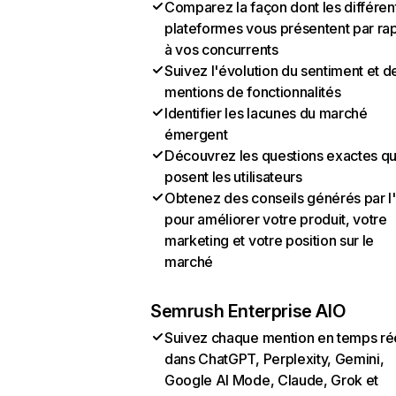
Comparez la façon dont les différen
plateformes vous présentent par ra
à vos concurrents
Suivez l'évolution du sentiment et d
mentions de fonctionnalités
Identifier les lacunes du marché
émergent
Découvrez les questions exactes q
posent les utilisateurs
Obtenez des conseils générés par l
pour améliorer votre produit, votre
marketing et votre position sur le
marché
Semrush Enterprise AIO
Suivez chaque mention en temps ré
dans ChatGPT, Perplexity, Gemini,
Google AI Mode, Claude, Grok et