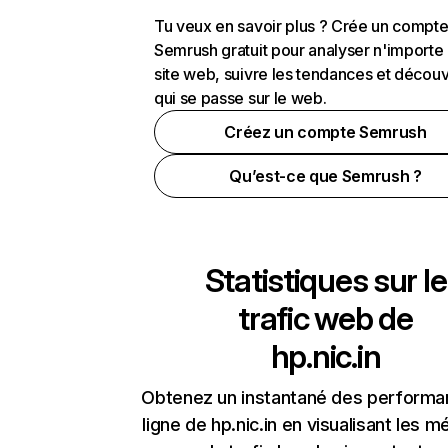
Tu veux en savoir plus ? Crée un compt
Semrush gratuit pour analyser n'importe
site web, suivre les tendances et découv
qui se passe sur le web.
Créez un compte Semrush
Qu’est-ce que Semrush ?
Statistiques sur le
trafic web de
hp.nic.in
Obtenez un instantané des performa
ligne de hp.nic.in en visualisant les m