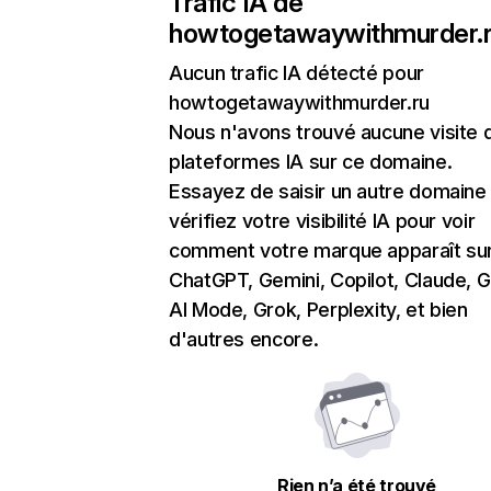
Trafic IA de
howtogetawaywithmurder.
Aucun trafic IA détecté pour
howtogetawaywithmurder.ru
Nous n'avons trouvé aucune visite 
plateformes IA sur ce domaine.
Essayez de saisir un autre domaine
vérifiez votre visibilité IA pour voir
comment votre marque apparaît su
ChatGPT, Gemini, Copilot, Claude, 
AI Mode, Grok, Perplexity, et bien
d'autres encore.
Rien n’a été trouvé