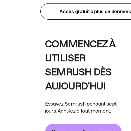
Accès gratuit à plus de données
COMMENCEZ À
UTILISER
SEMRUSH DÈS
AUJOURD’HUI
Essayez Semrush pendant sept
jours. Annulez à tout moment.