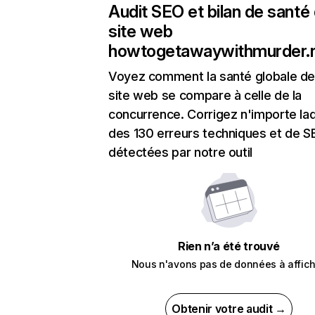
Audit SEO et bilan de santé
site web
howtogetawaywithmurder.
Voyez comment la santé globale de
site web se compare à celle de la
concurrence. Corrigez n'importe laq
des 130 erreurs techniques et de 
détectées par notre outil
Rien n’a été trouvé
Nous n'avons pas de données à affich
Obtenir votre audit →