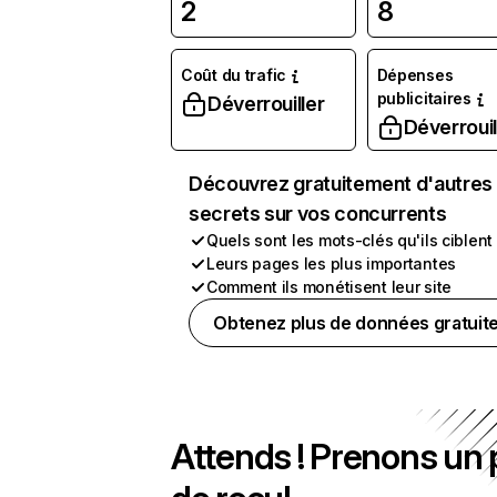
2
8
Coût du trafic
Dépenses
publicitaires
Déverrouiller
Déverrouil
Découvrez gratuitement d'autres
secrets sur vos concurrents
Quels sont les mots-clés qu'ils ciblent
Leurs pages les plus importantes
Comment ils monétisent leur site
Obtenez plus de données gratuit
Attends ! Prenons un