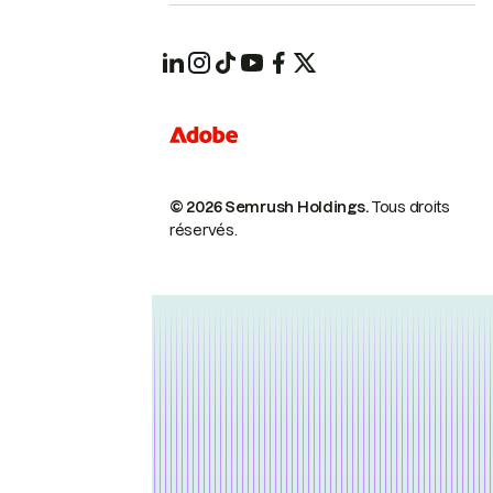
© 2026 Semrush Holdings.
Tous droits
réservés.