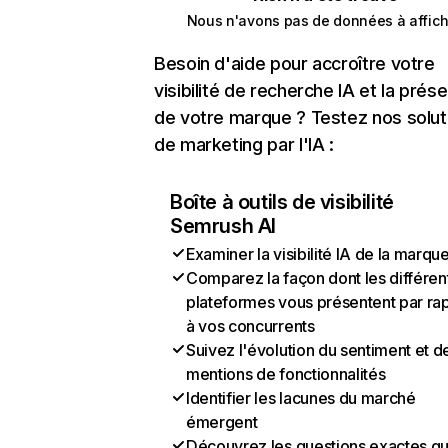
Nous n'avons pas de données à affich
Besoin d'aide pour accroître votre
visibilité de recherche IA et la prés
de votre marque ? Testez nos solut
de marketing par l'IA :
Boîte à outils de visibilité
Semrush AI
Examiner la visibilité IA de la marqu
Comparez la façon dont les différen
plateformes vous présentent par ra
à vos concurrents
Suivez l'évolution du sentiment et d
mentions de fonctionnalités
Identifier les lacunes du marché
émergent
Découvrez les questions exactes q