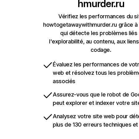
hmurder.ru
Vérifiez les performances du si
howtogetawaywithmurder.ru grâce à 
qui détecte les problèmes liés
l'explorabilité, au contenu, aux liens
codage.
Évaluez les performances de votr
web et résolvez tous les problè
associés
Assurez-vous que le robot de Go
peut explorer et indexer votre si
Analysez votre site web pour dét
plus de 130 erreurs techniques e