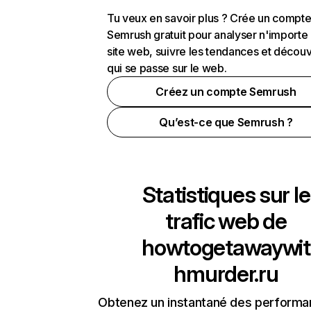
Tu veux en savoir plus ? Crée un compt
Semrush gratuit pour analyser n'importe
site web, suivre les tendances et découv
qui se passe sur le web.
Créez un compte Semrush
Qu’est-ce que Semrush ?
Statistiques sur le
trafic web de
howtogetawaywit
hmurder.ru
Obtenez un instantané des performa