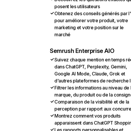
posent les utilisateurs
Obtenez des conseils générés par l
pour améliorer votre produit, votre
marketing et votre position sur le
marché
Semrush Enterprise AIO
Suivez chaque mention en temps ré
dans ChatGPT, Perplexity, Gemini,
Google AI Mode, Claude, Grok et
d'autres plateformes de recherche 
Filtrer les informations au niveau de 
marque, du produit ou de la consign
Comparaison de la visibilité et de la
perception par rapport aux concurr
Montrez comment vos produits
apparaissent dans ChatGPT Shoppi
Les rapports personnalisables et