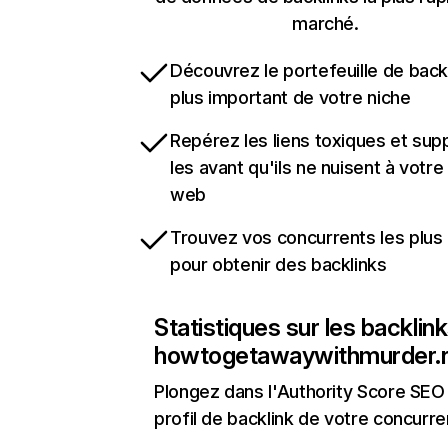
marché.
Découvrez le portefeuille de backl
plus important de votre niche
Repérez les liens toxiques et sup
les avant qu'ils ne nuisent à votre 
web
Trouvez vos concurrents les plus 
pour obtenir des backlinks
Statistiques sur les backlin
howtogetawaywithmurder.
Plongez dans l'Authority Score SEO 
profil de backlink de votre concurre