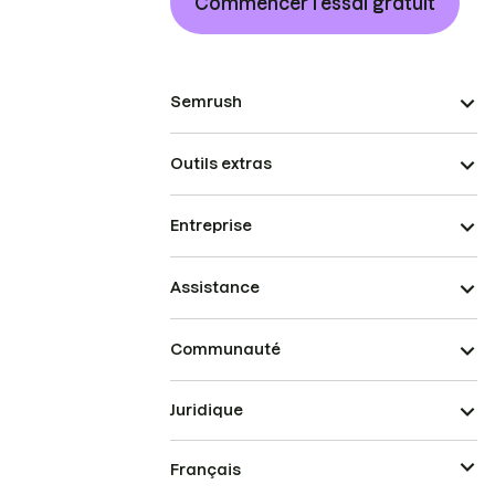
Commencer l’essai gratuit
Semrush
Outils extras
Entreprise
Assistance
Communauté
Juridique
Français