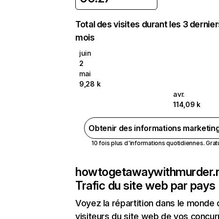
Total des visites durant les 3 dernie
mois
juin
2
mai
9,28 k
avr.
114,09 k
Obtenir des informations marketin
10 fois plus d'informations quotidiennes. Gratui
howtogetawaywithmurder.
Trafic du site web par pays
Voyez la répartition dans le monde
visiteurs du site web de vos concur