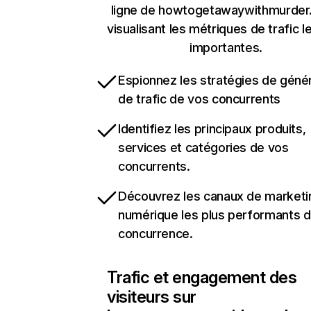
ligne de howtogetawaywithmurder.
visualisant les métriques de trafic l
importantes.
Espionnez les stratégies de géné
de trafic de vos concurrents
Identifiez les principaux produits,
services et catégories de vos
concurrents.
Découvrez les canaux de marketi
numérique les plus performants d
concurrence.
Trafic et engagement des
visiteurs sur