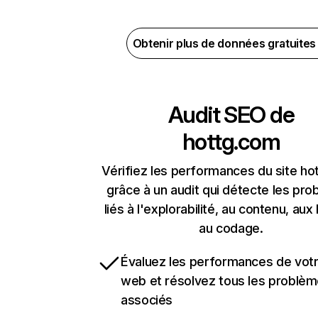
Obtenir plus de données gratuite
Audit SEO de
hottg.com
Vérifiez les performances du site h
grâce à un audit qui détecte les pr
liés à l'explorabilité, au contenu, aux 
au codage.
Évaluez les performances de votr
web et résolvez tous les problè
associés