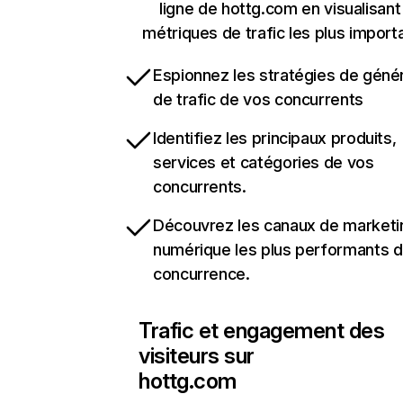
ligne de hottg.com en visualisant
métriques de trafic les plus import
Espionnez les stratégies de géné
de trafic de vos concurrents
Identifiez les principaux produits,
services et catégories de vos
concurrents.
Découvrez les canaux de marketi
numérique les plus performants d
concurrence.
Trafic et engagement des
visiteurs sur
hottg.com