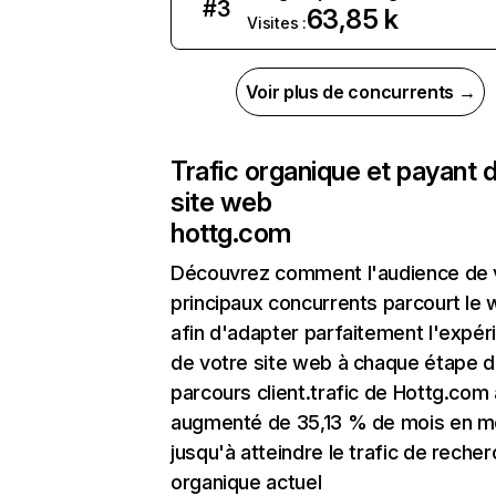
#
3
63,85 k
Visites :
Voir plus de concurrents →
Trafic organique et payant 
site web
hottg.com
Découvrez comment l'audience de 
principaux concurrents parcourt le
afin d'adapter parfaitement l'expér
de votre site web à chaque étape d
parcours client.trafic de Hottg.com 
augmenté de 35,13 % de mois en m
jusqu'à atteindre le trafic de reche
organique actuel