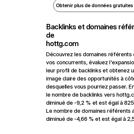
Obtenir plus de données gratuite
Backlinks et domaines réfé
de
hottg.com
Découvrez les domaines référents
vos concurrents, évaluez l'expansi
leur profil de backlinks et obtenez 
image claire des opportunités à côt
desquelles vous pourriez passer. En
le nombre de backlinks vers hottg.
diminué de -9,2 % et est égal à 825
Le nombre de domaines référents 
diminué de -4,66 % et est égal à 2,5