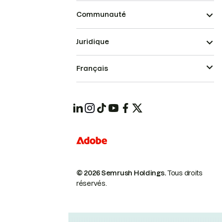
Communauté
Juridique
Français
© 2026 Semrush Holdings.
Tous droits
réservés.