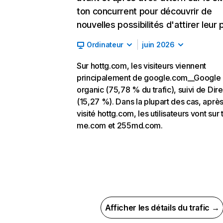
ton concurrent pour découvrir de
nouvelles possibilités d'attirer leur p
Ordinateur
juin 2026
Sur hottg.com, les visiteurs viennent
principalement de google.com__Google
organic (75,78 % du trafic), suivi de Dire
(15,27 %). Dans la plupart des cas, après
visité hottg.com, les utilisateurs vont sur 
me.com et 255md.com.
Afficher les détails du trafic →