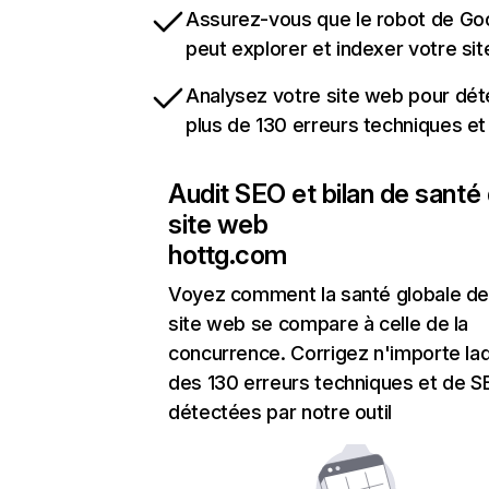
Assurez-vous que le robot de Go
peut explorer et indexer votre si
Analysez votre site web pour dét
plus de 130 erreurs techniques e
Audit SEO et bilan de santé
site web
hottg.com
Voyez comment la santé globale de
site web se compare à celle de la
concurrence. Corrigez n'importe laq
des 130 erreurs techniques et de 
détectées par notre outil