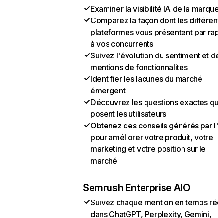
Examiner la visibilité IA de la marqu
Comparez la façon dont les différen
plateformes vous présentent par ra
à vos concurrents
Suivez l'évolution du sentiment et d
mentions de fonctionnalités
Identifier les lacunes du marché
émergent
Découvrez les questions exactes q
posent les utilisateurs
Obtenez des conseils générés par l
pour améliorer votre produit, votre
marketing et votre position sur le
marché
Semrush Enterprise AIO
Suivez chaque mention en temps ré
dans ChatGPT, Perplexity, Gemini,