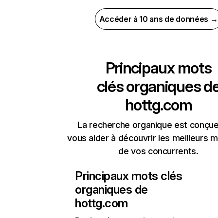
Accéder à 10 ans de données →
Principaux mots
clés organiques d
hottg.com
La recherche organique est conçue
vous aider à découvrir les meilleurs m
de vos concurrents.
Principaux mots clés
organiques de
hottg.com