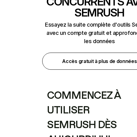
CONCURRENTS A
SEMRUSH
Essayez la suite complète d'outils 
avec un compte gratuit et approfon
les données
Accès gratuit à plus de données
COMMENCEZ À
UTILISER
SEMRUSH DÈS