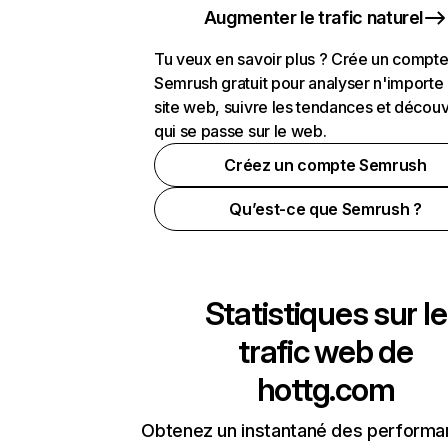
Augmenter le trafic naturel
Tu veux en savoir plus ? Crée un compt
Semrush gratuit pour analyser n'importe
site web, suivre les tendances et découv
qui se passe sur le web.
Créez un compte Semrush
Qu’est-ce que Semrush ?
Statistiques sur le
trafic web de
hottg.com
Obtenez un instantané des performa