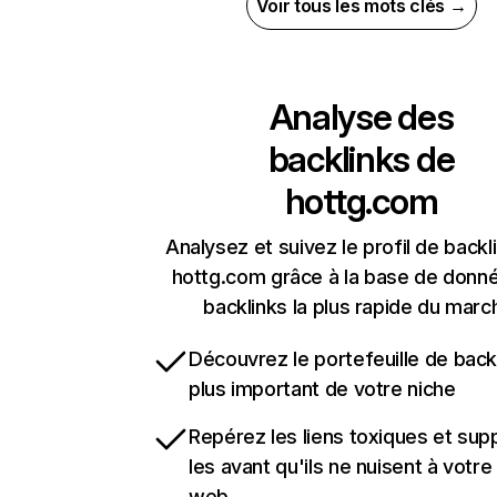
Voir tous les mots clés →
Analyse des
backlinks de
hottg.com
Analysez et suivez le profil de backl
hottg.com grâce à la base de donn
backlinks la plus rapide du marc
Découvrez le portefeuille de backl
plus important de votre niche
Repérez les liens toxiques et sup
les avant qu'ils ne nuisent à votre 
web