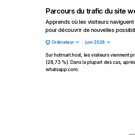
Parcours du trafic du site 
Apprends où les visiteurs naviguent a
pour découvrir de nouvelles possibilit
Ordinateur
juin 2026
Sur hotmart.host, les visiteurs viennent 
(28,73 %). Dans la plupart des cas, après 
whatsapp.com.