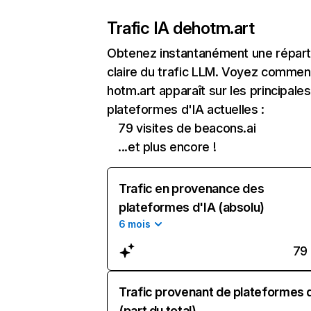
Trafic IA de
hotm.art
Obtenez instantanément une réparti
claire du trafic LLM. Voyez commen
hotm.art apparaît sur les principales
plateformes d'IA actuelles :
79 visites de beacons.ai
...et plus encore !
Trafic en provenance des
plateformes d'IA (absolu)
6 mois
79
Trafic provenant de plateformes 
(part du total)