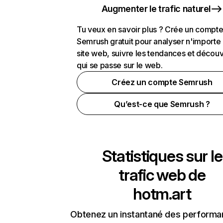
Augmenter le trafic naturel
Tu veux en savoir plus ? Crée un compt
Semrush gratuit pour analyser n'importe
site web, suivre les tendances et découv
qui se passe sur le web.
Créez un compte Semrush
Qu’est-ce que Semrush ?
Statistiques sur le
trafic web de
hotm.art
Obtenez un instantané des performa