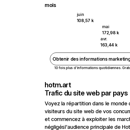
mois
juin
108,57 k
mai
172,98 k
avr.
163,44 k
Obtenir des informations marketin
10 fois plus d'informations quotidiennes. Gratui
hotm.art
Trafic du site web par pays
Voyez la répartition dans le monde
visiteurs du site web de vos concur
et commencez à exploiter les marc
négligésl'audience principale de Ho