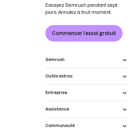
Essayez Semrush pendant sept
jours. Annulez à tout moment.
Commencer l’essai gratuit
Semrush
Outils extras
Entreprise
Assistance
Communauté