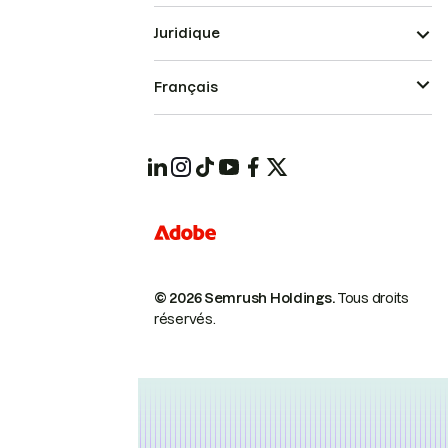
Juridique
Français
© 2026 Semrush Holdings.
Tous droits
réservés.