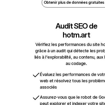
Obtenir plus de données gratuite
Audit SEO de
hotm.art
Vérifiez les performances du site h
grâce à un audit qui détecte les pr
liés à l'explorabilité, au contenu, aux 
au codage.
Évaluez les performances de votr
web et résolvez tous les problè
associés
Assurez-vous que le robot de Go
peut explorer et indexer votre si