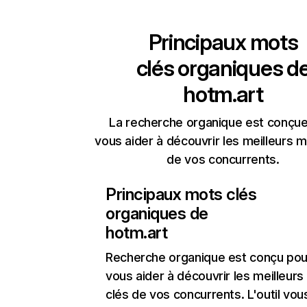
Principaux mots
clés organiques d
hotm.art
La recherche organique est conçue
vous aider à découvrir les meilleurs m
de vos concurrents.
Principaux mots clés
organiques de
hotm.art
Recherche organique
est conçu pou
vous aider à découvrir les meilleur
clés de vos concurrents. L'outil vou