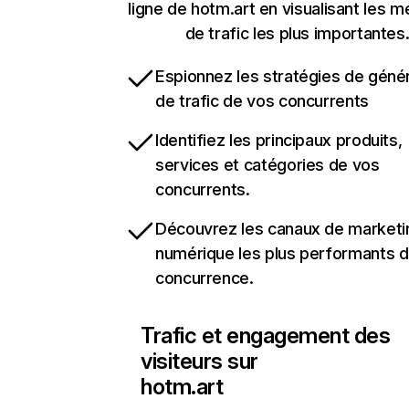
ligne de hotm.art en visualisant les m
de trafic les plus importantes
Espionnez les stratégies de géné
de trafic de vos concurrents
Identifiez les principaux produits,
services et catégories de vos
concurrents.
Découvrez les canaux de marketi
numérique les plus performants d
concurrence.
Trafic et engagement des
visiteurs sur
hotm.art