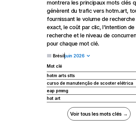
montrera les principaux mots clés q
génèrent du trafic vers hotm.art, to
fournissant le volume de recherche
exact, le coût par clic, l'intention de
recherche et le niveau de concurre
pour chaque mot clé.
Brésil
juin 2026
Mot clé
hotm arts stts
curso de manutenção de scooter elétrica
eap pmmg
hot art
Voir tous les mots clés →