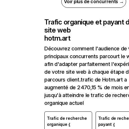
Voir plus de concurrents →
Trafic organique et payant 
site web
hotm.art
Découvrez comment l'audience de 
principaux concurrents parcourt le
afin d'adapter parfaitement l'expér
de votre site web à chaque étape d
parcours client.trafic de Hotm.art a
augmenté de 2 470,15 % de mois e
jusqu'à atteindre le trafic de reche
organique actuel
Trafic de recherche
Trafic de rech
organique
payant