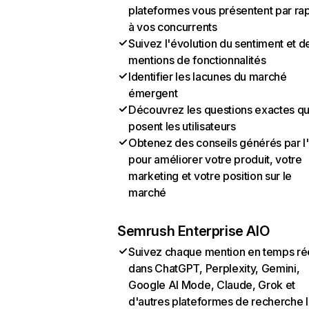
plateformes vous présentent par ra
à vos concurrents
Suivez l'évolution du sentiment et d
mentions de fonctionnalités
Identifier les lacunes du marché
émergent
Découvrez les questions exactes q
posent les utilisateurs
Obtenez des conseils générés par l
pour améliorer votre produit, votre
marketing et votre position sur le
marché
Semrush Enterprise AIO
Suivez chaque mention en temps ré
dans ChatGPT, Perplexity, Gemini,
Google AI Mode, Claude, Grok et
d'autres plateformes de recherche 