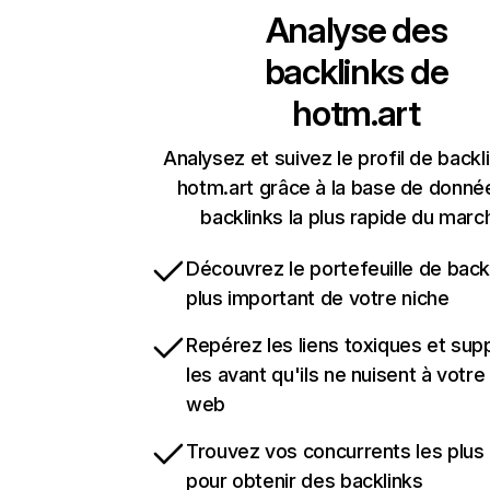
Analyse des
backlinks de
hotm.art
Analysez et suivez le profil de backl
hotm.art grâce à la base de donné
backlinks la plus rapide du marc
Découvrez le portefeuille de backl
plus important de votre niche
Repérez les liens toxiques et sup
les avant qu'ils ne nuisent à votre 
web
Trouvez vos concurrents les plus 
pour obtenir des backlinks