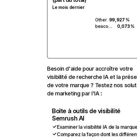
Le mois dernier
Other
99,927 %
beacons.ai
0,073 %
Besoin d'aide pour accroître votre
visibilité de recherche IA et la prés
de votre marque ? Testez nos solut
de marketing par l'IA :
Boîte à outils de visibilité
Semrush AI
Examiner la visibilité IA de la marqu
Comparez la façon dont les différen