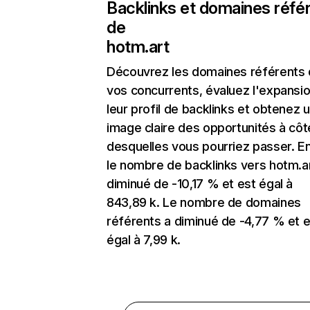
Backlinks et domaines réfé
de
hotm.art
Découvrez les domaines référents
vos concurrents, évaluez l'expansi
leur profil de backlinks et obtenez 
image claire des opportunités à côt
desquelles vous pourriez passer. En
le nombre de backlinks vers hotm.a
diminué de -10,17 % et est égal à
843,89 k. Le nombre de domaines
référents a diminué de -4,77 % et e
égal à 7,99 k.