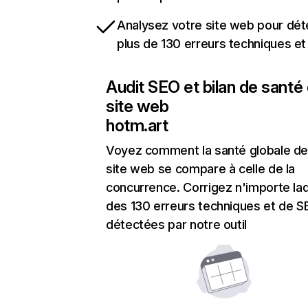
Analysez votre site web pour dét
plus de 130 erreurs techniques e
Audit SEO et bilan de santé
site web
hotm.art
Voyez comment la santé globale de
site web se compare à celle de la
concurrence. Corrigez n'importe laq
des 130 erreurs techniques et de 
détectées par notre outil