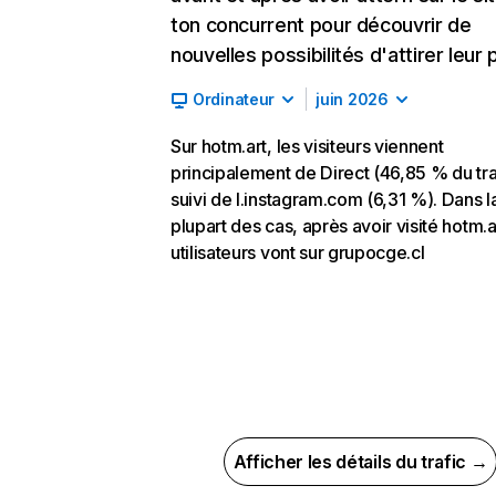
ton concurrent pour découvrir de
nouvelles possibilités d'attirer leur p
Ordinateur
juin 2026
Sur hotm.art, les visiteurs viennent
principalement de Direct (46,85 % du tra
suivi de l.instagram.com (6,31 %). Dans l
plupart des cas, après avoir visité hotm.ar
utilisateurs vont sur grupocge.cl
Afficher les détails du trafic →