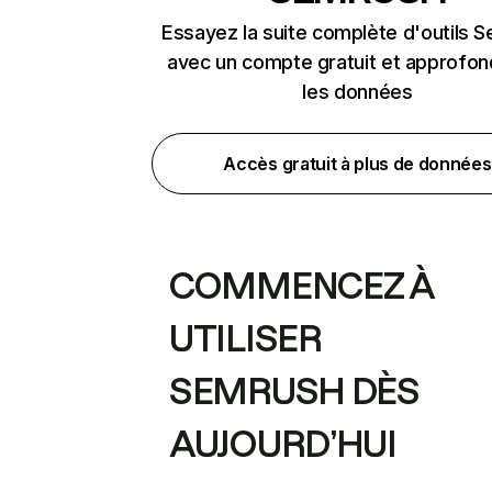
Essayez la suite complète d'outils 
avec un compte gratuit et approfon
les données
Accès gratuit à plus de données
COMMENCEZ À
UTILISER
SEMRUSH DÈS
AUJOURD’HUI