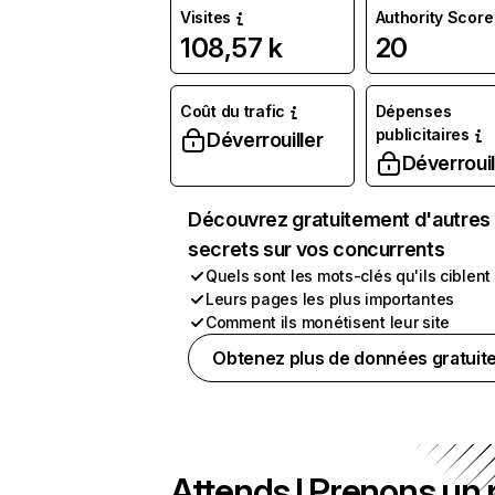
Visites
Authority Score
108,57 k
20
Coût du trafic
Dépenses
publicitaires
Déverrouiller
Déverrouil
Découvrez gratuitement d'autres
secrets sur vos concurrents
Quels sont les mots-clés qu'ils ciblent
Leurs pages les plus importantes
Comment ils monétisent leur site
Obtenez plus de données gratuit
Attends ! Prenons un