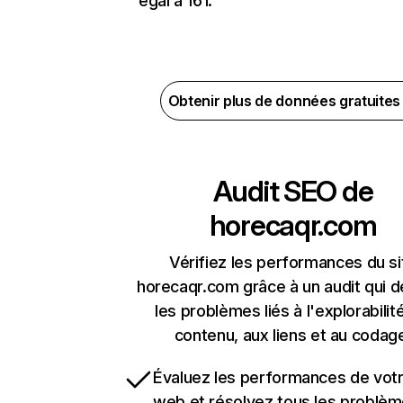
égal à 161.
Obtenir plus de données gratuite
Audit SEO de
horecaqr.com
Vérifiez les performances du si
horecaqr.com grâce à un audit qui 
les problèmes liés à l'explorabilit
contenu, aux liens et au codag
Évaluez les performances de votr
web et résolvez tous les problè