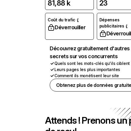
81,88 k
23
Coût du trafic
Dépenses
publicitaires
Déverrouiller
Déverrouil
Découvrez gratuitement d'autres
secrets sur vos concurrents
Quels sont les mots-clés qu'ils ciblent
Leurs pages les plus importantes
Comment ils monétisent leur site
Obtenez plus de données gratuit
Attends ! Prenons un