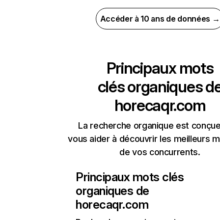
Accéder à 10 ans de données →
Principaux mots
clés organiques d
horecaqr.com
La recherche organique est conçue
vous aider à découvrir les meilleurs m
de vos concurrents.
Principaux mots clés
organiques de
horecaqr.com