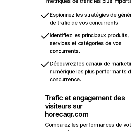
métriques de trafic les plus import
Espionnez les stratégies de géné
de trafic de vos concurrents
Identifiez les principaux produits,
services et catégories de vos
concurrents.
Découvrez les canaux de marketi
numérique les plus performants d
concurrence.
Trafic et engagement des
visiteurs sur
horecaqr.com
Comparez les performances de vot