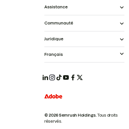
Assistance
Communauté
Juridique
Français
© 2026 Semrush Holdings.
Tous droits
réservés.