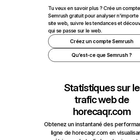
Tu veux en savoir plus ? Crée un compt
Semrush gratuit pour analyser n'importe
site web, suivre les tendances et découv
qui se passe sur le web.
Créez un compte Semrush
Qu’est-ce que Semrush ?
Statistiques sur le
trafic web de
horecaqr.com
Obtenez un instantané des performa
ligne de horecaqr.com en visualisan