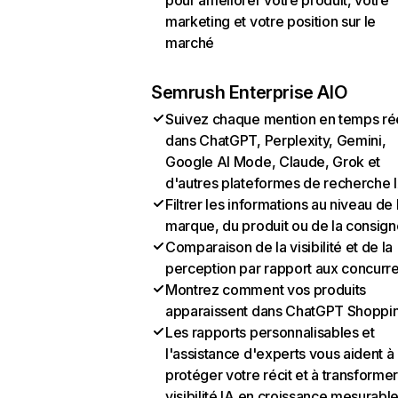
pour améliorer votre produit, votre
marketing et votre position sur le
marché
Semrush Enterprise AIO
Suivez chaque mention en temps ré
dans ChatGPT, Perplexity, Gemini,
Google AI Mode, Claude, Grok et
d'autres plateformes de recherche 
Filtrer les informations au niveau de 
marque, du produit ou de la consign
Comparaison de la visibilité et de la
perception par rapport aux concurr
Montrez comment vos produits
apparaissent dans ChatGPT Shoppi
Les rapports personnalisables et
l'assistance d'experts vous aident à
protéger votre récit et à transformer
visibilité IA en croissance mesurabl