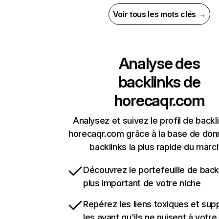
Voir tous les mots clés →
Analyse des
backlinks de
horecaqr.com
Analysez et suivez le profil de backl
horecaqr.com grâce à la base de do
backlinks la plus rapide du marc
Découvrez le portefeuille de backl
plus important de votre niche
Repérez les liens toxiques et sup
les avant qu'ils ne nuisent à votre 