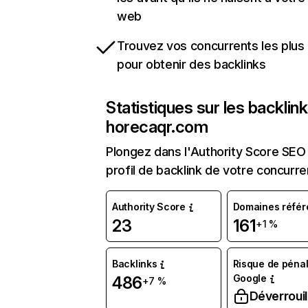
web
Trouvez vos concurrents les plus 
pour obtenir des backlinks
Statistiques sur les backlin
horecaqr.com
Plongez dans l'Authority Score SEO 
profil de backlink de votre concurre
Authority Score
Domaines référ
23
161
+1 %
Backlinks
Risque de pénal
Google
486
+7 %
Déverrouil