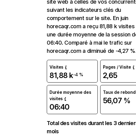
site web à celles de vos concurrent
suivant les indicateurs clés du
comportement sur le site. En juin
horecaqr.com a reçu 81,88 k visites
une durée moyenne de la session d
06:40. Comparé à mai le trafic sur
horecaqr.com a diminué de -4,27 %
Visites
Pages / Visite
81,88 k
2,65
-4 %
Durée moyenne des
Taux de rebond
visites
56,07 %
06:40
Total des visites durant les 3 dernie
mois