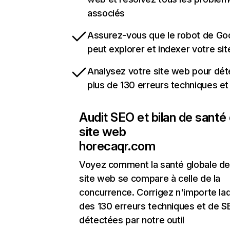
associés
Assurez-vous que le robot de Go
peut explorer et indexer votre si
Analysez votre site web pour dét
plus de 130 erreurs techniques e
Audit SEO et bilan de santé
site web
horecaqr.com
Voyez comment la santé globale de
site web se compare à celle de la
concurrence. Corrigez n'importe laq
des 130 erreurs techniques et de 
détectées par notre outil