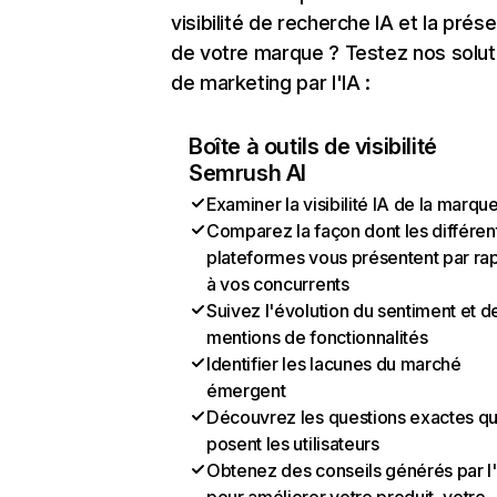
visibilité de recherche IA et la prés
de votre marque ? Testez nos solut
de marketing par l'IA :
Boîte à outils de visibilité
Semrush AI
Examiner la visibilité IA de la marqu
Comparez la façon dont les différen
plateformes vous présentent par ra
à vos concurrents
Suivez l'évolution du sentiment et d
mentions de fonctionnalités
Identifier les lacunes du marché
émergent
Découvrez les questions exactes q
posent les utilisateurs
Obtenez des conseils générés par l