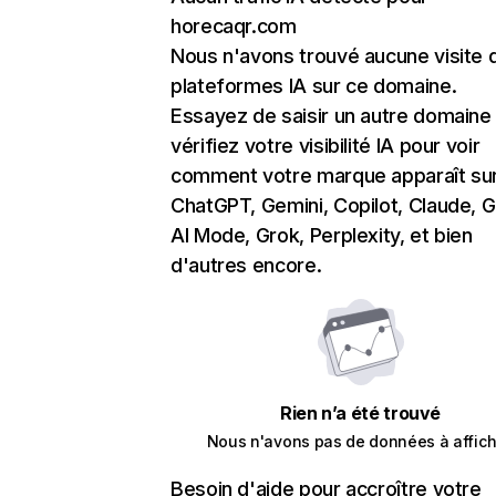
horecaqr.com
Nous n'avons trouvé aucune visite 
plateformes IA sur ce domaine.
Essayez de saisir un autre domaine
vérifiez votre visibilité IA pour voir
comment votre marque apparaît su
ChatGPT, Gemini, Copilot, Claude, 
AI Mode, Grok, Perplexity, et bien
d'autres encore.
Rien n’a été trouvé
Nous n'avons pas de données à affich
Besoin d'aide pour accroître votre