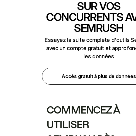
SUR VOS
CONCURRENTS A
SEMRUSH
Essayez la suite complète d'outils 
avec un compte gratuit et approfon
les données
Accès gratuit à plus de données
COMMENCEZ À
UTILISER