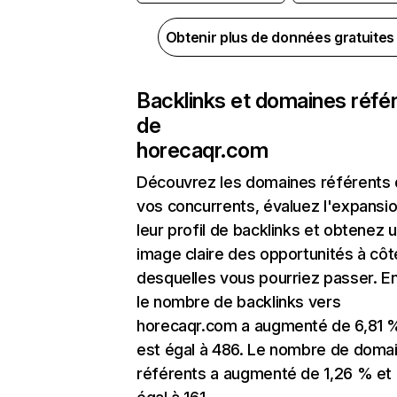
Obtenir plus de données gratuite
Backlinks et domaines réfé
de
horecaqr.com
Découvrez les domaines référents
vos concurrents, évaluez l'expansi
leur profil de backlinks et obtenez 
image claire des opportunités à côt
desquelles vous pourriez passer. En
le nombre de backlinks vers
horecaqr.com a augmenté de 6,81 
est égal à 486. Le nombre de doma
référents a augmenté de 1,26 % et 