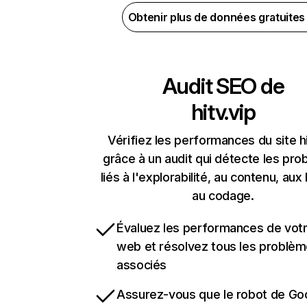
Obtenir plus de données gratuite
Audit SEO de
hitv.vip
Vérifiez les performances du site hi
grâce à un audit qui détecte les pr
liés à l'explorabilité, au contenu, aux 
au codage.
Évaluez les performances de votr
web et résolvez tous les problè
associés
Assurez-vous que le robot de Go