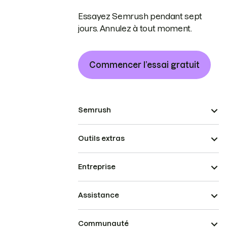
Essayez Semrush pendant sept
jours. Annulez à tout moment.
Commencer l’essai gratuit
Semrush
Outils extras
Entreprise
Assistance
Communauté