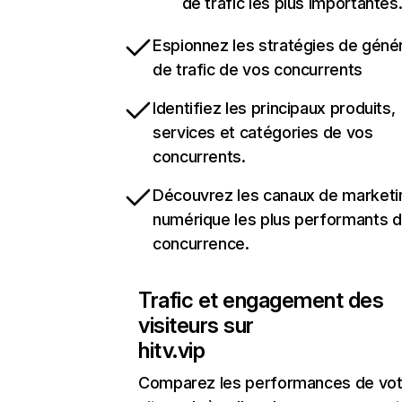
de trafic les plus importantes
Espionnez les stratégies de géné
de trafic de vos concurrents
Identifiez les principaux produits,
services et catégories de vos
concurrents.
Découvrez les canaux de marketi
numérique les plus performants d
concurrence.
Trafic et engagement des
visiteurs sur
hitv.vip
Comparez les performances de vot