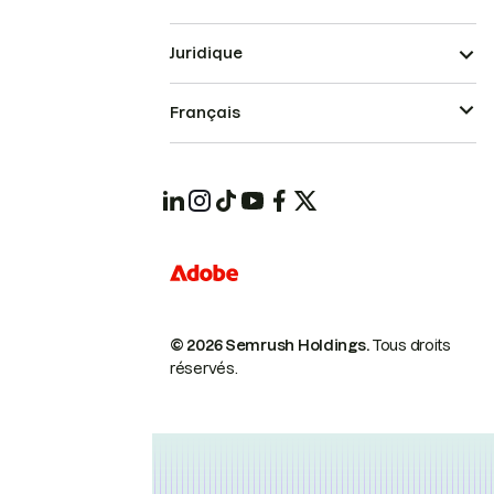
Juridique
Français
© 2026 Semrush Holdings.
Tous droits
réservés.