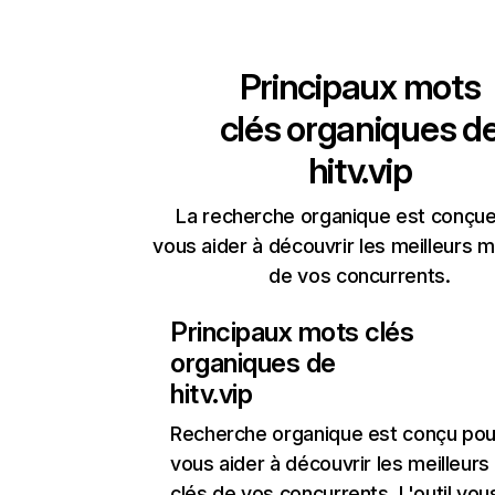
Principaux mots
clés organiques d
hitv.vip
La recherche organique est conçue
vous aider à découvrir les meilleurs m
de vos concurrents.
Principaux mots clés
organiques de
hitv.vip
Recherche organique
est conçu pou
vous aider à découvrir les meilleur
clés de vos concurrents. L'outil vou