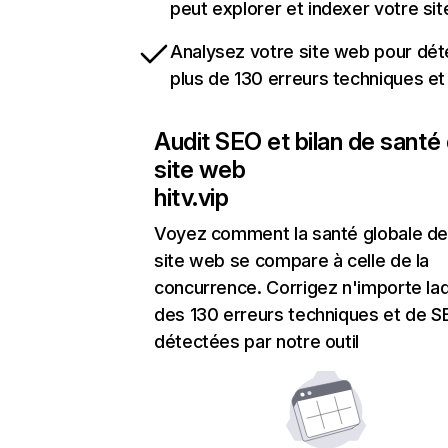
peut explorer et indexer votre si
Analysez votre site web pour dét
plus de 130 erreurs techniques e
Audit SEO et bilan de santé
site web
hitv.vip
Voyez comment la santé globale de
site web se compare à celle de la
concurrence. Corrigez n'importe laq
des 130 erreurs techniques et de 
détectées par notre outil