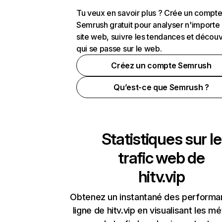
Tu veux en savoir plus ? Crée un compt
Semrush gratuit pour analyser n'importe
site web, suivre les tendances et découv
qui se passe sur le web.
Créez un compte Semrush
Qu’est-ce que Semrush ?
Statistiques sur le
trafic web de
hitv.vip
Obtenez un instantané des performa
ligne de hitv.vip en visualisant les m