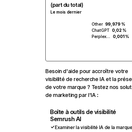
(part du total)
Le mois dernier
Other
99,979 %
ChatGPT
0,02 %
Perplexity
0,001 %
Besoin d'aide pour accroître votre
visibilité de recherche IA et la prés
de votre marque ? Testez nos solut
de marketing par l'IA :
Boîte à outils de visibilité
Semrush AI
Examiner la visibilité IA de la marqu