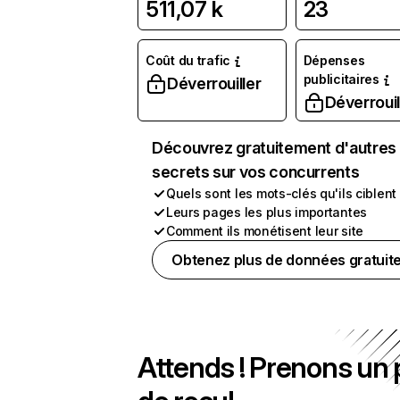
511,07 k
23
Coût du trafic
Dépenses
publicitaires
Déverrouiller
Déverrouil
Découvrez gratuitement d'autres
secrets sur vos concurrents
Quels sont les mots-clés qu'ils ciblent
Leurs pages les plus importantes
Comment ils monétisent leur site
Obtenez plus de données gratuit
Attends ! Prenons un