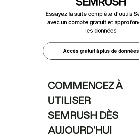
SEMRUSH
Essayez la suite complète d'outils 
avec un compte gratuit et approfon
les données
Accès gratuit à plus de données
COMMENCEZ À
UTILISER
SEMRUSH DÈS
AUJOURD’HUI