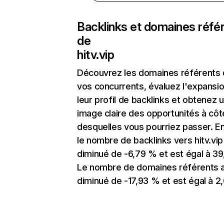
Backlinks et domaines réfé
de
hitv.vip
Découvrez les domaines référents
vos concurrents, évaluez l'expansi
leur profil de backlinks et obtenez 
image claire des opportunités à côt
desquelles vous pourriez passer. En
le nombre de backlinks vers hitv.vip
diminué de -6,79 % et est égal à 39
Le nombre de domaines référents 
diminué de -17,93 % et est égal à 2,