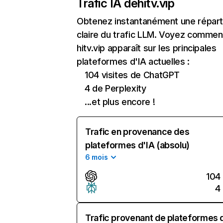
Trafic IA de
hitv.vip
Obtenez instantanément une réparti
claire du trafic LLM. Voyez commen
hitv.vip apparaît sur les principales
plateformes d'IA actuelles :
104 visites de ChatGPT
4 de Perplexity
...et plus encore !
Trafic en provenance des
plateformes d'IA (absolu)
6 mois
104
4
Trafic provenant de plateformes 