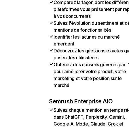
Comparez la façon dont les différen
plateformes vous présentent par ra
à vos concurrents
Suivez l'évolution du sentiment et d
mentions de fonctionnalités
Identifier les lacunes du marché
émergent
Découvrez les questions exactes q
posent les utilisateurs
Obtenez des conseils générés par l
pour améliorer votre produit, votre
marketing et votre position sur le
marché
Semrush Enterprise AIO
Suivez chaque mention en temps ré
dans ChatGPT, Perplexity, Gemini,
Google AI Mode, Claude, Grok et