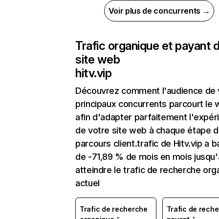
Voir plus de concurrents →
Trafic organique et payant 
site web
hitv.vip
Découvrez comment l'audience de 
principaux concurrents parcourt le
afin d'adapter parfaitement l'expér
de votre site web à chaque étape d
parcours client.trafic de Hitv.vip a b
de -71,89 % de mois en mois jusqu'
atteindre le trafic de recherche org
actuel
Trafic de recherche
Trafic de rech