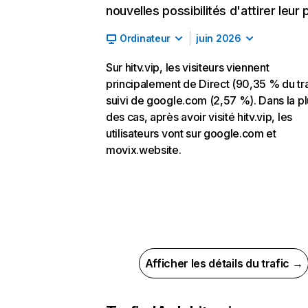
nouvelles possibilités d'attirer leur p
Ordinateur
juin 2026
Sur hitv.vip, les visiteurs viennent
principalement de Direct (90,35 % du tra
suivi de google.com (2,57 %). Dans la pl
des cas, après avoir visité hitv.vip, les
utilisateurs vont sur google.com et
movix.website.
Afficher les détails du trafic →