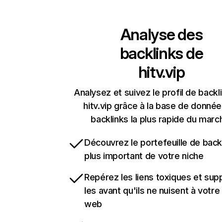
Analyse des
backlinks de
hitv.vip
Analysez et suivez le profil de backl
hitv.vip grâce à la base de donné
backlinks la plus rapide du marc
Découvrez le portefeuille de backl
plus important de votre niche
Repérez les liens toxiques et sup
les avant qu'ils ne nuisent à votre 
web