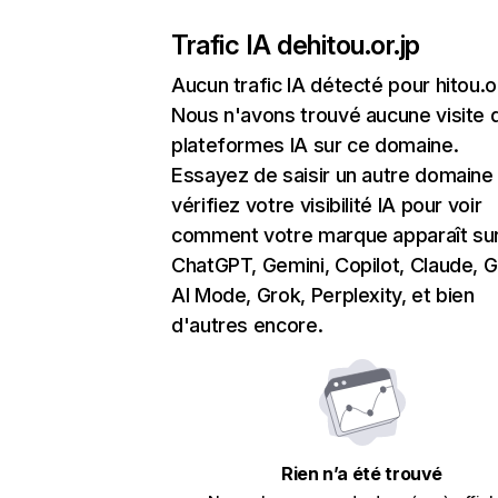
Trafic IA de
hitou.or.jp
Aucun trafic IA détecté pour hitou.or
Nous n'avons trouvé aucune visite 
plateformes IA sur ce domaine.
Essayez de saisir un autre domaine
vérifiez votre visibilité IA pour voir
comment votre marque apparaît su
ChatGPT, Gemini, Copilot, Claude, 
AI Mode, Grok, Perplexity, et bien
d'autres encore.
Rien n’a été trouvé