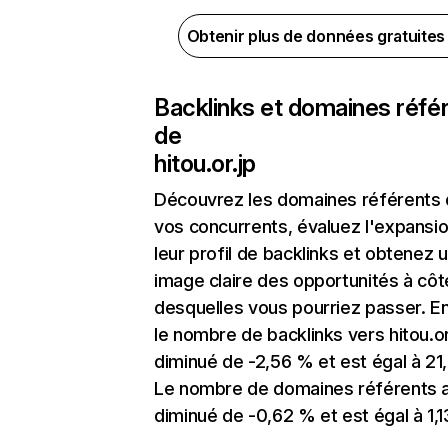
Obtenir plus de données gratuite
Backlinks et domaines réfé
de
hitou.or.jp
Découvrez les domaines référents
vos concurrents, évaluez l'expansi
leur profil de backlinks et obtenez 
image claire des opportunités à côt
desquelles vous pourriez passer. En
le nombre de backlinks vers hitou.or
diminué de -2,56 % et est égal à 21,
Le nombre de domaines référents 
diminué de -0,62 % et est égal à 1,1