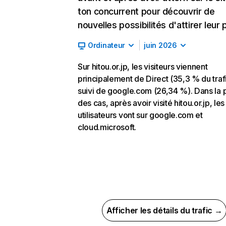
ton concurrent pour découvrir de
nouvelles possibilités d'attirer leur p
Ordinateur
juin 2026
Sur hitou.or.jp, les visiteurs viennent
principalement de Direct (35,3 % du trafi
suivi de google.com (26,34 %). Dans la 
des cas, après avoir visité hitou.or.jp, les
utilisateurs vont sur google.com et
cloud.microsoft.
Afficher les détails du trafic →