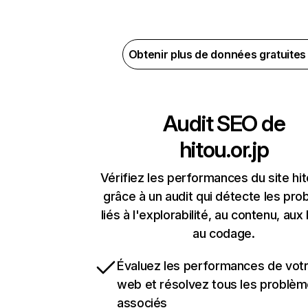
Obtenir plus de données gratuite
Audit SEO de
hitou.or.jp
Vérifiez les performances du site hit
grâce à un audit qui détecte les pr
liés à l'explorabilité, au contenu, aux 
au codage.
Évaluez les performances de votr
web et résolvez tous les problè
associés