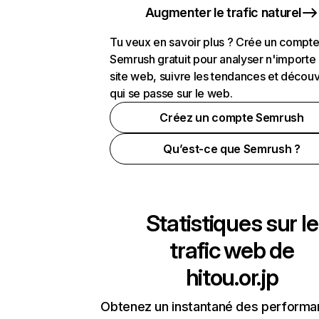
Augmenter le trafic naturel
Tu veux en savoir plus ? Crée un compt
Semrush gratuit pour analyser n'importe
site web, suivre les tendances et découv
qui se passe sur le web.
Créez un compte Semrush
Qu’est-ce que Semrush ?
Statistiques sur le
trafic web de
hitou.or.jp
Obtenez un instantané des performa