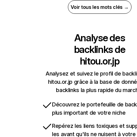
Voir tous les mots clés →
Analyse des
backlinks de
hitou.or.jp
Analysez et suivez le profil de backl
hitou.or.jp grâce à la base de donn
backlinks la plus rapide du marc
Découvrez le portefeuille de backl
plus important de votre niche
Repérez les liens toxiques et sup
les avant qu'ils ne nuisent à votre 