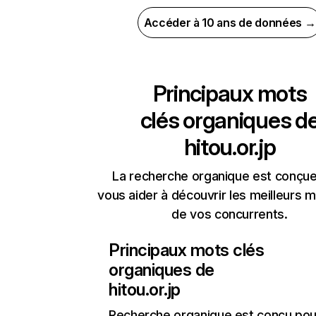
Accéder à 10 ans de données →
Principaux mots
clés organiques d
hitou.or.jp
La recherche organique est conçue
vous aider à découvrir les meilleurs m
de vos concurrents.
Principaux mots clés
organiques de
hitou.or.jp
Recherche organique
est conçu pou