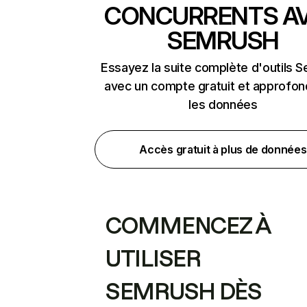
CONCURRENTS A
SEMRUSH
Essayez la suite complète d'outils 
avec un compte gratuit et approfon
les données
Accès gratuit à plus de données
COMMENCEZ À
UTILISER
SEMRUSH DÈS