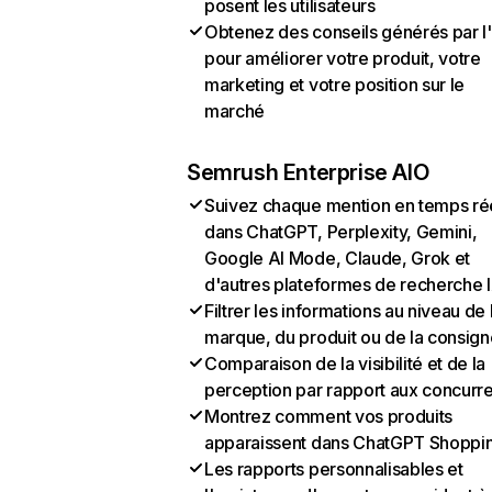
posent les utilisateurs
Obtenez des conseils générés par l
pour améliorer votre produit, votre
marketing et votre position sur le
marché
Semrush Enterprise AIO
Suivez chaque mention en temps ré
dans ChatGPT, Perplexity, Gemini,
Google AI Mode, Claude, Grok et
d'autres plateformes de recherche 
Filtrer les informations au niveau de 
marque, du produit ou de la consign
Comparaison de la visibilité et de la
perception par rapport aux concurr
Montrez comment vos produits
apparaissent dans ChatGPT Shoppi
Les rapports personnalisables et