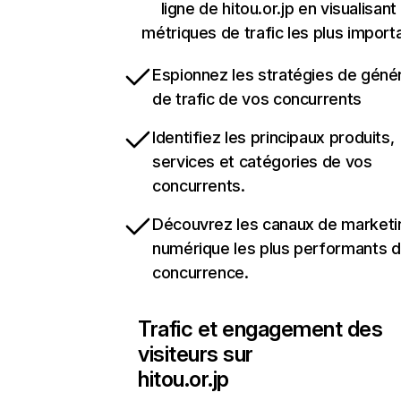
ligne de hitou.or.jp en visualisant
métriques de trafic les plus import
Espionnez les stratégies de géné
de trafic de vos concurrents
Identifiez les principaux produits,
services et catégories de vos
concurrents.
Découvrez les canaux de marketi
numérique les plus performants d
concurrence.
Trafic et engagement des
visiteurs sur
hitou.or.jp