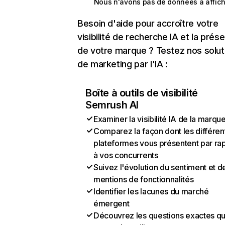
Nous n'avons pas de données à affich
Besoin d'aide pour accroître votre
visibilité de recherche IA et la prés
de votre marque ? Testez nos solut
de marketing par l'IA :
Boîte à outils de visibilité
Semrush AI
Examiner la visibilité IA de la marqu
Comparez la façon dont les différen
plateformes vous présentent par ra
à vos concurrents
Suivez l'évolution du sentiment et d
mentions de fonctionnalités
Identifier les lacunes du marché
émergent
Découvrez les questions exactes q