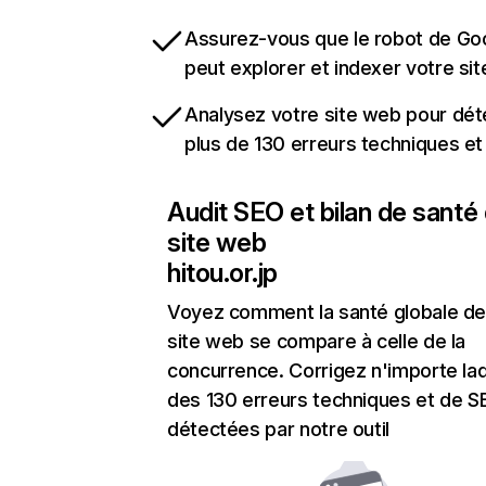
Assurez-vous que le robot de Go
peut explorer et indexer votre si
Analysez votre site web pour dét
plus de 130 erreurs techniques e
Audit SEO et bilan de santé
site web
hitou.or.jp
Voyez comment la santé globale de
site web se compare à celle de la
concurrence. Corrigez n'importe laq
des 130 erreurs techniques et de 
détectées par notre outil