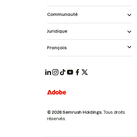
Communauté
Juridique
Français
© 2026 Semrush Holdings.
Tous droits
réservés.