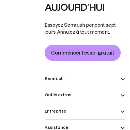
AUJOURD’HUI
Essayez Semrush pendant sept
jours. Annulez à tout moment.
Commencer l’essai gratuit
Semrush
Outils extras
Entreprise
Assistance