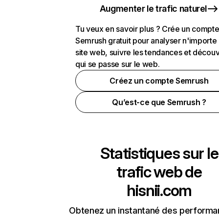
Augmenter le trafic naturel
Tu veux en savoir plus ? Crée un compt
Semrush gratuit pour analyser n'importe
site web, suivre les tendances et découv
qui se passe sur le web.
Créez un compte Semrush
Qu’est-ce que Semrush ?
Statistiques sur le
trafic web de
hisnii.com
Obtenez un instantané des performa