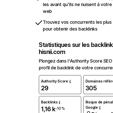
les avant qu'ils ne nuisent à votre 
web
Trouvez vos concurrents les plus 
pour obtenir des backlinks
Statistiques sur les backlin
hisnii.com
Plongez dans l'Authority Score SEO 
profil de backlink de votre concurre
Authority Score
Domaines référ
29
305
Backlinks
Risque de pénal
Google
1,16 k
-10 %