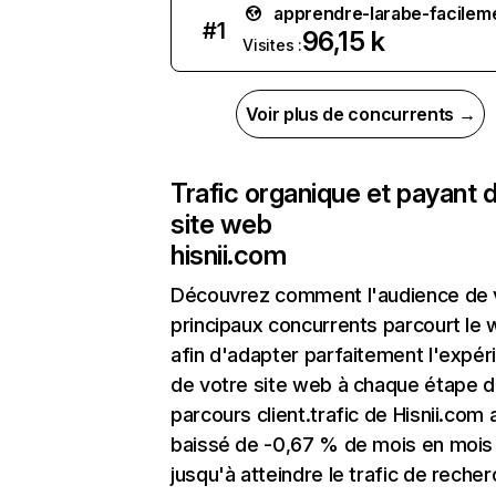
apprendre-larabe-facilem
#
1
96,15 k
Visites :
Voir plus de concurrents →
Trafic organique et payant 
site web
hisnii.com
Découvrez comment l'audience de 
principaux concurrents parcourt le
afin d'adapter parfaitement l'expér
de votre site web à chaque étape d
parcours client.trafic de Hisnii.com 
baissé de -0,67 % de mois en mois
jusqu'à atteindre le trafic de reche