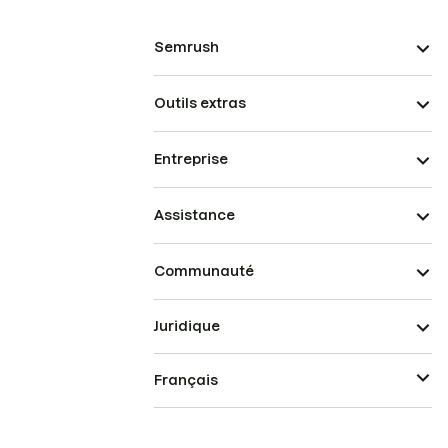
Semrush
Outils extras
Entreprise
Assistance
Communauté
Juridique
Français