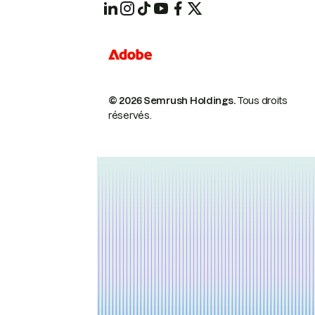
© 2026 Semrush Holdings.
Tous droits
réservés.