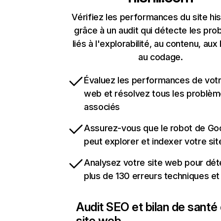
Vérifiez les performances du site hi
grâce à un audit qui détecte les pr
liés à l'explorabilité, au contenu, aux 
au codage.
Évaluez les performances de votr
web et résolvez tous les problè
associés
Assurez-vous que le robot de Go
peut explorer et indexer votre si
Analysez votre site web pour dét
plus de 130 erreurs techniques e
Audit SEO et bilan de santé
site web