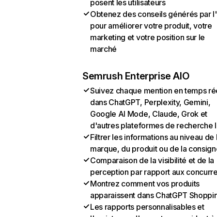
posent les utilisateurs
Obtenez des conseils générés par l
pour améliorer votre produit, votre
marketing et votre position sur le
marché
Semrush Enterprise AIO
Suivez chaque mention en temps ré
dans ChatGPT, Perplexity, Gemini,
Google AI Mode, Claude, Grok et
d'autres plateformes de recherche 
Filtrer les informations au niveau de 
marque, du produit ou de la consign
Comparaison de la visibilité et de la
perception par rapport aux concurr
Montrez comment vos produits
apparaissent dans ChatGPT Shoppi
Les rapports personnalisables et