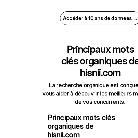
Accéder à 10 ans de données →
Principaux mots
clés organiques d
hisnii.com
La recherche organique est conçue
vous aider à découvrir les meilleurs m
de vos concurrents.
Principaux mots clés
organiques de
hisnii.com