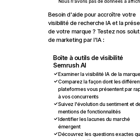
Nous n'avons pas de données à affich
Besoin d'aide pour accroître votre
visibilité de recherche IA et la prés
de votre marque ? Testez nos solut
de marketing par l'IA :
Boîte à outils de visibilité
Semrush AI
Examiner la visibilité IA de la marqu
Comparez la façon dont les différen
plateformes vous présentent par ra
à vos concurrents
Suivez l'évolution du sentiment et d
mentions de fonctionnalités
Identifier les lacunes du marché
émergent
Découvrez les questions exactes q