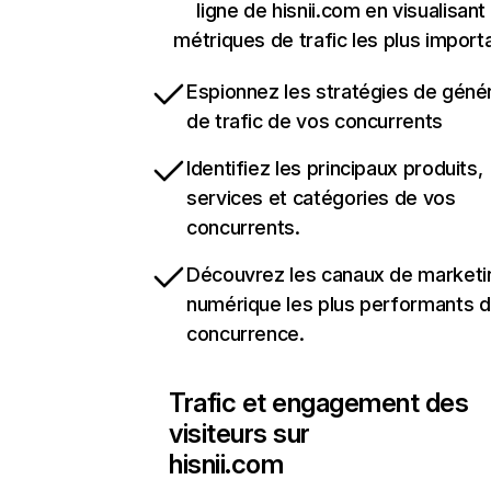
ligne de hisnii.com en visualisant
métriques de trafic les plus import
Espionnez les stratégies de géné
de trafic de vos concurrents
Identifiez les principaux produits,
services et catégories de vos
concurrents.
Découvrez les canaux de marketi
numérique les plus performants d
concurrence.
Trafic et engagement des
visiteurs sur
hisnii.com