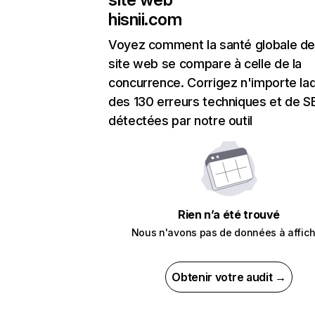
hisnii.com
Voyez comment la santé globale de
site web se compare à celle de la
concurrence. Corrigez n'importe laq
des 130 erreurs techniques et de 
détectées par notre outil
Rien n’a été trouvé
Nous n'avons pas de données à affich
Obtenir votre audit →