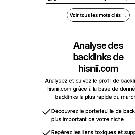
Voir tous les mots clés →
Analyse des
backlinks de
hisnii.com
Analysez et suivez le profil de backl
hisnii.com grâce à la base de donn
backlinks la plus rapide du marc
Découvrez le portefeuille de backl
plus important de votre niche
Repérez les liens toxiques et sup