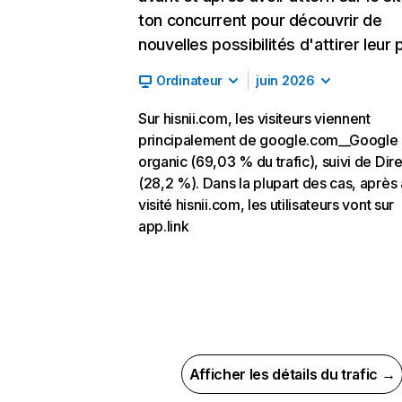
ton concurrent pour découvrir de
nouvelles possibilités d'attirer leur p
Ordinateur
juin 2026
Sur hisnii.com, les visiteurs viennent
principalement de google.com__Google
organic (69,03 % du trafic), suivi de Dire
(28,2 %). Dans la plupart des cas, après 
visité hisnii.com, les utilisateurs vont sur
app.link
Afficher les détails du trafic →