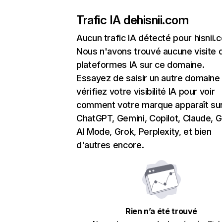
Trafic IA de
hisnii.com
Aucun trafic IA détecté pour hisnii.
Nous n'avons trouvé aucune visite 
plateformes IA sur ce domaine.
Essayez de saisir un autre domaine
vérifiez votre visibilité IA pour voir
comment votre marque apparaît su
ChatGPT, Gemini, Copilot, Claude, 
AI Mode, Grok, Perplexity, et bien
d'autres encore.
Rien n’a été trouvé