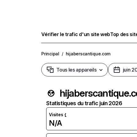
Vérifier le trafic d'un site web
Top des si
Principal
/
hijaberscantique.com
Tous les appareils
juin 2
hijaberscantique.
Statistiques du trafic juin 2026
Visites
N/A