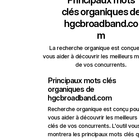
clés organiques d
hgcbroadband.co
m
La recherche organique est conçue
vous aider à découvrir les meilleurs m
de vos concurrents.
Principaux mots clés
organiques de
hgcbroadband.com
Recherche organique
est conçu pou
vous aider à découvrir les meilleur
clés de vos concurrents. L'outil vou
montrera les principaux mots clés q