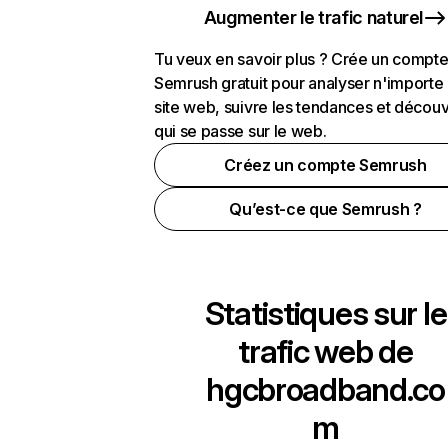
Augmenter le trafic naturel
Tu veux en savoir plus ? Crée un compt
Semrush gratuit pour analyser n'importe
site web, suivre les tendances et découv
qui se passe sur le web.
Créez un compte Semrush
Qu’est-ce que Semrush ?
Statistiques sur le
trafic web de
hgcbroadband.co
m