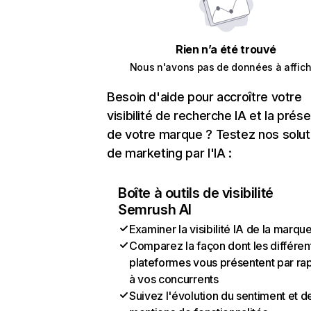
Rien n’a été trouvé
Nous n'avons pas de données à affich
Besoin d'aide pour accroître votre
visibilité de recherche IA et la prés
de votre marque ? Testez nos solut
de marketing par l'IA :
Boîte à outils de visibilité
Semrush AI
Examiner la visibilité IA de la marqu
Comparez la façon dont les différen
plateformes vous présentent par ra
à vos concurrents
Suivez l'évolution du sentiment et d