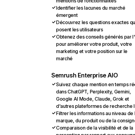
mentions de fonctionnalités
Identifier les lacunes du marché
émergent
Découvrez les questions exactes q
posent les utilisateurs
Obtenez des conseils générés par l
pour améliorer votre produit, votre
marketing et votre position sur le
marché
Semrush Enterprise AIO
Suivez chaque mention en temps ré
dans ChatGPT, Perplexity, Gemini,
Google AI Mode, Claude, Grok et
d'autres plateformes de recherche 
Filtrer les informations au niveau de 
marque, du produit ou de la consign
Comparaison de la visibilité et de la