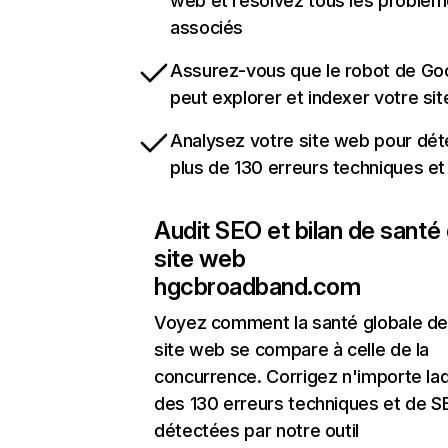
web et résolvez tous les problè
associés
Assurez-vous que le robot de Go
peut explorer et indexer votre si
Analysez votre site web pour dét
plus de 130 erreurs techniques e
Audit SEO et bilan de santé
site web
hgcbroadband.com
Voyez comment la santé globale de
site web se compare à celle de la
concurrence. Corrigez n'importe laq
des 130 erreurs techniques et de 
détectées par notre outil