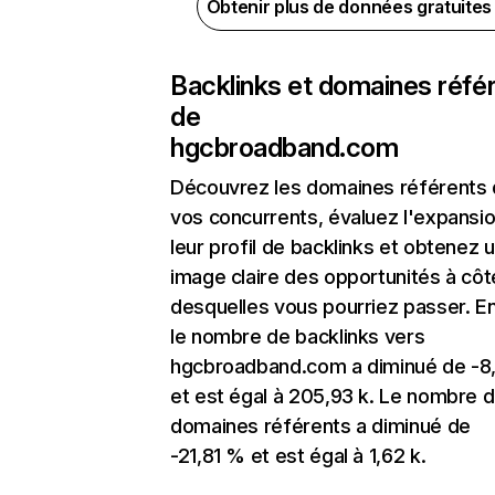
Obtenir plus de données gratuite
Backlinks et domaines réfé
de
hgcbroadband.com
Découvrez les domaines référents
vos concurrents, évaluez l'expansi
leur profil de backlinks et obtenez 
image claire des opportunités à côt
desquelles vous pourriez passer. En
le nombre de backlinks vers
hgcbroadband.com a diminué de -8
et est égal à 205,93 k. Le nombre 
domaines référents a diminué de
-21,81 % et est égal à 1,62 k.