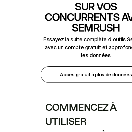
SUR VOS
CONCURRENTS A
SEMRUSH
Essayez la suite complète d'outils 
avec un compte gratuit et approfon
les données
Accès gratuit à plus de données
COMMENCEZ À
UTILISER