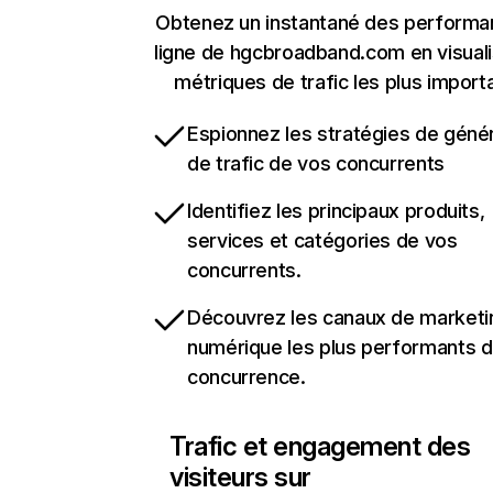
Obtenez un instantané des performa
ligne de hgcbroadband.com en visuali
métriques de trafic les plus import
Espionnez les stratégies de géné
de trafic de vos concurrents
Identifiez les principaux produits,
services et catégories de vos
concurrents.
Découvrez les canaux de marketi
numérique les plus performants d
concurrence.
Trafic et engagement des
visiteurs sur