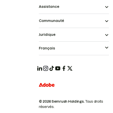
Assistance
Communauté
Juridique
Français
© 2026 Semrush Holdings.
Tous droits
réservés.