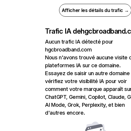
Afficher les détails du trafic →
Trafic IA de
hgcbroadband.
Aucun trafic IA détecté pour
hgcbroadband.com
Nous n'avons trouvé aucune visite 
plateformes IA sur ce domaine.
Essayez de saisir un autre domaine
vérifiez votre visibilité IA pour voir
comment votre marque apparaît su
ChatGPT, Gemini, Copilot, Claude, 
AI Mode, Grok, Perplexity, et bien
d'autres encore.