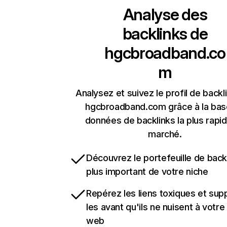
Analyse des
backlinks de
hgcbroadband.co
m
Analysez et suivez le profil de backl
hgcbroadband.com grâce à la bas
données de backlinks la plus rapi
marché.
Découvrez le portefeuille de backl
plus important de votre niche
Repérez les liens toxiques et sup
les avant qu'ils ne nuisent à votre 
web