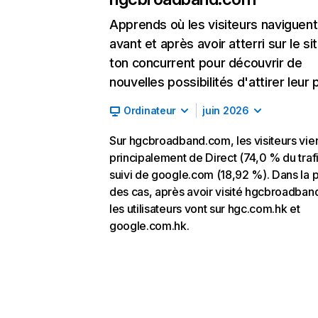
Apprends où les visiteurs naviguent
avant et après avoir atterri sur le si
ton concurrent pour découvrir de
nouvelles possibilités d'attirer leur p
Ordinateur
juin 2026
Sur hgcbroadband.com, les visiteurs vie
principalement de Direct (74,0 % du trafi
suivi de google.com (18,92 %). Dans la p
des cas, après avoir visité hgcbroadban
les utilisateurs vont sur hgc.com.hk et
google.com.hk.