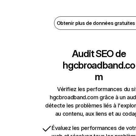
Obtenir plus de données gratuite
Audit SEO de
hgcbroadband.co
m
Vérifiez les performances du si
hgcbroadband.com grâce à un audi
détecte les problèmes liés à l'explora
au contenu, aux liens et au coda
Évaluez les performances de votr