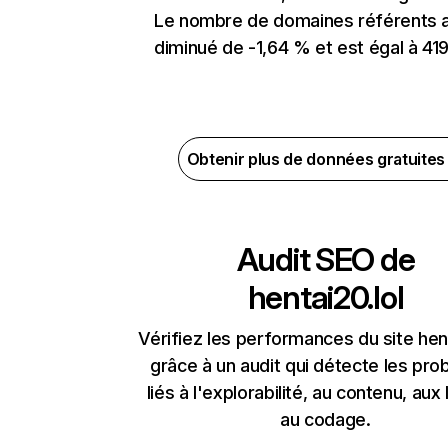
Le nombre de domaines référents 
diminué de -1,64 % et est égal à 419
Obtenir plus de données gratuite
Audit SEO de
hentai20.lol
Vérifiez les performances du site hent
grâce à un audit qui détecte les pr
liés à l'explorabilité, au contenu, aux 
au codage.