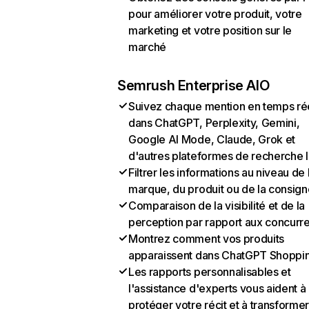
pour améliorer votre produit, votre
marketing et votre position sur le
marché
Semrush Enterprise AIO
Suivez chaque mention en temps ré
dans ChatGPT, Perplexity, Gemini,
Google AI Mode, Claude, Grok et
d'autres plateformes de recherche 
Filtrer les informations au niveau de 
marque, du produit ou de la consign
Comparaison de la visibilité et de la
perception par rapport aux concurr
Montrez comment vos produits
apparaissent dans ChatGPT Shoppi
Les rapports personnalisables et
l'assistance d'experts vous aident à
protéger votre récit et à transformer