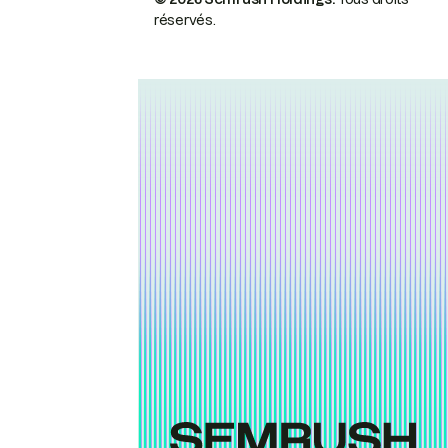
réservés.