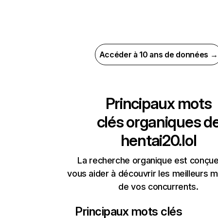
Accéder à 10 ans de données →
Principaux mots
clés organiques d
hentai20.lol
La recherche organique est conçue
vous aider à découvrir les meilleurs m
de vos concurrents.
Principaux mots clés