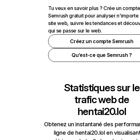
Tu veux en savoir plus ? Crée un compt
Semrush gratuit pour analyser n'importe
site web, suivre les tendances et découv
qui se passe sur le web.
Créez un compte Semrush
Qu’est-ce que Semrush ?
Statistiques sur le
trafic web de
hentai20.lol
Obtenez un instantané des performa
ligne de hentai20.lol en visualisan