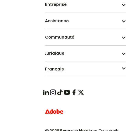
Entreprise
Assistance
Communauté
Juridique
Français
© 2026 Semrush Holdings.
Tous droits