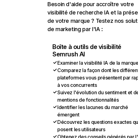
Besoin d'aide pour accroître votre
visibilité de recherche IA et la prés
de votre marque ? Testez nos solut
de marketing par l'IA :
Boîte à outils de visibilité
Semrush AI
Examiner la visibilité IA de la marqu
Comparez la façon dont les différen
plateformes vous présentent par ra
à vos concurrents
Suivez l'évolution du sentiment et d
mentions de fonctionnalités
Identifier les lacunes du marché
émergent
Découvrez les questions exactes q
posent les utilisateurs
Obtenez des conseils générés par l