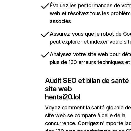
Évaluez les performances de votr
web et résolvez tous les problè
associés
Assurez-vous que le robot de Go
peut explorer et indexer votre si
Analysez votre site web pour dét
plus de 130 erreurs techniques e
Audit SEO et bilan de santé
site web
hentai20.lol
Voyez comment la santé globale de
site web se compare à celle de la
concurrence. Corrigez n'importe laq