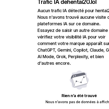
Trafic IA de
hentai20.lol
Aucun trafic IA détecté pour hentai2
Nous n'avons trouvé aucune visite 
plateformes IA sur ce domaine.
Essayez de saisir un autre domaine
vérifiez votre visibilité IA pour voir
comment votre marque apparaît su
ChatGPT, Gemini, Copilot, Claude, 
AI Mode, Grok, Perplexity, et bien
d'autres encore.
Rien n’a été trouvé
Nous n'avons pas de données à affich