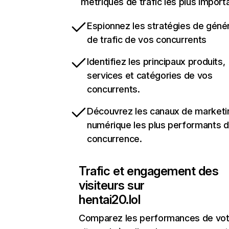
métriques de trafic les plus import
Espionnez les stratégies de géné
de trafic de vos concurrents
Identifiez les principaux produits,
services et catégories de vos
concurrents.
Découvrez les canaux de marketi
numérique les plus performants d
concurrence.
Trafic et engagement des
visiteurs sur
hentai20.lol
Comparez les performances de vot