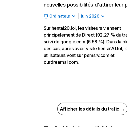
nouvelles possibilités d'attirer leur p
Ordinateur
juin 2026
Sur hentai20.lol, les visiteurs viennent
principalement de Direct (92,27 % du tra
suivi de google.com (6,58 %). Dans la pl
des cas, après avoir visité hentai20.lol, l
utilisateurs vont sur pemsrv.com et
ourdrearnai.com.
Afficher les détails du trafic →