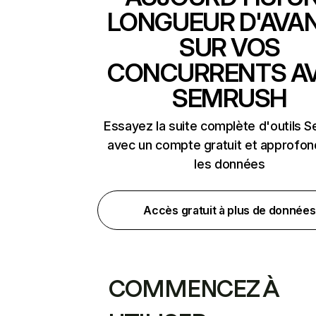
LONGUEUR D'AVA
SUR VOS
CONCURRENTS A
SEMRUSH
Essayez la suite complète d'outils 
avec un compte gratuit et approfon
les données
Accès gratuit à plus de données
COMMENCEZ À