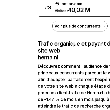
action.com
#
3
40,02 M
Visites :
Voir plus de concurrents →
Trafic organique et payant 
site web
hema.nl
Découvrez comment l'audience de 
principaux concurrents parcourt le
afin d'adapter parfaitement l'expér
de votre site web à chaque étape d
parcours client.trafic de Hema.nl a 
de -1,47 % de mois en mois jusqu'à
atteindre le trafic de recherche org