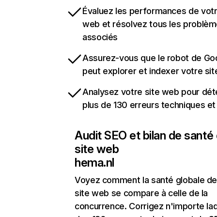
Évaluez les performances de votr
web et résolvez tous les problè
associés
Assurez-vous que le robot de Go
peut explorer et indexer votre si
Analysez votre site web pour dét
plus de 130 erreurs techniques e
Audit SEO et bilan de santé
site web
hema.nl
Voyez comment la santé globale de
site web se compare à celle de la
concurrence. Corrigez n'importe laq