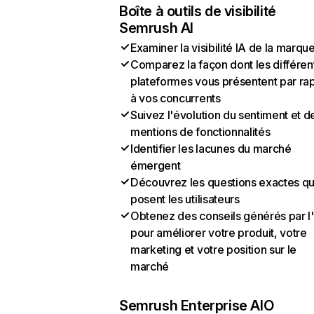
Boîte à outils de visibilité
Semrush AI
Examiner la visibilité IA de la marqu
Comparez la façon dont les différen
plateformes vous présentent par ra
à vos concurrents
Suivez l'évolution du sentiment et d
mentions de fonctionnalités
Identifier les lacunes du marché
émergent
Découvrez les questions exactes q
posent les utilisateurs
Obtenez des conseils générés par l
pour améliorer votre produit, votre
marketing et votre position sur le
marché
Semrush Enterprise AIO