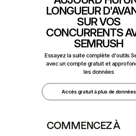
LONGUEUR D'AVA
SUR VOS
CONCURRENTS A
SEMRUSH
Essayez la suite complète d'outils 
avec un compte gratuit et approfon
les données
Accès gratuit à plus de données
COMMENCEZ À