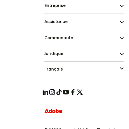
Entreprise
Assistance
Communauté
Juridique
Français