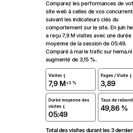
Comparez les performances de vot
site web à celles de vos concurrent
suivant les indicateurs clés du
comportement sur le site. En juin h
a reçu 7,9 M visites avec une durée
moyenne de la session de 05:49.
Comparé à mai le trafic sur hema.nl
augmenté de 3,15 %.
Visites
Pages / Visite
7,9 M
3,89
+3 %
Durée moyenne des
Taux de rebond
visites
49,86 %
05:49
Total des visites durant les 3 dernie