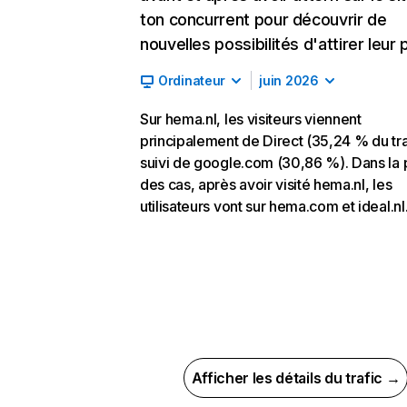
ton concurrent pour découvrir de
nouvelles possibilités d'attirer leur p
Ordinateur
juin 2026
Sur hema.nl, les visiteurs viennent
principalement de Direct (35,24 % du tra
suivi de google.com (30,86 %). Dans la 
des cas, après avoir visité hema.nl, les
utilisateurs vont sur hema.com et ideal.nl
Afficher les détails du trafic →