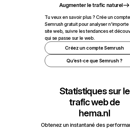
Augmenter le trafic naturel
Tu veux en savoir plus ? Crée un compt
Semrush gratuit pour analyser n'importe
site web, suivre les tendances et découv
qui se passe sur le web.
Créez un compte Semrush
Qu’est-ce que Semrush ?
Statistiques sur le
trafic web de
hema.nl
Obtenez un instantané des performa