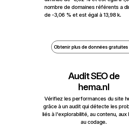
nombre de domaines référents a d
de -3,06 % et est égal à 13,98 k.
Obtenir plus de données gratuite
Audit SEO de
hema.nl
Vérifiez les performances du site h
grâce à un audit qui détecte les pr
liés à l'explorabilité, au contenu, aux 
au codage.