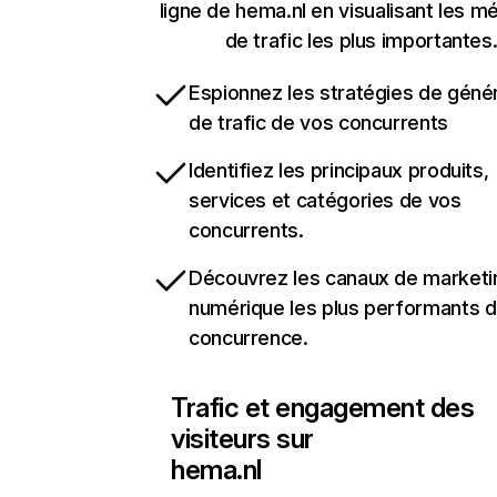
ligne de hema.nl en visualisant les m
de trafic les plus importantes
Espionnez les stratégies de géné
de trafic de vos concurrents
Identifiez les principaux produits,
services et catégories de vos
concurrents.
Découvrez les canaux de marketi
numérique les plus performants d
concurrence.
Trafic et engagement des
visiteurs sur
hema.nl