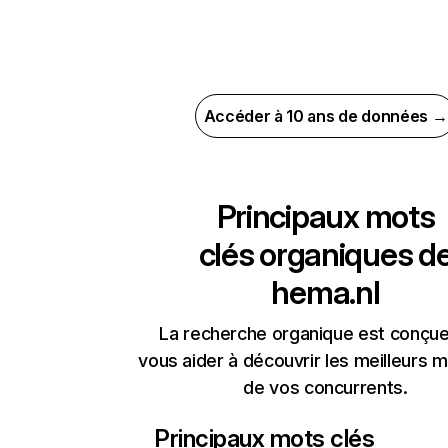
Accéder à 10 ans de données →
Principaux mots
clés organiques d
hema.nl
La recherche organique est conçue
vous aider à découvrir les meilleurs m
de vos concurrents.
Principaux mots clés