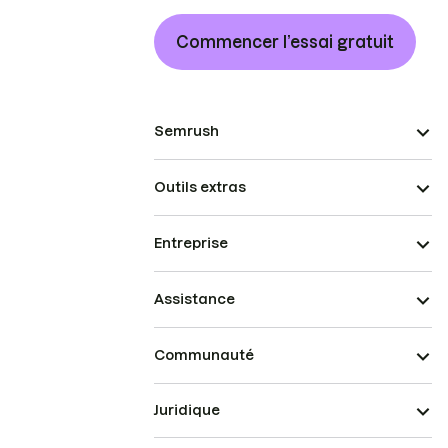
Commencer l’essai gratuit
Semrush
Outils extras
Entreprise
Assistance
Communauté
Juridique