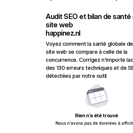
Audit SEO et bilan de santé
site web
happinez.nl
Voyez comment la santé globale de
site web se compare à celle de la
concurrence. Corrigez n'importe laq
des 130 erreurs techniques et de 
détectées par notre outil
Rien n’a été trouvé
Nous n'avons pas de données à affich