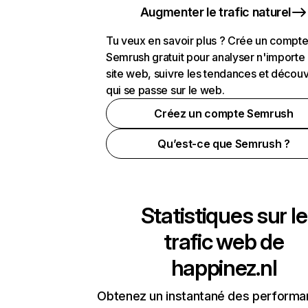
Augmenter le trafic naturel
Tu veux en savoir plus ? Crée un compt
Semrush gratuit pour analyser n'importe
site web, suivre les tendances et découv
qui se passe sur le web.
Créez un compte Semrush
Qu’est-ce que Semrush ?
Statistiques sur le
trafic web de
happinez.nl
Obtenez un instantané des performa