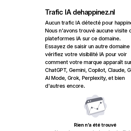
Trafic IA de
happinez.nl
Aucun trafic IA détecté pour happin
Nous n'avons trouvé aucune visite 
plateformes IA sur ce domaine.
Essayez de saisir un autre domaine
vérifiez votre visibilité IA pour voir
comment votre marque apparaît su
ChatGPT, Gemini, Copilot, Claude, 
AI Mode, Grok, Perplexity, et bien
d'autres encore.
Rien n’a été trouvé