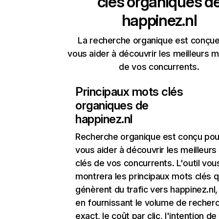
clés organiques d
happinez.nl
La recherche organique est conçue
vous aider à découvrir les meilleurs m
de vos concurrents.
Principaux mots clés
organiques de
happinez.nl
Recherche organique
est conçu pou
vous aider à découvrir les meilleur
clés de vos concurrents. L'outil vou
montrera les principaux mots clés q
génèrent du trafic vers happinez.nl,
en fournissant le volume de recher
exact, le coût par clic, l'intention de