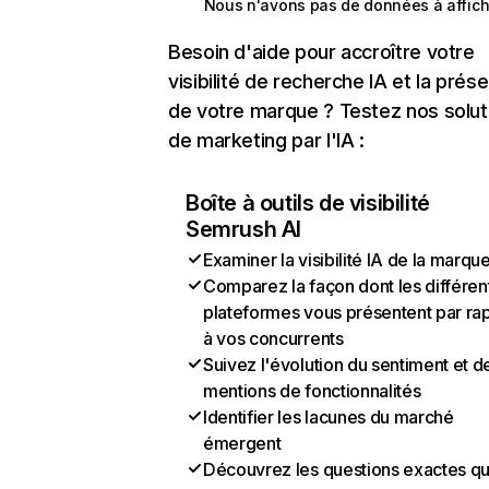
Nous n'avons pas de données à affich
Besoin d'aide pour accroître votre
visibilité de recherche IA et la prés
de votre marque ? Testez nos solut
de marketing par l'IA :
Boîte à outils de visibilité
Semrush AI
Examiner la visibilité IA de la marqu
Comparez la façon dont les différen
plateformes vous présentent par ra
à vos concurrents
Suivez l'évolution du sentiment et d
mentions de fonctionnalités
Identifier les lacunes du marché
émergent
Découvrez les questions exactes q