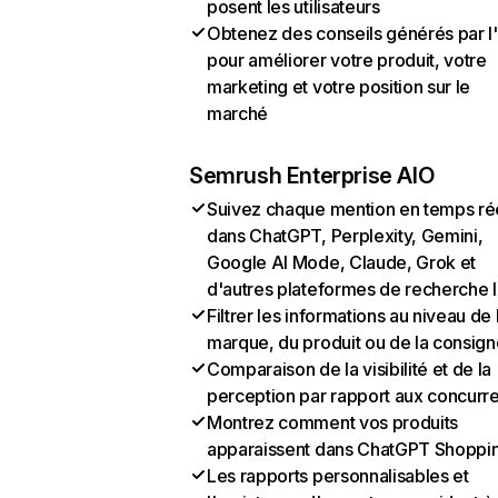
posent les utilisateurs
Obtenez des conseils générés par l
pour améliorer votre produit, votre
marketing et votre position sur le
marché
Semrush Enterprise AIO
Suivez chaque mention en temps ré
dans ChatGPT, Perplexity, Gemini,
Google AI Mode, Claude, Grok et
d'autres plateformes de recherche 
Filtrer les informations au niveau de 
marque, du produit ou de la consign
Comparaison de la visibilité et de la
perception par rapport aux concurr
Montrez comment vos produits
apparaissent dans ChatGPT Shoppi
Les rapports personnalisables et