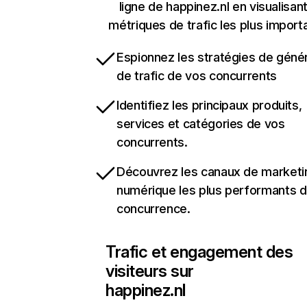
ligne de happinez.nl en visualisant
métriques de trafic les plus import
Espionnez les stratégies de géné
de trafic de vos concurrents
Identifiez les principaux produits,
services et catégories de vos
concurrents.
Découvrez les canaux de marketi
numérique les plus performants d
concurrence.
Trafic et engagement des
visiteurs sur
happinez.nl