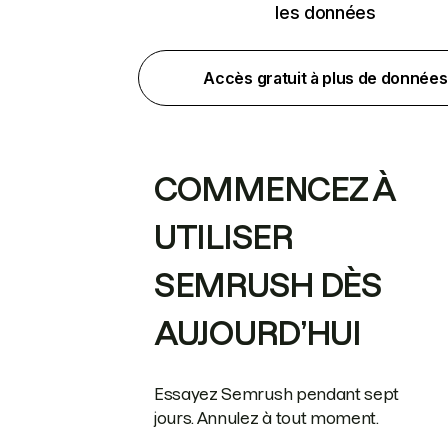
les données
Accès gratuit à plus de données
COMMENCEZ À
UTILISER
SEMRUSH DÈS
AUJOURD’HUI
Essayez Semrush pendant sept
jours. Annulez à tout moment.