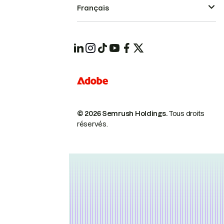
Français
© 2026 Semrush Holdings.
Tous droits
réservés.