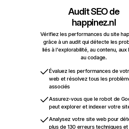
Audit SEO de
happinez.nl
Vérifiez les performances du site hap
grâce à un audit qui détecte les pr
liés à l'explorabilité, au contenu, aux 
au codage.
Évaluez les performances de votr
web et résolvez tous les problè
associés
Assurez-vous que le robot de Go
peut explorer et indexer votre si
Analysez votre site web pour dét
plus de 130 erreurs techniques e