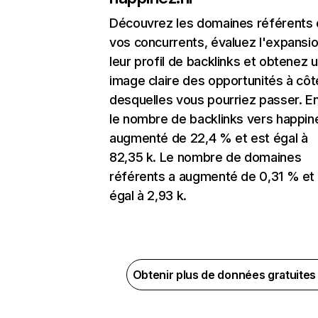
Découvrez les domaines référents
vos concurrents, évaluez l'expansi
leur profil de backlinks et obtenez 
image claire des opportunités à côt
desquelles vous pourriez passer. En
le nombre de backlinks vers happine
augmenté de 22,4 % et est égal à
82,35 k. Le nombre de domaines
référents a augmenté de 0,31 % et
égal à 2,93 k.
Obtenir plus de données gratuite