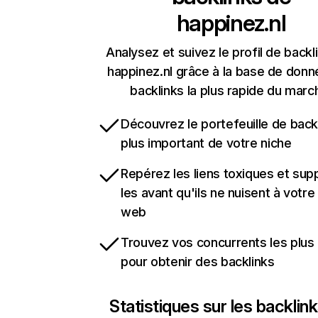
happinez.nl
Analysez et suivez le profil de backl
happinez.nl grâce à la base de don
backlinks la plus rapide du marc
Découvrez le portefeuille de backl
plus important de votre niche
Repérez les liens toxiques et sup
les avant qu'ils ne nuisent à votre 
web
Trouvez vos concurrents les plus 
pour obtenir des backlinks
Statistiques sur les backlin