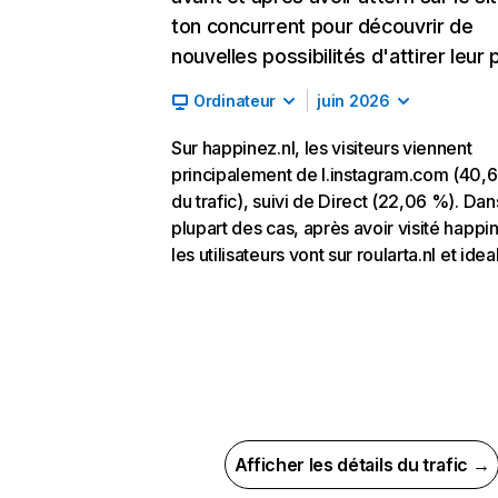
ton concurrent pour découvrir de
nouvelles possibilités d'attirer leur p
Ordinateur
juin 2026
Sur happinez.nl, les visiteurs viennent
principalement de l.instagram.com (40,
du trafic), suivi de Direct (22,06 %). Dan
plupart des cas, après avoir visité happin
les utilisateurs vont sur roularta.nl et ideal
Afficher les détails du trafic →