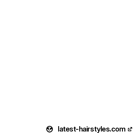
latest-hairstyles.com