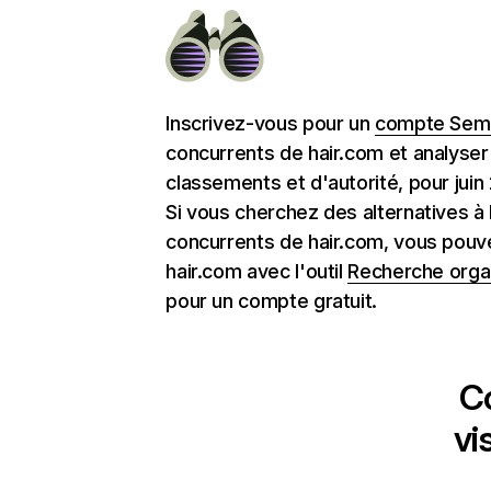
Inscrivez-vous pour un
compte Semr
concurrents de hair.com et analyser
classements et d'autorité, pour juin
Si vous cherchez des alternatives à
concurrents de hair.com, vous pouv
hair.com avec l'outil
Recherche orga
pour un compte gratuit.
C
vi