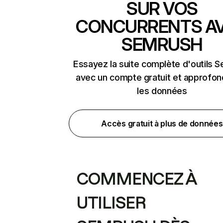
SUR VOS
CONCURRENTS A
SEMRUSH
Essayez la suite complète d'outils 
avec un compte gratuit et approfon
les données
Accès gratuit à plus de données
COMMENCEZ À
UTILISER