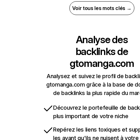
Voir tous les mots clés →
Analyse des
backlinks de
gtomanga.com
Analysez et suivez le profil de backl
gtomanga.com grâce à la base de 
de backlinks la plus rapide du mar
Découvrez le portefeuille de backl
plus important de votre niche
Repérez les liens toxiques et sup
les avant qu'ils ne nuisent à votre 