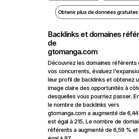
Obtenir plus de données gratuite
Backlinks et domaines réfé
de
gtomanga.com
Découvrez les domaines référents
vos concurrents, évaluez l'expansi
leur profil de backlinks et obtenez 
image claire des opportunités à côt
desquelles vous pourriez passer. En
le nombre de backlinks vers
gtomanga.com a augmenté de 6,44
est égal à 215. Le nombre de doma
référents a augmenté de 6,59 % et
égal à 97.