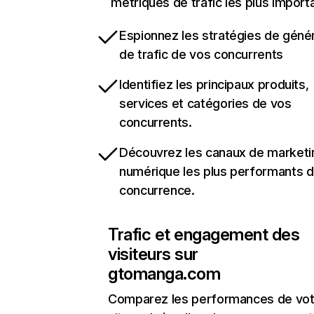
métriques de trafic les plus import
Espionnez les stratégies de géné
de trafic de vos concurrents
Identifiez les principaux produits,
services et catégories de vos
concurrents.
Découvrez les canaux de marketi
numérique les plus performants d
concurrence.
Trafic et engagement des
visiteurs sur
gtomanga.com
Comparez les performances de vot