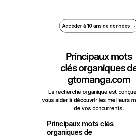
Accéder à 10 ans de données →
Principaux mots
clés organiques d
gtomanga.com
La recherche organique est conçue
vous aider à découvrir les meilleurs m
de vos concurrents.
Principaux mots clés
organiques de