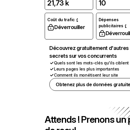
21,73 k
10
Coût du trafic
Dépenses
publicitaires
Déverrouiller
Déverrouil
Découvrez gratuitement d'autres
secrets sur vos concurrents
Quels sont les mots-clés qu'ils ciblent
Leurs pages les plus importantes
Comment ils monétisent leur site
Obtenez plus de données gratuit
Attends ! Prenons un