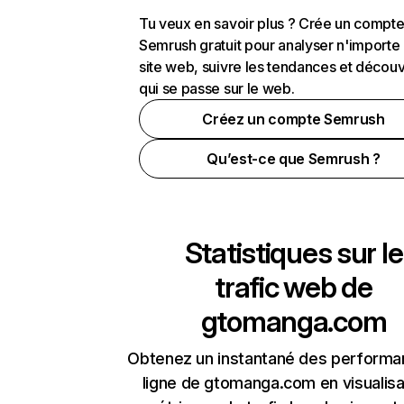
Tu veux en savoir plus ? Crée un compt
Semrush gratuit pour analyser n'importe
site web, suivre les tendances et découv
qui se passe sur le web.
Créez un compte Semrush
Qu’est-ce que Semrush ?
Statistiques sur le
trafic web de
gtomanga.com
Obtenez un instantané des performa
ligne de gtomanga.com en visualisa