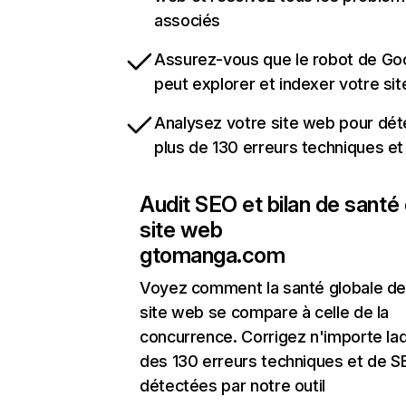
associés
Assurez-vous que le robot de Go
peut explorer et indexer votre si
Analysez votre site web pour dét
plus de 130 erreurs techniques e
Audit SEO et bilan de santé
site web
gtomanga.com
Voyez comment la santé globale de
site web se compare à celle de la
concurrence. Corrigez n'importe laq
des 130 erreurs techniques et de 
détectées par notre outil