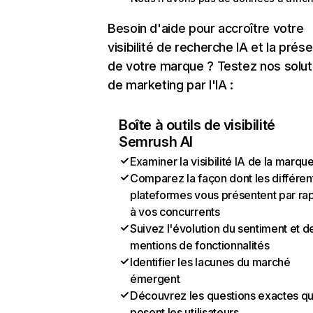
Besoin d'aide pour accroître votre
visibilité de recherche IA et la prés
de votre marque ? Testez nos solut
de marketing par l'IA :
Boîte à outils de visibilité
Semrush AI
Examiner la visibilité IA de la marqu
Comparez la façon dont les différen
plateformes vous présentent par ra
à vos concurrents
Suivez l'évolution du sentiment et d
mentions de fonctionnalités
Identifier les lacunes du marché
émergent
Découvrez les questions exactes q
posent les utilisateurs