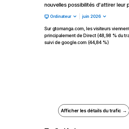
nouvelles possibilités d'attirer leur p
Ordinateur
juin 2026
Sur gtomanga.com, les visiteurs viennen
principalement de Direct (48,98 % du tra
suivi de google.com (44,84 %)
Afficher les détails du trafic →