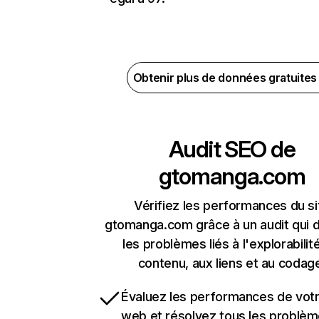
Obtenir plus de données gratuite
Audit SEO de
gtomanga.com
Vérifiez les performances du si
gtomanga.com grâce à un audit qui 
les problèmes liés à l'explorabilit
contenu, aux liens et au codag
Évaluez les performances de votr
web et résolvez tous les problè