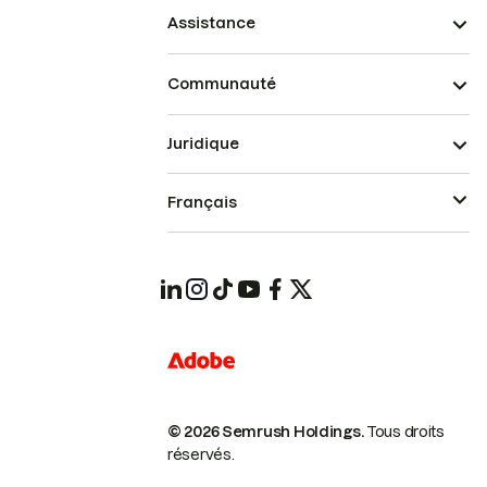
Assistance
Communauté
Juridique
Français
© 2026 Semrush Holdings.
Tous droits
réservés.