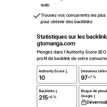
web
Trouvez vos concurrents les plus 
pour obtenir des backlinks
Statistiques sur les backlin
gtomanga.com
Plongez dans l'Authority Score SEO 
profil de backlink de votre concurre
Authority Score
Domaines référ
10
97
+7 %
Backlinks
Risque de pénal
Google
215
+6 %
Déverrouil