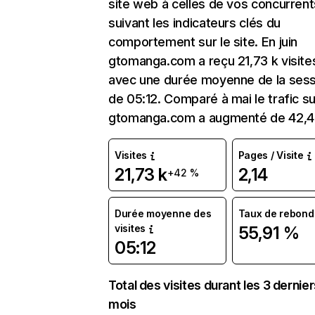
site web à celles de vos concurrent
suivant les indicateurs clés du
comportement sur le site. En juin
gtomanga.com a reçu 21,73 k visite
avec une durée moyenne de la sess
de 05:12. Comparé à mai le trafic su
gtomanga.com a augmenté de 42,4
Visites
Pages / Visite
21,73 k
2,14
+42 %
Durée moyenne des
Taux de rebond
visites
55,91 %
05:12
Total des visites durant les 3 dernie
mois