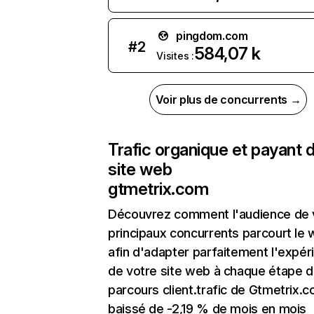
pingdom.com
#
2
584,07 k
Visites :
Voir plus de concurrents →
Trafic organique et payant 
site web
gtmetrix.com
Découvrez comment l'audience de 
principaux concurrents parcourt le
afin d'adapter parfaitement l'expér
de votre site web à chaque étape d
parcours client.trafic de Gtmetrix.
baissé de -2,19 % de mois en mois