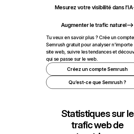
Mesurez votre visibilité dans l’IA
Augmenter le trafic naturel
Tu veux en savoir plus ? Crée un compt
Semrush gratuit pour analyser n'importe
site web, suivre les tendances et découv
qui se passe sur le web.
Créez un compte Semrush
Qu’est-ce que Semrush ?
Statistiques sur le
trafic web de