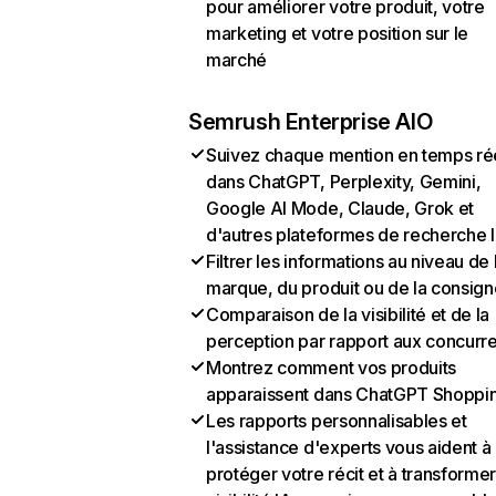
pour améliorer votre produit, votre
marketing et votre position sur le
marché
Semrush Enterprise AIO
Suivez chaque mention en temps ré
dans ChatGPT, Perplexity, Gemini,
Google AI Mode, Claude, Grok et
d'autres plateformes de recherche 
Filtrer les informations au niveau de 
marque, du produit ou de la consign
Comparaison de la visibilité et de la
perception par rapport aux concurr
Montrez comment vos produits
apparaissent dans ChatGPT Shoppi
Les rapports personnalisables et
l'assistance d'experts vous aident à
protéger votre récit et à transformer