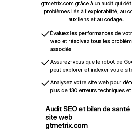
gtmetrix.com grâce à un audit qui dét
problèmes liés à l'explorabilité, au c
aux liens et au codage.
Évaluez les performances de votr
web et résolvez tous les problè
associés
Assurez-vous que le robot de Go
peut explorer et indexer votre si
Analysez votre site web pour dét
plus de 130 erreurs techniques e
Audit SEO et bilan de santé
site web
gtmetrix.com