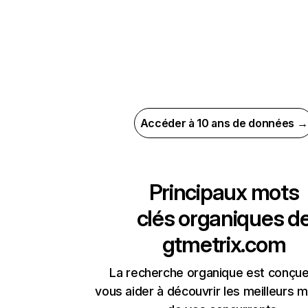
Accéder à 10 ans de données →
Principaux mots
clés organiques d
gtmetrix.com
La recherche organique est conçue
vous aider à découvrir les meilleurs m