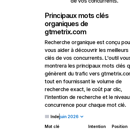
de vos concurrents.
Principaux mots clés
organiques de
gtmetrix.com
Recherche organique
est conçu pou
vous aider à découvrir les meilleur
clés de vos concurrents. L'outil vou
montrera les principaux mots clés q
génèrent du trafic vers gtmetrix.co
tout en fournissant le volume de
recherche exact, le coût par clic,
l'intention de recherche et le nivea
concurrence pour chaque mot clé.
Inde
juin 2026
Mot clé
Intention
Position