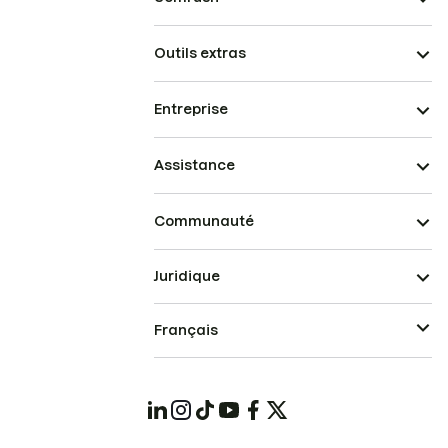
Outils extras
Entreprise
Assistance
Communauté
Juridique
Français