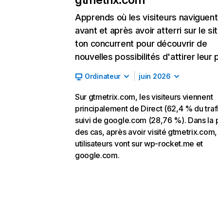
Apprends où les visiteurs naviguent
avant et après avoir atterri sur le si
ton concurrent pour découvrir de
nouvelles possibilités d'attirer leur p
Ordinateur
juin 2026
Sur gtmetrix.com, les visiteurs viennent
principalement de Direct (62,4 % du trafi
suivi de google.com (28,76 %). Dans la 
des cas, après avoir visité gtmetrix.com,
utilisateurs vont sur wp-rocket.me et
google.com.