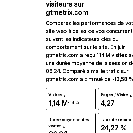
visiteurs sur
gtmetrix.com
Comparez les performances de vot
site web à celles de vos concurrent
suivant les indicateurs clés du
comportement sur le site. En juin
gtmetrix.com a reçu 1,14 M visites 
une durée moyenne de la session d
06:24. Comparé à mai le trafic sur
gtmetrix.com a diminué de -13,58 %
Visites
Pages / Visite
1,14 M
4,27
-14 %
Durée moyenne des
Taux de rebond
visites
24,27 %