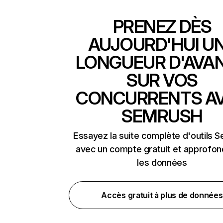
PRENEZ DÈS
AUJOURD'HUI U
LONGUEUR D'AVA
SUR VOS
CONCURRENTS A
SEMRUSH
Essayez la suite complète d'outils 
avec un compte gratuit et approfon
les données
Accès gratuit à plus de données