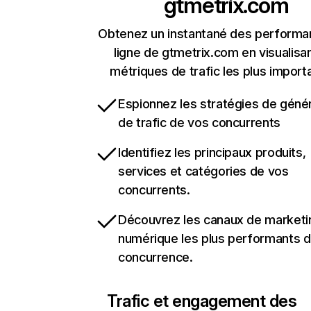
gtmetrix.com
Obtenez un instantané des performa
ligne de gtmetrix.com en visualisan
métriques de trafic les plus import
Espionnez les stratégies de géné
de trafic de vos concurrents
Identifiez les principaux produits,
services et catégories de vos
concurrents.
Découvrez les canaux de marketi
numérique les plus performants d
concurrence.
Trafic et engagement des