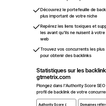
Découvrez le portefeuille de backl
plus important de votre niche
Repérez les liens toxiques et sup
les avant qu'ils ne nuisent à votre 
web
Trouvez vos concurrents les plus 
pour obtenir des backlinks
Statistiques sur les backlin
gtmetrix.com
Plongez dans l'Authority Score SEO 
profil de backlink de votre concurre
Authority Score
Domaines référ