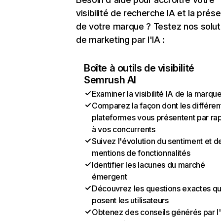
visibilité de recherche IA et la prés
de votre marque ? Testez nos solut
de marketing par l'IA :
Boîte à outils de visibilité
Semrush AI
Examiner la visibilité IA de la marqu
Comparez la façon dont les différen
plateformes vous présentent par ra
à vos concurrents
Suivez l'évolution du sentiment et d
mentions de fonctionnalités
Identifier les lacunes du marché
émergent
Découvrez les questions exactes q
posent les utilisateurs
Obtenez des conseils générés par l