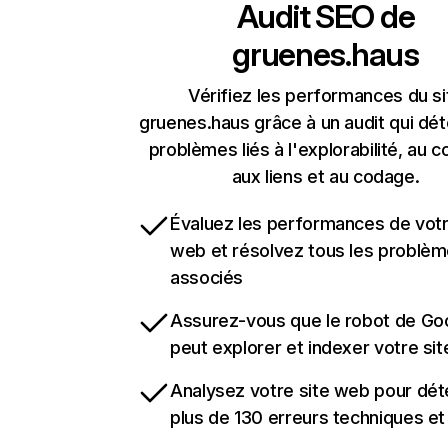
Audit SEO de
gruenes.haus
Vérifiez les performances du si
gruenes.haus grâce à un audit qui dét
problèmes liés à l'explorabilité, au c
aux liens et au codage.
Évaluez les performances de votr
web et résolvez tous les problè
associés
Assurez-vous que le robot de Go
peut explorer et indexer votre si
Analysez votre site web pour dét
plus de 130 erreurs techniques e