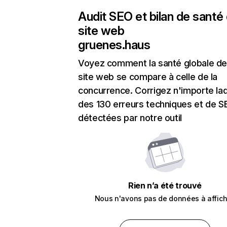
Audit SEO et bilan de santé
site web
gruenes.haus
Voyez comment la santé globale de
site web se compare à celle de la
concurrence. Corrigez n'importe laq
des 130 erreurs techniques et de 
détectées par notre outil
Rien n’a été trouvé
Nous n'avons pas de données à affich