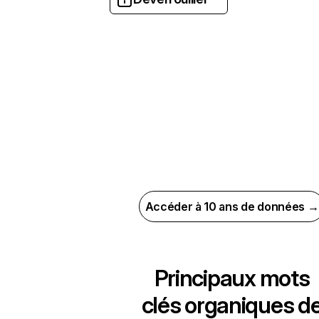
Accéder à 10 ans de données →
Principaux mots
clés organiques d