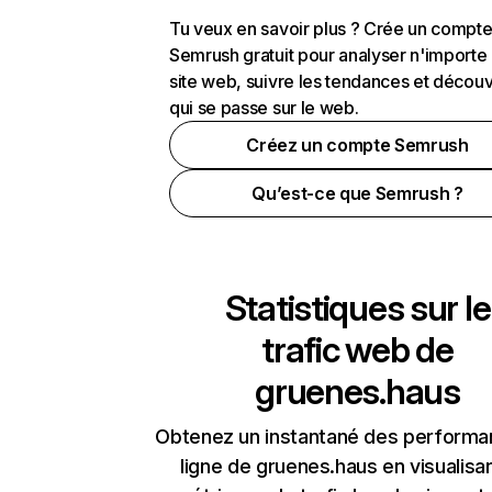
Tu veux en savoir plus ? Crée un compt
Semrush gratuit pour analyser n'importe
site web, suivre les tendances et découv
qui se passe sur le web.
Créez un compte Semrush
Qu’est-ce que Semrush ?
Statistiques sur le
trafic web de
gruenes.haus
Obtenez un instantané des performa
ligne de gruenes.haus en visualisan