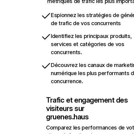
métriques de trafic les plus import
Espionnez les stratégies de géné
de trafic de vos concurrents
Identifiez les principaux produits,
services et catégories de vos
concurrents.
Découvrez les canaux de marketi
numérique les plus performants d
concurrence.
Trafic et engagement des
visiteurs sur
gruenes.haus
Comparez les performances de vot