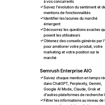
à vos concurrents
Suivez l'évolution du sentiment et d
mentions de fonctionnalités
Identifier les lacunes du marché
émergent
Découvrez les questions exactes q
posent les utilisateurs
Obtenez des conseils générés par l
pour améliorer votre produit, votre
marketing et votre position sur le
marché
Semrush Enterprise AIO
Suivez chaque mention en temps ré
dans ChatGPT, Perplexity, Gemini,
Google AI Mode, Claude, Grok et
d'autres plateformes de recherche 
Filtrer les informations au niveau de 