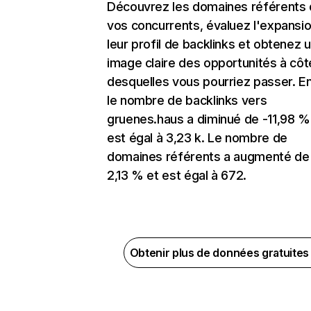
Découvrez les domaines référents
vos concurrents, évaluez l'expansi
leur profil de backlinks et obtenez 
image claire des opportunités à côt
desquelles vous pourriez passer. En
le nombre de backlinks vers
gruenes.haus a diminué de -11,98 %
est égal à 3,23 k. Le nombre de
domaines référents a augmenté de
2,13 % et est égal à 672.
Obtenir plus de données gratuite