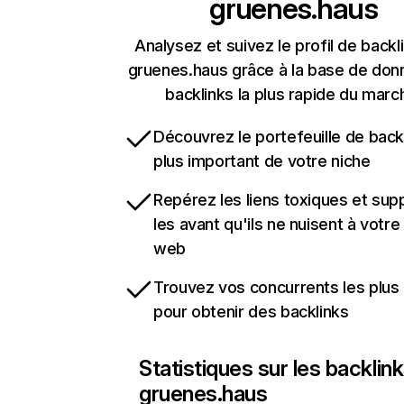
gruenes.haus
Analysez et suivez le profil de backl
gruenes.haus grâce à la base de do
backlinks la plus rapide du marc
Découvrez le portefeuille de backl
plus important de votre niche
Repérez les liens toxiques et sup
les avant qu'ils ne nuisent à votre 
web
Trouvez vos concurrents les plus 
pour obtenir des backlinks
Statistiques sur les backlin
gruenes.haus