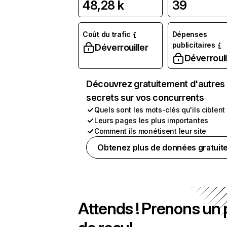
48,28 k
39
Coût du trafic
Dépenses
publicitaires
Déverrouiller
Déverrouil
Découvrez gratuitement d'autres
secrets sur vos concurrents
Quels sont les mots-clés qu'ils ciblent
Leurs pages les plus importantes
Comment ils monétisent leur site
Obtenez plus de données gratuit
Attends ! Prenons un