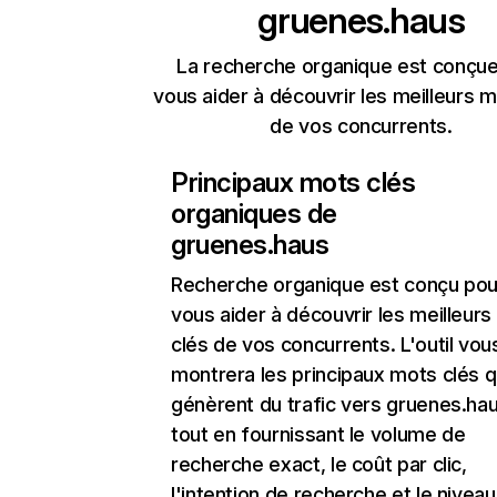
gruenes.haus
La recherche organique est conçue
vous aider à découvrir les meilleurs m
de vos concurrents.
Principaux mots clés
organiques de
gruenes.haus
Recherche organique
est conçu pou
vous aider à découvrir les meilleur
clés de vos concurrents. L'outil vou
montrera les principaux mots clés q
génèrent du trafic vers gruenes.hau
tout en fournissant le volume de
recherche exact, le coût par clic,
l'intention de recherche et le nivea