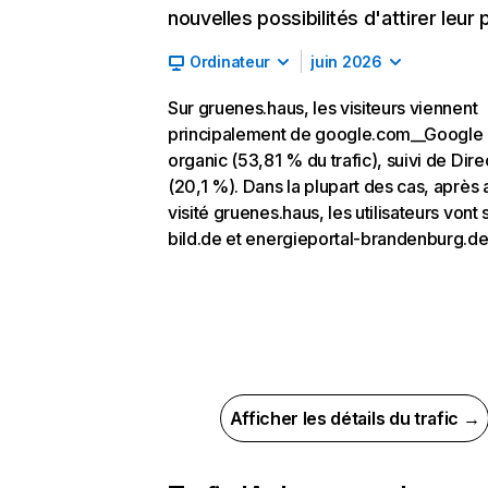
nouvelles possibilités d'attirer leur p
Ordinateur
juin 2026
Sur gruenes.haus, les visiteurs viennent
principalement de google.com__Google
organic (53,81 % du trafic), suivi de Dire
(20,1 %). Dans la plupart des cas, après 
visité gruenes.haus, les utilisateurs vont 
bild.de et energieportal-brandenburg.de
Afficher les détails du trafic →