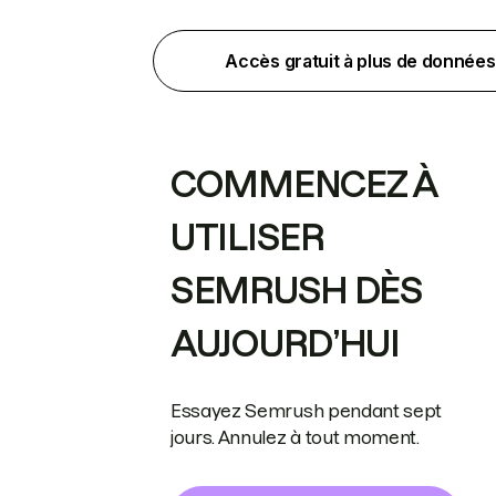
Accès gratuit à plus de données
COMMENCEZ À
UTILISER
SEMRUSH DÈS
AUJOURD’HUI
Essayez Semrush pendant sept
jours. Annulez à tout moment.