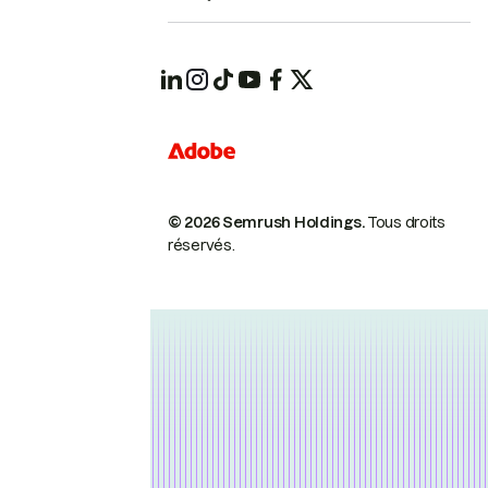
© 2026 Semrush Holdings.
Tous droits
réservés.