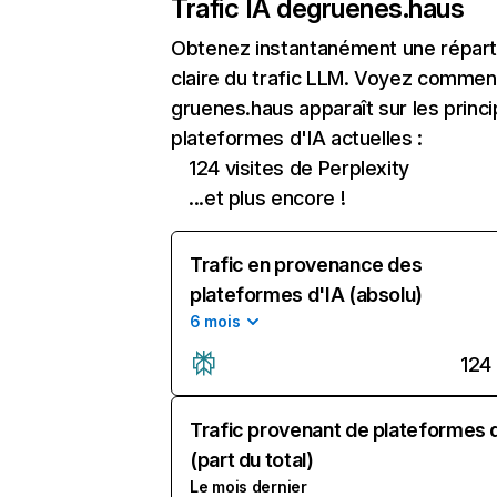
Trafic IA de
gruenes.haus
Obtenez instantanément une réparti
claire du trafic LLM. Voyez commen
gruenes.haus apparaît sur les princi
plateformes d'IA actuelles :
124 visites de Perplexity
...et plus encore !
Trafic en provenance des
plateformes d'IA (absolu)
6 mois
124
Trafic provenant de plateformes 
(part du total)
Le mois dernier