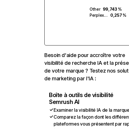
Other
99,743 %
Perplexity
0,257 %
Besoin d'aide pour accroître votre
visibilité de recherche IA et la prés
de votre marque ? Testez nos solut
de marketing par l'IA :
Boîte à outils de visibilité
Semrush AI
Examiner la visibilité IA de la marqu
Comparez la façon dont les différen
plateformes vous présentent par ra