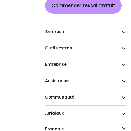
Commencer l’essai gratuit
Semrush
Outils extras
Entreprise
Assistance
Communauté
Juridique
Français