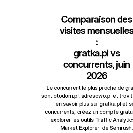
Comparaison des
visites mensuelle
:
gratka.pl
vs
concurrents, juin
2026
Le concurrent le plus proche de gra
sont otodom.pl, adresowo.pl et trovit.
en savoir plus sur gratka.pl et s
concurrents, créez un compte gratu
explorer les outils
Traffic Analytic
Market Explorer
de Semrush.