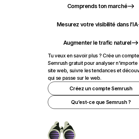
Comprends ton marché
Mesurez votre visibilité dans l’IA
Augmenter le trafic naturel
Tu veux en savoir plus ? Crée un compt
Semrush gratuit pour analyser n'importe
site web, suivre les tendances et découv
qui se passe sur le web.
Créez un compte Semrush
Qu’est-ce que Semrush ?