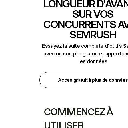
LONGUEUR D'AVA
SUR VOS
CONCURRENTS A
SEMRUSH
Essayez la suite complète d'outils 
avec un compte gratuit et approfon
les données
Accès gratuit à plus de données
COMMENCEZ À
UTILISER