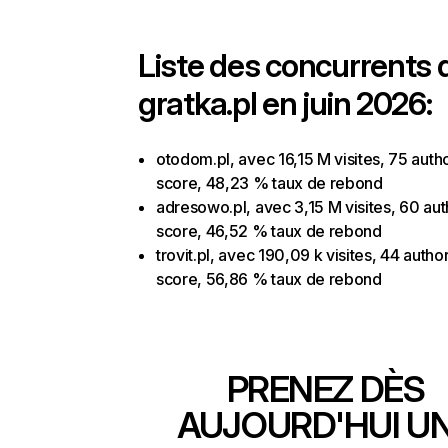
Liste des concurrents 
gratka.pl en juin 2026:
otodom.pl, avec 16,15 M visites, 75 autho
score, 48,23 % taux de rebond
adresowo.pl, avec 3,15 M visites, 60 aut
score, 46,52 % taux de rebond
trovit.pl, avec 190,09 k visites, 44 author
score, 56,86 % taux de rebond
PRENEZ DÈS
AUJOURD'HUI U