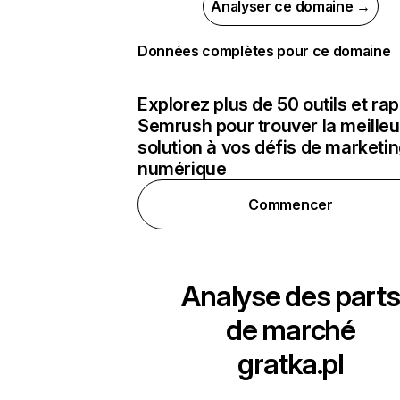
Analyser ce domaine →
Données complètes pour ce domaine
Explorez plus de 50 outils et ra
Semrush pour trouver la meilleu
solution à vos défis de marketi
numérique
Commencer
Analyse des parts
de marché
gratka.pl