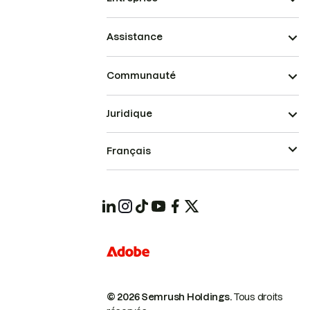
Assistance
Communauté
Juridique
Français
© 2026 Semrush Holdings.
Tous droits