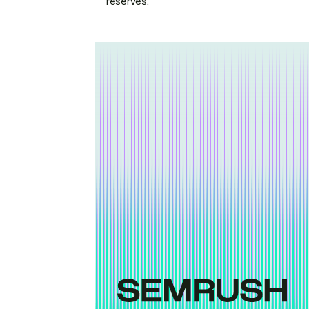
réservés.