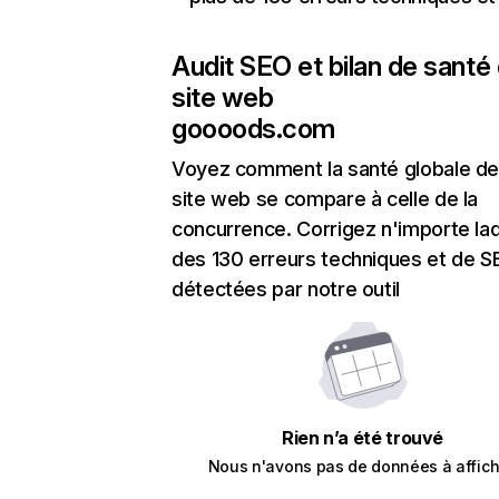
Audit SEO et bilan de santé
site web
goooods.com
Voyez comment la santé globale de
site web se compare à celle de la
concurrence. Corrigez n'importe laq
des 130 erreurs techniques et de 
détectées par notre outil
Rien n’a été trouvé
Nous n'avons pas de données à affich