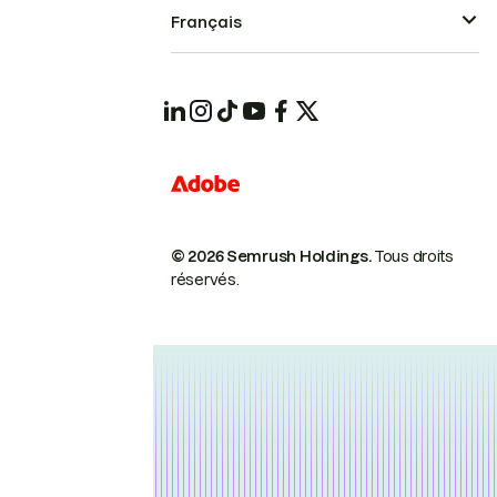
Français
© 2026 Semrush Holdings.
Tous droits
réservés.