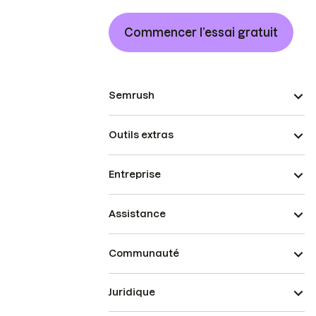
Commencer l’essai gratuit
Semrush
Outils extras
Entreprise
Assistance
Communauté
Juridique