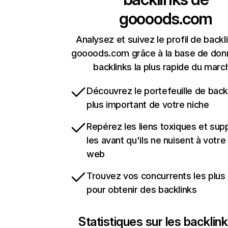
goooods.com
Analysez et suivez le profil de backl
goooods.com grâce à la base de don
backlinks la plus rapide du marc
Découvrez le portefeuille de backl
plus important de votre niche
Repérez les liens toxiques et sup
les avant qu'ils ne nuisent à votre 
web
Trouvez vos concurrents les plus 
pour obtenir des backlinks
Statistiques sur les backlin