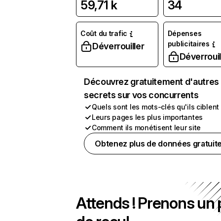
59,71 k
34
Coût du trafic
Dépenses
publicitaires
Déverrouiller
Déverrouil
Découvrez gratuitement d'autres
secrets sur vos concurrents
Quels sont les mots-clés qu'ils ciblent
Leurs pages les plus importantes
Comment ils monétisent leur site
Obtenez plus de données gratuit
Attends ! Prenons un