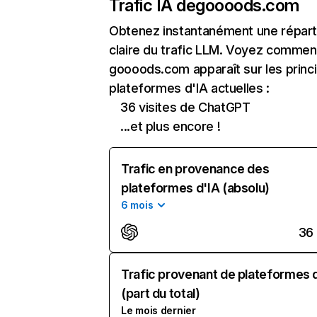
Trafic IA de
goooods.com
Obtenez instantanément une réparti
claire du trafic LLM. Voyez commen
goooods.com apparaît sur les princ
plateformes d'IA actuelles :
36 visites de ChatGPT
...et plus encore !
Trafic en provenance des
plateformes d'IA (absolu)
6 mois
36
Trafic provenant de plateformes 
(part du total)
Le mois dernier