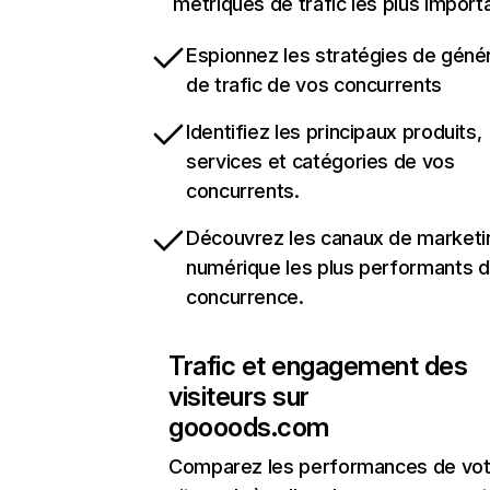
métriques de trafic les plus import
Espionnez les stratégies de géné
de trafic de vos concurrents
Identifiez les principaux produits,
services et catégories de vos
concurrents.
Découvrez les canaux de marketi
numérique les plus performants d
concurrence.
Trafic et engagement des
visiteurs sur
goooods.com
Comparez les performances de vot