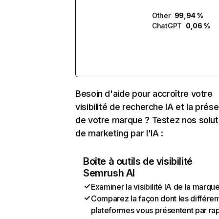
Other
99,94 %
ChatGPT
0,06 %
Besoin d'aide pour accroître votre
visibilité de recherche IA et la prés
de votre marque ? Testez nos solut
de marketing par l'IA :
Boîte à outils de visibilité
Semrush AI
Examiner la visibilité IA de la marqu
Comparez la façon dont les différen
plateformes vous présentent par ra