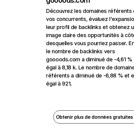
goooods.com
Découvrez les domaines référents
vos concurrents, évaluez l'expansi
leur profil de backlinks et obtenez 
image claire des opportunités à côt
desquelles vous pourriez passer. En
le nombre de backlinks vers
goooods.com a diminué de -4,61 % 
égal à 8,18 k. Le nombre de domain
référents a diminué de -6,88 % et e
égal à 921.
Obtenir plus de données gratuite