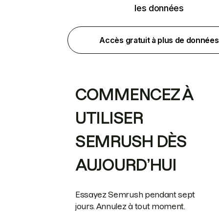
les données
Accès gratuit à plus de données
COMMENCEZ À
UTILISER
SEMRUSH DÈS
AUJOURD’HUI
Essayez Semrush pendant sept
jours. Annulez à tout moment.