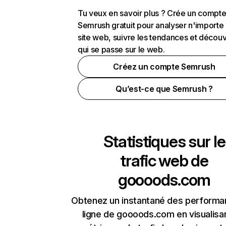
Tu veux en savoir plus ? Crée un compt
Semrush gratuit pour analyser n'importe
site web, suivre les tendances et découv
qui se passe sur le web.
Créez un compte Semrush
Qu’est-ce que Semrush ?
Statistiques sur le
trafic web de
goooods.com
Obtenez un instantané des performa
ligne de goooods.com en visualisan