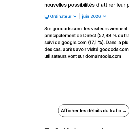
nouvelles possibilités d'attirer leur p
Ordinateur
juin 2026
Sur goooods.com, les visiteurs viennent
principalement de Direct (52,49 % du tra
suivi de google.com (17,1 %). Dans la plu
des cas, après avoir visité goooods.com,
utilisateurs vont sur domaintools.com
Afficher les détails du trafic →