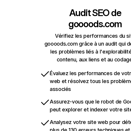
Audit SEO de
goooods.com
Vérifiez les performances du si
goooods.com grâce à un audit qui d
les problèmes liés à l'explorabilit
contenu, aux liens et au codag
Évaluez les performances de votr
web et résolvez tous les problè
associés
Assurez-vous que le robot de Go
peut explorer et indexer votre si
Analysez votre site web pour dét
plus de 130 erreurs techniques e