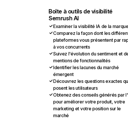
Boîte à outils de visibilité
Semrush AI
Examiner la visibilité IA de la marqu
Comparez la façon dont les différen
plateformes vous présentent par ra
à vos concurrents
Suivez l'évolution du sentiment et d
mentions de fonctionnalités
Identifier les lacunes du marché
émergent
Découvrez les questions exactes q
posent les utilisateurs
Obtenez des conseils générés par l
pour améliorer votre produit, votre
marketing et votre position sur le
marché