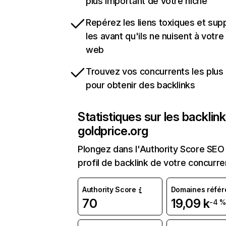
plus important de votre niche
Repérez les liens toxiques et sup
les avant qu'ils ne nuisent à votre 
web
Trouvez vos concurrents les plus 
pour obtenir des backlinks
Statistiques sur les backlin
goldprice.org
Plongez dans l'Authority Score SEO 
profil de backlink de votre concurre
Authority Score
Domaines référ
70
19,09 k
-4 