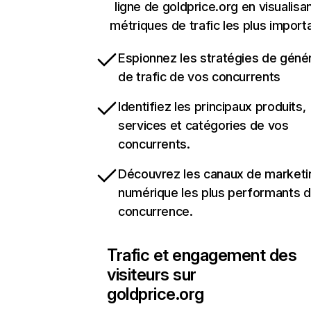
ligne de goldprice.org en visualisan
métriques de trafic les plus import
Espionnez les stratégies de géné
de trafic de vos concurrents
Identifiez les principaux produits,
services et catégories de vos
concurrents.
Découvrez les canaux de marketi
numérique les plus performants d
concurrence.
Trafic et engagement des
visiteurs sur
goldprice.org