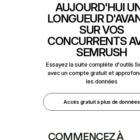
AUJOURD'HUI U
LONGUEUR D'AVA
SUR VOS
CONCURRENTS A
SEMRUSH
Essayez la suite complète d'outils 
avec un compte gratuit et approfon
les données
Accès gratuit à plus de données
COMMENCEZ À