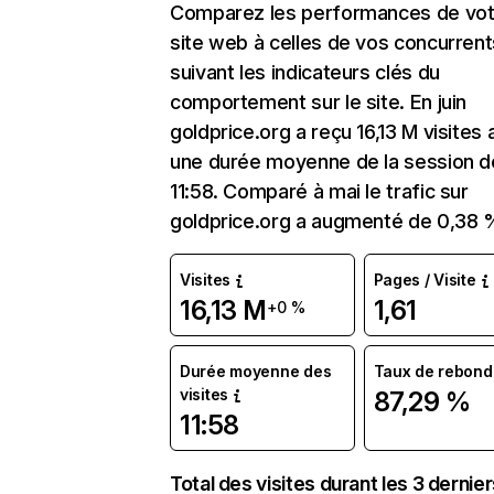
Comparez les performances de vot
site web à celles de vos concurrent
suivant les indicateurs clés du
comportement sur le site. En juin
goldprice.org a reçu 16,13 M visites
une durée moyenne de la session d
11:58. Comparé à mai le trafic sur
goldprice.org a augmenté de 0,38 
Visites
Pages / Visite
16,13 M
1,61
+0 %
Durée moyenne des
Taux de rebond
visites
87,29 %
11:58
Total des visites durant les 3 dernie