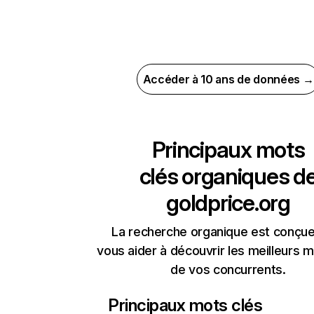
Accéder à 10 ans de données →
Principaux mots
clés organiques d
goldprice.org
La recherche organique est conçue
vous aider à découvrir les meilleurs m
de vos concurrents.
Principaux mots clés