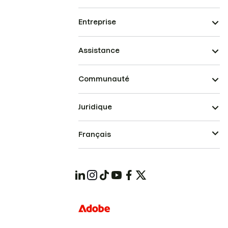
Entreprise
Assistance
Communauté
Juridique
Français