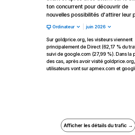
ton concurrent pour découvrir de
nouvelles possibilités d'attirer leur p
Ordinateur
juin 2026
Sur goldprice.org, les visiteurs viennent
principalement de Direct (62,17 % du traf
suivi de google.com (27,99 %). Dans la p
des cas, après avoir visité goldprice.org,
utilisateurs vont sur apmex.com et goog
Afficher les détails du trafic →