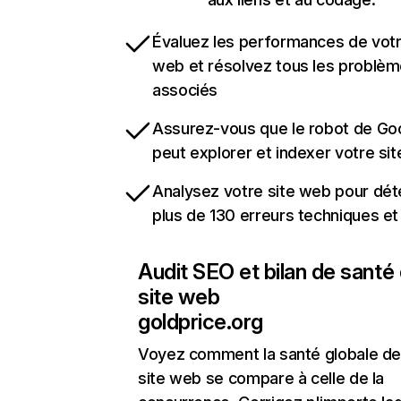
Évaluez les performances de votr
web et résolvez tous les problè
associés
Assurez-vous que le robot de Go
peut explorer et indexer votre si
Analysez votre site web pour dét
plus de 130 erreurs techniques e
Audit SEO et bilan de santé
site web
goldprice.org
Voyez comment la santé globale de
site web se compare à celle de la