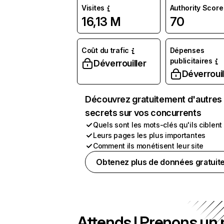
Visites
Authority Score
16,13 M
70
Coût du trafic
Dépenses
publicitaires
Déverrouiller
Déverrouil
Découvrez gratuitement d'autres
secrets sur vos concurrents
Quels sont les mots-clés qu'ils ciblent
Leurs pages les plus importantes
Comment ils monétisent leur site
Obtenez plus de données gratuit
Attends ! Prenons un