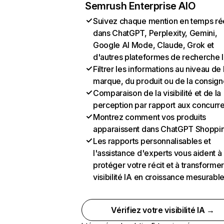
Semrush Enterprise AIO
Suivez chaque mention en temps ré
dans ChatGPT, Perplexity, Gemini,
Google AI Mode, Claude, Grok et
d'autres plateformes de recherche 
Filtrer les informations au niveau de 
marque, du produit ou de la consign
Comparaison de la visibilité et de la
perception par rapport aux concurr
Montrez comment vos produits
apparaissent dans ChatGPT Shoppi
Les rapports personnalisables et
l'assistance d'experts vous aident à
protéger votre récit et à transformer
visibilité IA en croissance mesurabl
Vérifiez votre visibilité IA →