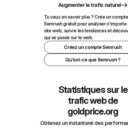
Augmenter le trafic naturel
Tu veux en savoir plus ? Crée un compt
Semrush gratuit pour analyser n'importe
site web, suivre les tendances et découv
qui se passe sur le web.
Créez un compte Semrush
Qu’est-ce que Semrush ?
Statistiques sur le
trafic web de
goldprice.org
Obtenez un instantané des performa