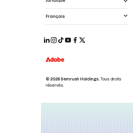
Juridique
Français
© 2026 Semrush Holdings.
Tous droits
réservés.