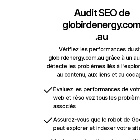
Audit SEO de
globirdenergy.co
.au
Vérifiez les performances du si
globirdenergy.com.au grâce à un aud
détecte les problèmes liés à l'explora
au contenu, aux liens et au coda
Évaluez les performances de votr
web et résolvez tous les problè
associés
Assurez-vous que le robot de Go
peut explorer et indexer votre si