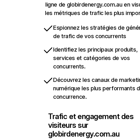
ligne de globirdenergy.com.au en vis
les métriques de trafic les plus impo
Espionnez les stratégies de géné
de trafic de vos concurrents
Identifiez les principaux produits,
services et catégories de vos
concurrents.
Découvrez les canaux de marketi
numérique les plus performants d
concurrence.
Trafic et engagement des
visiteurs sur
globirdenergy.com.au