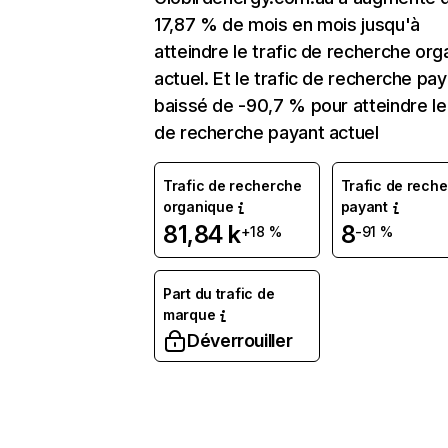
17,87 % de mois en mois jusqu'à
atteindre le trafic de recherche org
actuel. Et le trafic de recherche pay
baissé de -90,7 % pour atteindre le 
de recherche payant actuel
Trafic de recherche
Trafic de rech
organique
payant
81,84 k
8
+18 %
-91 %
Part du trafic de
marque
Déverrouiller