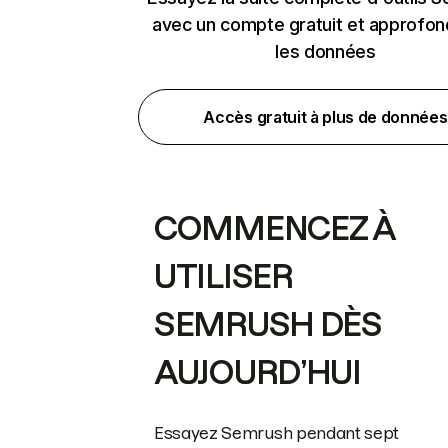
avec un compte gratuit et approfon
les données
Accès gratuit à plus de données
COMMENCEZ À
UTILISER
SEMRUSH DÈS
AUJOURD’HUI
Essayez Semrush pendant sept