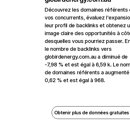
Découvrez les domaines référents
vos concurrents, évaluez l'expansi
leur profil de backlinks et obtenez 
image claire des opportunités à côt
desquelles vous pourriez passer. En
le nombre de backlinks vers
globirdenergy.com.au a diminué de
-7,98 % et est égal à 6,59 k. Le no
de domaines référents a augmenté
0,62 % et est égal à 968.
Obtenir plus de données gratuite