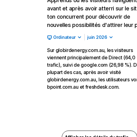
Apprends où les visiteurs naviguent
avant et après avoir atterri sur le si
ton concurrent pour découvrir de
nouvelles possibilités d'attirer leur p
Ordinateur
juin 2026
Sur globirdenergy.com.au, les visiteurs
viennent principalement de Direct (64,0
trafic), suivi de google.com (26,98 %). D
plupart des cas, après avoir visité
globirdenergy.com.au, les utilisateurs vo
bpoint.com.au et freshdesk.com.