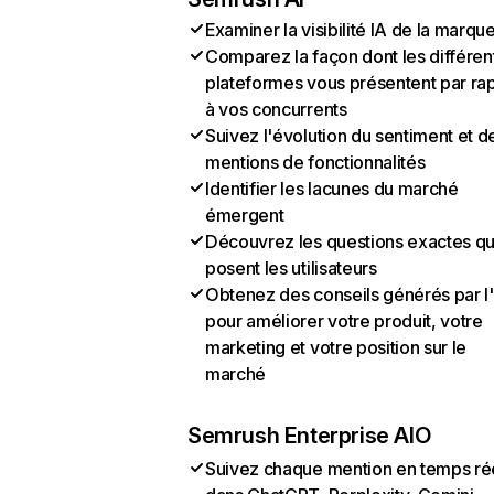
Examiner la visibilité IA de la marqu
Comparez la façon dont les différen
plateformes vous présentent par ra
à vos concurrents
Suivez l'évolution du sentiment et d
mentions de fonctionnalités
Identifier les lacunes du marché
émergent
Découvrez les questions exactes q
posent les utilisateurs
Obtenez des conseils générés par l
pour améliorer votre produit, votre
marketing et votre position sur le
marché
Semrush Enterprise AIO
Suivez chaque mention en temps ré