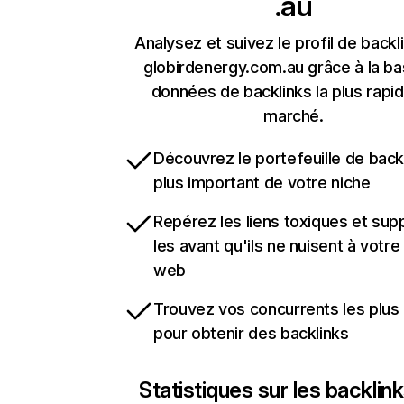
.au
Analysez et suivez le profil de backl
globirdenergy.com.au grâce à la b
données de backlinks la plus rapi
marché.
Découvrez le portefeuille de backl
plus important de votre niche
Repérez les liens toxiques et sup
les avant qu'ils ne nuisent à votre 
web
Trouvez vos concurrents les plus 
pour obtenir des backlinks
Statistiques sur les backlin