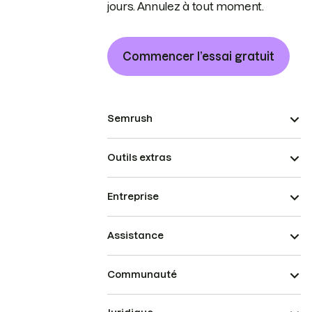
jours. Annulez à tout moment.
Commencer l’essai gratuit
Semrush
Outils extras
Entreprise
Assistance
Communauté