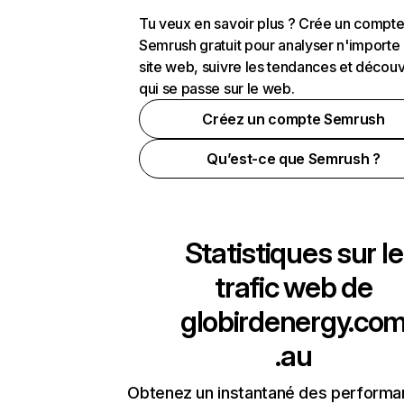
Tu veux en savoir plus ? Crée un compt
Semrush gratuit pour analyser n'importe
site web, suivre les tendances et découv
qui se passe sur le web.
Créez un compte Semrush
Qu’est-ce que Semrush ?
Statistiques sur le
trafic web de
globirdenergy.co
.au
Obtenez un instantané des performa