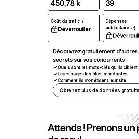
450,78 k
39
Coût du trafic
Dépenses
publicitaires
Déverrouiller
Déverrouil
Découvrez gratuitement d'autres
secrets sur vos concurrents
Quels sont les mots-clés qu'ils ciblent
Leurs pages les plus importantes
Comment ils monétisent leur site
Obtenez plus de données gratuit
Attends ! Prenons un