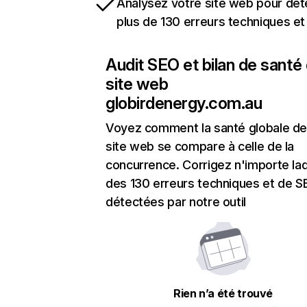
Analysez votre site web pour dét
plus de 130 erreurs techniques e
Audit SEO et bilan de santé
site web
globirdenergy.com.au
Voyez comment la santé globale de
site web se compare à celle de la
concurrence. Corrigez n'importe laq
des 130 erreurs techniques et de 
détectées par notre outil
Rien n’a été trouvé