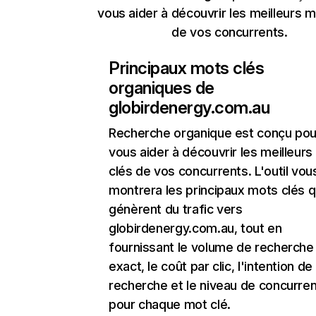
vous aider à découvrir les meilleurs m
de vos concurrents.
Principaux mots clés
organiques de
globirdenergy.com.au
Recherche organique
est conçu pou
vous aider à découvrir les meilleur
clés de vos concurrents. L'outil vou
montrera les principaux mots clés q
génèrent du trafic vers
globirdenergy.com.au, tout en
fournissant le volume de recherche
exact, le coût par clic, l'intention de
recherche et le niveau de concurre
pour chaque mot clé.