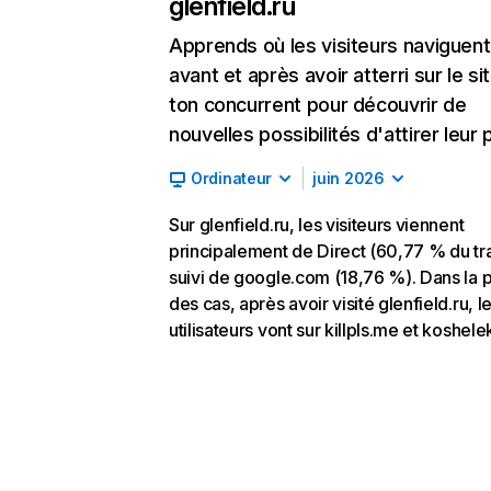
glenfield.ru
Apprends où les visiteurs naviguent
avant et après avoir atterri sur le si
ton concurrent pour découvrir de
nouvelles possibilités d'attirer leur p
Ordinateur
juin 2026
Sur glenfield.ru, les visiteurs viennent
principalement de Direct (60,77 % du tra
suivi de google.com (18,76 %). Dans la p
des cas, après avoir visité glenfield.ru, l
utilisateurs vont sur killpls.me et koshele