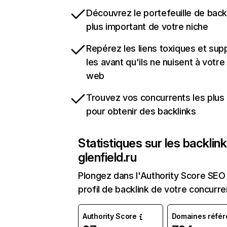
Découvrez le portefeuille de backl
plus important de votre niche
Repérez les liens toxiques et sup
les avant qu'ils ne nuisent à votre 
web
Trouvez vos concurrents les plus 
pour obtenir des backlinks
Statistiques sur les backlin
glenfield.ru
Plongez dans l'Authority Score SEO 
profil de backlink de votre concurre
Authority Score
Domaines référ