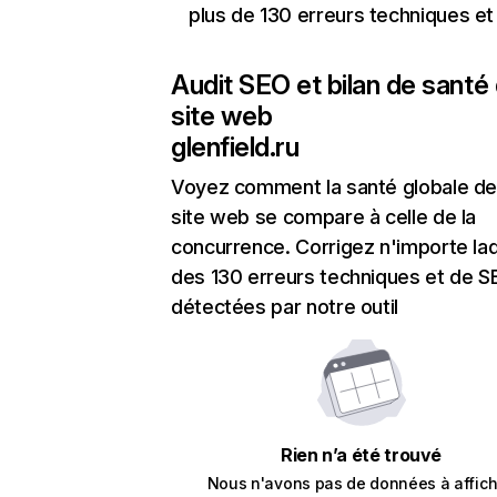
plus de 130 erreurs techniques e
Audit SEO et bilan de santé
site web
glenfield.ru
Voyez comment la santé globale de
site web se compare à celle de la
concurrence. Corrigez n'importe laq
des 130 erreurs techniques et de 
détectées par notre outil
Rien n’a été trouvé
Nous n'avons pas de données à affich