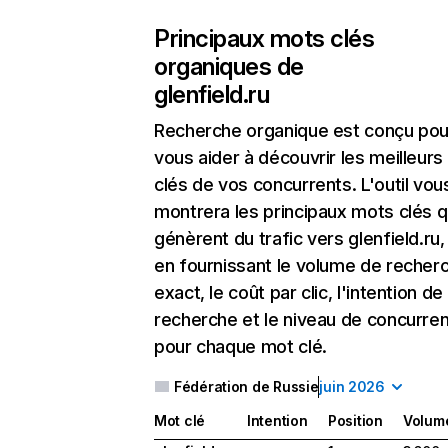
Principaux mots clés
organiques de
glenfield.ru
Recherche organique
est conçu pou
vous aider à découvrir les meilleur
clés de vos concurrents. L'outil vou
montrera les principaux mots clés q
génèrent du trafic vers glenfield.ru,
en fournissant le volume de recher
exact, le coût par clic, l'intention de
recherche et le niveau de concurre
pour chaque mot clé.
Fédération de Russie
juin 2026
Mot clé
Intention
Position
Volum