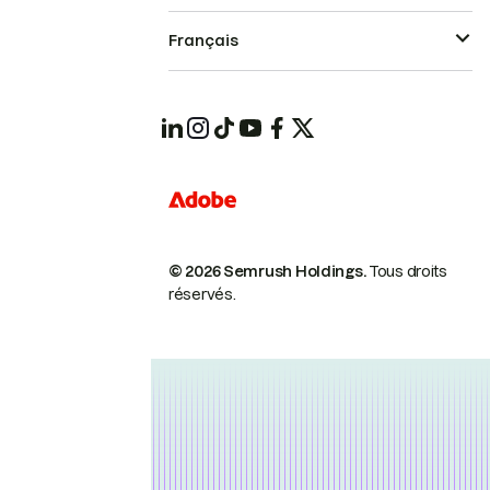
Français
© 2026 Semrush Holdings.
Tous droits
réservés.