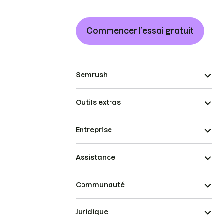
Commencer l’essai gratuit
Semrush
Outils extras
Entreprise
Assistance
Communauté
Juridique