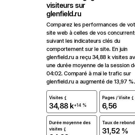
visiteurs sur
glenfield.ru
Comparez les performances de vot
site web à celles de vos concurrent
suivant les indicateurs clés du
comportement sur le site. En juin
glenfield.ru a reçu 34,88 k visites a
une durée moyenne de la session d
04:02. Comparé à mai le trafic sur
glenfield.ru a augmenté de 13,97 %
Visites
Pages / Visite
34,88 k
6,56
+14 %
Durée moyenne des
Taux de rebond
visites
31,52 %