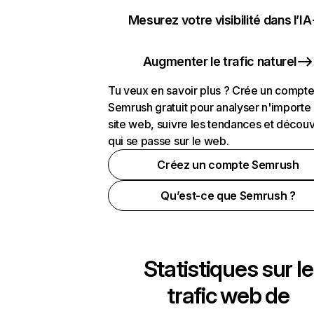
Mesurez votre visibilité dans l’IA
Augmenter le trafic naturel
Tu veux en savoir plus ? Crée un compt
Semrush gratuit pour analyser n'importe
site web, suivre les tendances et découv
qui se passe sur le web.
Créez un compte Semrush
Qu’est-ce que Semrush ?
Statistiques sur le
trafic web de