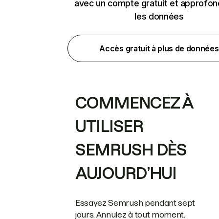
avec un compte gratuit et approfon
les données
Accès gratuit à plus de données
COMMENCEZ À
UTILISER
SEMRUSH DÈS
AUJOURD’HUI
Essayez Semrush pendant sept
jours. Annulez à tout moment.