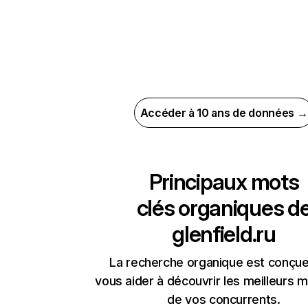
Accéder à 10 ans de données →
Principaux mots
clés organiques d
glenfield.ru
La recherche organique est conçue
vous aider à découvrir les meilleurs m
de vos concurrents.