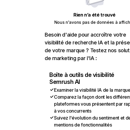
Rien n’a été trouvé
Nous n'avons pas de données à affich
Besoin d'aide pour accroître votre
visibilité de recherche IA et la prés
de votre marque ? Testez nos solut
de marketing par l'IA :
Boîte à outils de visibilité
Semrush AI
Examiner la visibilité IA de la marqu
Comparez la façon dont les différen
plateformes vous présentent par ra
à vos concurrents
Suivez l'évolution du sentiment et d
mentions de fonctionnalités