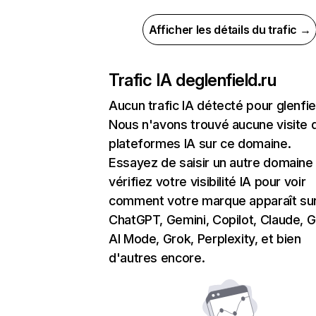
Afficher les détails du trafic →
Trafic IA de
glenfield.ru
Aucun trafic IA détecté pour glenfie
Nous n'avons trouvé aucune visite 
plateformes IA sur ce domaine.
Essayez de saisir un autre domaine
vérifiez votre visibilité IA pour voir
comment votre marque apparaît su
ChatGPT, Gemini, Copilot, Claude, 
AI Mode, Grok, Perplexity, et bien
d'autres encore.