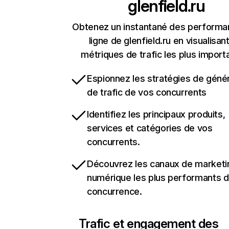
glenfield.ru
Obtenez un instantané des performa
ligne de glenfield.ru en visualisant
métriques de trafic les plus import
Espionnez les stratégies de géné
de trafic de vos concurrents
Identifiez les principaux produits,
services et catégories de vos
concurrents.
Découvrez les canaux de marketi
numérique les plus performants d
concurrence.
Trafic et engagement des