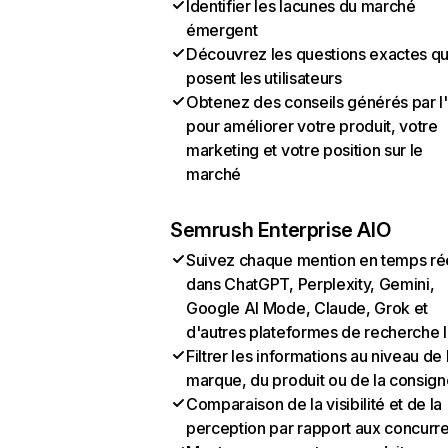
Identifier les lacunes du marché
émergent
Découvrez les questions exactes q
posent les utilisateurs
Obtenez des conseils générés par l
pour améliorer votre produit, votre
marketing et votre position sur le
marché
Semrush Enterprise AIO
Suivez chaque mention en temps ré
dans ChatGPT, Perplexity, Gemini,
Google AI Mode, Claude, Grok et
d'autres plateformes de recherche 
Filtrer les informations au niveau de 
marque, du produit ou de la consign
Comparaison de la visibilité et de la
perception par rapport aux concurr