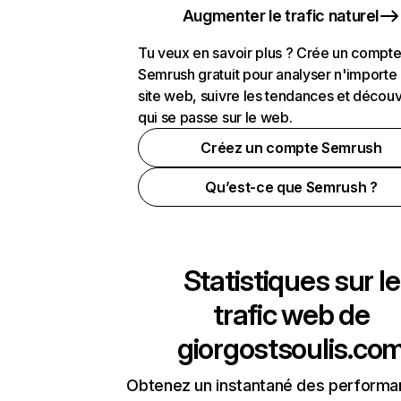
Augmenter le trafic naturel
Tu veux en savoir plus ? Crée un compt
Semrush gratuit pour analyser n'importe
site web, suivre les tendances et découv
qui se passe sur le web.
Créez un compte Semrush
Qu’est-ce que Semrush ?
Statistiques sur le
trafic web de
giorgostsoulis.co
Obtenez un instantané des performa