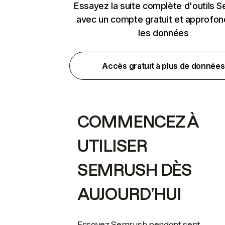
Essayez la suite complète d'outils 
avec un compte gratuit et approfon
les données
Accès gratuit à plus de données
COMMENCEZ À
UTILISER
SEMRUSH DÈS
AUJOURD’HUI
Essayez Semrush pendant sept