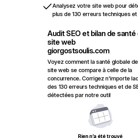
Analysez votre site web pour dét
plus de 130 erreurs techniques e
Audit SEO et bilan de santé
site web
giorgostsoulis.com
Voyez comment la santé globale de
site web se compare à celle de la
concurrence. Corrigez n'importe laq
des 130 erreurs techniques et de 
détectées par notre outil
Rien n’a été trouvé