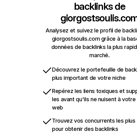
backlinks de
giorgostsoulis.co
Analysez et suivez le profil de backl
giorgostsoulis.com grâce à la bas
données de backlinks la plus rapi
marché.
Découvrez le portefeuille de backl
plus important de votre niche
Repérez les liens toxiques et sup
les avant qu'ils ne nuisent à votre 
web
Trouvez vos concurrents les plus 
pour obtenir des backlinks