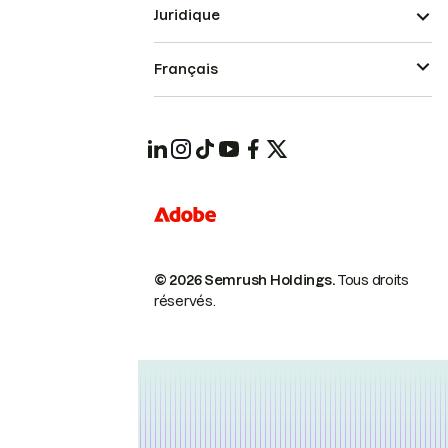
Juridique
Français
© 2026 Semrush Holdings.
Tous droits
réservés.