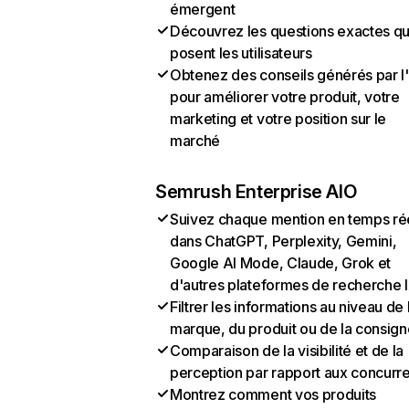
émergent
Découvrez les questions exactes q
posent les utilisateurs
Obtenez des conseils générés par l
pour améliorer votre produit, votre
marketing et votre position sur le
marché
Semrush Enterprise AIO
Suivez chaque mention en temps ré
dans ChatGPT, Perplexity, Gemini,
Google AI Mode, Claude, Grok et
d'autres plateformes de recherche 
Filtrer les informations au niveau de 
marque, du produit ou de la consign
Comparaison de la visibilité et de la
perception par rapport aux concurr
Montrez comment vos produits