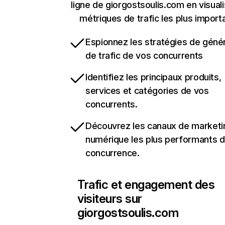
ligne de giorgostsoulis.com en visuali
métriques de trafic les plus import
Espionnez les stratégies de géné
de trafic de vos concurrents
Identifiez les principaux produits,
services et catégories de vos
concurrents.
Découvrez les canaux de marketi
numérique les plus performants d
concurrence.
Trafic et engagement des
visiteurs sur
giorgostsoulis.com