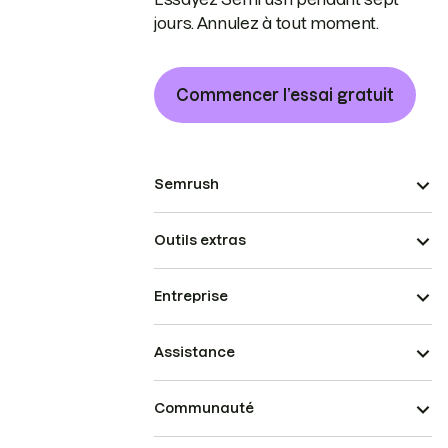
jours. Annulez à tout moment.
Commencer l’essai gratuit
Semrush
Outils extras
Entreprise
Assistance
Communauté