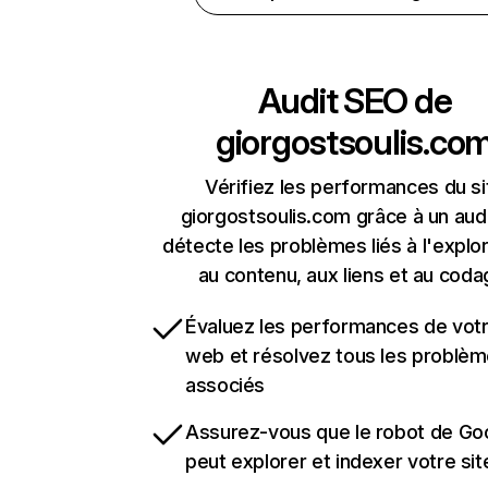
Audit SEO de
giorgostsoulis.co
Vérifiez les performances du si
giorgostsoulis.com grâce à un audi
détecte les problèmes liés à l'explora
au contenu, aux liens et au coda
Évaluez les performances de votr
web et résolvez tous les problè
associés
Assurez-vous que le robot de Go
peut explorer et indexer votre si