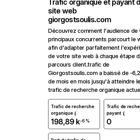
Trafic organique et payant 
site web
giorgostsoulis.com
Découvrez comment l'audience de 
principaux concurrents parcourt le
afin d'adapter parfaitement l'expér
de votre site web à chaque étape d
parcours client.trafic de
Giorgostsoulis.com a baissé de -6,
de mois en mois jusqu'à atteindre l
trafic de recherche organique actue
Trafic de recherche
Trafic de rech
organique
payant
198,89 k
0
-6 %