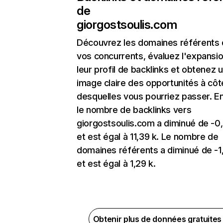
de
giorgostsoulis.com
Découvrez les domaines référents
vos concurrents, évaluez l'expansi
leur profil de backlinks et obtenez 
image claire des opportunités à côt
desquelles vous pourriez passer. En
le nombre de backlinks vers
giorgostsoulis.com a diminué de -0
et est égal à 11,39 k. Le nombre de
domaines référents a diminué de -
et est égal à 1,29 k.
Obtenir plus de données gratuite