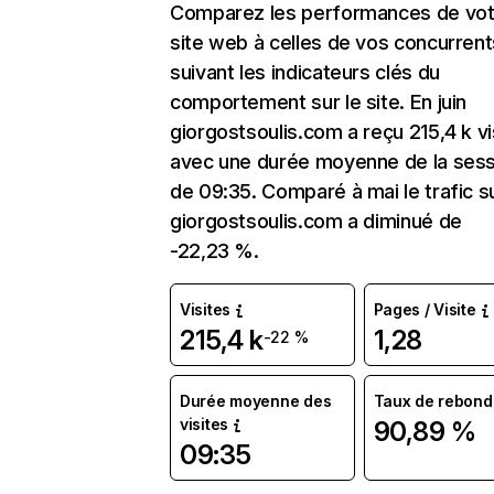
Comparez les performances de vot
site web à celles de vos concurrent
suivant les indicateurs clés du
comportement sur le site. En juin
giorgostsoulis.com a reçu 215,4 k vi
avec une durée moyenne de la sess
de 09:35. Comparé à mai le trafic s
giorgostsoulis.com a diminué de
-22,23 %.
Visites
Pages / Visite
215,4 k
1,28
-22 %
Durée moyenne des
Taux de rebond
visites
90,89 %
09:35