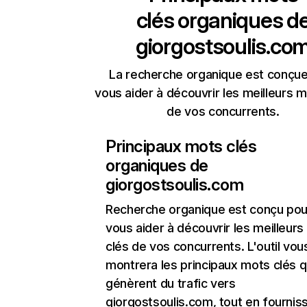
clés organiques d
giorgostsoulis.co
La recherche organique est conçue
vous aider à découvrir les meilleurs m
de vos concurrents.
Principaux mots clés
organiques de
giorgostsoulis.com
Recherche organique
est conçu pou
vous aider à découvrir les meilleur
clés de vos concurrents. L'outil vou
montrera les principaux mots clés q
génèrent du trafic vers
giorgostsoulis.com, tout en fourniss