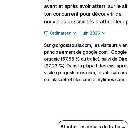
avant et après avoir atterri sur le si
ton concurrent pour découvrir de
nouvelles possibilités d'attirer leur p
Ordinateur
juin 2026
Sur giorgostsoulis.com, les visiteurs vie
principalement de google.com__Google
organic (67,55 % du trafic), suivi de Dire
(27,23 %). Dans la plupart des cas, après
visité giorgostsoulis.com, les utilisateurs
sur akispetretzikis.com et nytimes.com.
Afficher les détails du trafic →