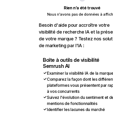
Rien n’a été trouvé
Nous n'avons pas de données à affich
Besoin d'aide pour accroître votre
visibilité de recherche IA et la prés
de votre marque ? Testez nos solut
de marketing par l'IA :
Boîte à outils de visibilité
Semrush AI
Examiner la visibilité IA de la marqu
Comparez la façon dont les différen
plateformes vous présentent par ra
à vos concurrents
Suivez l'évolution du sentiment et d
mentions de fonctionnalités
Identifier les lacunes du marché