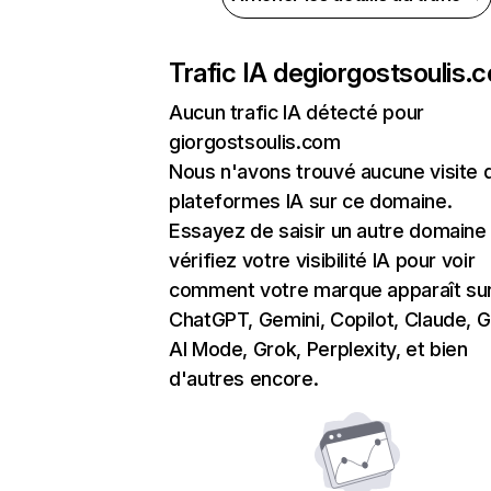
Trafic IA de
giorgostsoulis.
Aucun trafic IA détecté pour
giorgostsoulis.com
Nous n'avons trouvé aucune visite 
plateformes IA sur ce domaine.
Essayez de saisir un autre domaine
vérifiez votre visibilité IA pour voir
comment votre marque apparaît su
ChatGPT, Gemini, Copilot, Claude, 
AI Mode, Grok, Perplexity, et bien
d'autres encore.