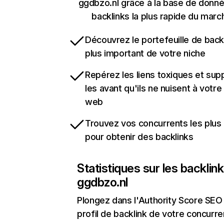
ggdbzo.nl grâce à la base de donn
backlinks la plus rapide du marc
Découvrez le portefeuille de backl
plus important de votre niche
Repérez les liens toxiques et sup
les avant qu'ils ne nuisent à votre 
web
Trouvez vos concurrents les plus 
pour obtenir des backlinks
Statistiques sur les backlin
ggdbzo.nl
Plongez dans l'Authority Score SEO 
profil de backlink de votre concurre