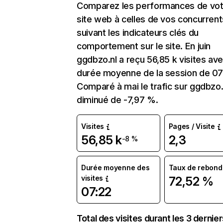
Comparez les performances de vot
site web à celles de vos concurrent
suivant les indicateurs clés du
comportement sur le site. En juin
ggdbzo.nl a reçu 56,85 k visites av
durée moyenne de la session de 07
Comparé à mai le trafic sur ggdbzo.
diminué de -7,97 %.
Visites
Pages / Visite
56,85 k
2,3
-8 %
Durée moyenne des
Taux de rebond
visites
72,52 %
07:22
Total des visites durant les 3 dernie