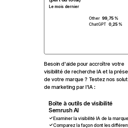
Le mois dernier
Other
99,75 %
ChatGPT
0,25 %
Besoin d'aide pour accroître votre
visibilité de recherche IA et la prés
de votre marque ? Testez nos solut
de marketing par l'IA :
Boîte à outils de visibilité
Semrush AI
Examiner la visibilité IA de la marqu
Comparez la façon dont les différen