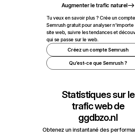
Augmenter le trafic naturel
Tu veux en savoir plus ? Crée un compt
Semrush gratuit pour analyser n'importe
site web, suivre les tendances et découv
qui se passe sur le web.
Créez un compte Semrush
Qu’est-ce que Semrush ?
Statistiques sur le
trafic web de
ggdbzo.nl
Obtenez un instantané des performa