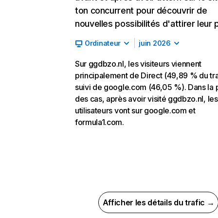
ton concurrent pour découvrir de
nouvelles possibilités d'attirer leur p
Ordinateur
juin 2026
Sur ggdbzo.nl, les visiteurs viennent
principalement de Direct (49,89 % du tra
suivi de google.com (46,05 %). Dans la 
des cas, après avoir visité ggdbzo.nl, les
utilisateurs vont sur google.com et
formula1.com.
Afficher les détails du trafic →