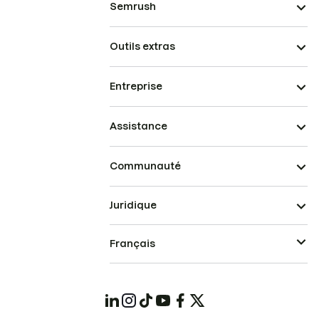
Semrush
Outils extras
Entreprise
Assistance
Communauté
Juridique
Français