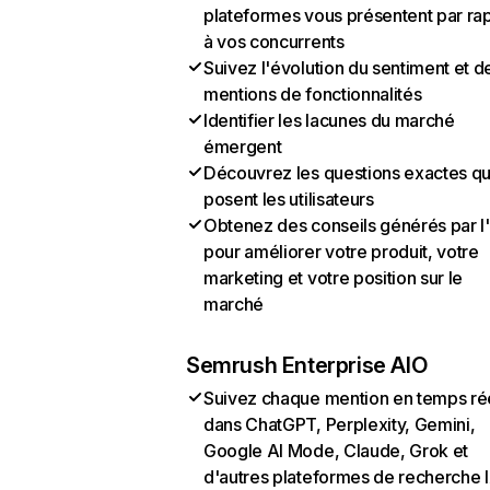
plateformes vous présentent par ra
à vos concurrents
Suivez l'évolution du sentiment et d
mentions de fonctionnalités
Identifier les lacunes du marché
émergent
Découvrez les questions exactes q
posent les utilisateurs
Obtenez des conseils générés par l
pour améliorer votre produit, votre
marketing et votre position sur le
marché
Semrush Enterprise AIO
Suivez chaque mention en temps ré
dans ChatGPT, Perplexity, Gemini,
Google AI Mode, Claude, Grok et
d'autres plateformes de recherche 