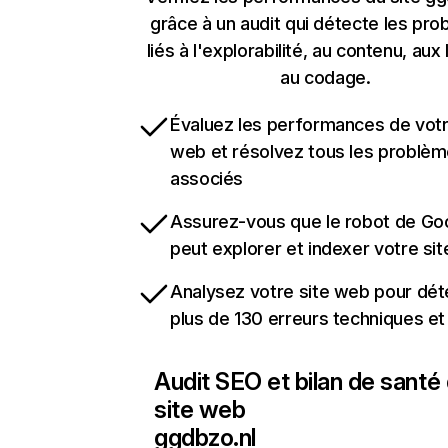
grâce à un audit qui détecte les pr
liés à l'explorabilité, au contenu, aux 
au codage.
Évaluez les performances de votr
web et résolvez tous les problè
associés
Assurez-vous que le robot de Go
peut explorer et indexer votre si
Analysez votre site web pour dét
plus de 130 erreurs techniques e
Audit SEO et bilan de santé
site web
ggdbzo.nl