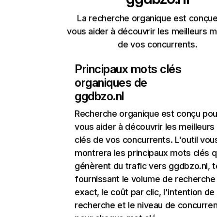
La recherche organique est conçue
vous aider à découvrir les meilleurs m
de vos concurrents.
Principaux mots clés
organiques de
ggdbzo.nl
Recherche organique
est conçu pou
vous aider à découvrir les meilleur
clés de vos concurrents. L'outil vou
montrera les principaux mots clés q
génèrent du trafic vers ggdbzo.nl, t
fournissant le volume de recherche
exact, le coût par clic, l'intention de
recherche et le niveau de concurre