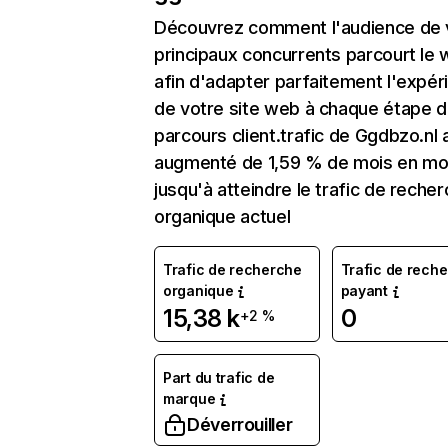
Découvrez comment l'audience de 
principaux concurrents parcourt le
afin d'adapter parfaitement l'expér
de votre site web à chaque étape d
parcours client.trafic de Ggdbzo.nl 
augmenté de 1,59 % de mois en mo
jusqu'à atteindre le trafic de reche
organique actuel
Trafic de recherche
Trafic de rech
organique
payant
15,38 k
0
+2 %
Part du trafic de
marque
Déverrouiller