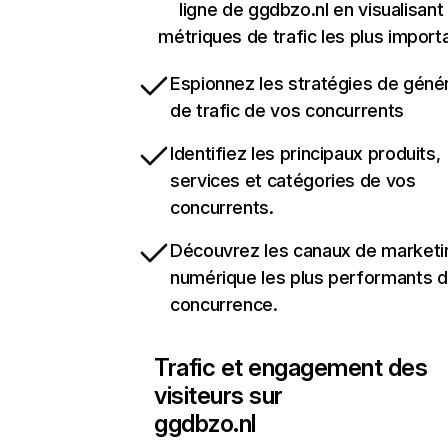
ligne de ggdbzo.nl en visualisant
métriques de trafic les plus import
Espionnez les stratégies de géné
de trafic de vos concurrents
Identifiez les principaux produits,
services et catégories de vos
concurrents.
Découvrez les canaux de marketi
numérique les plus performants d
concurrence.
Trafic et engagement des
visiteurs sur
ggdbzo.nl