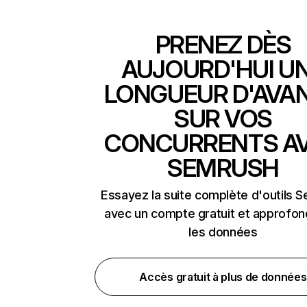
PRENEZ DÈS
AUJOURD'HUI U
LONGUEUR D'AVA
SUR VOS
CONCURRENTS A
SEMRUSH
Essayez la suite complète d'outils 
avec un compte gratuit et approfon
les données
Accès gratuit à plus de données