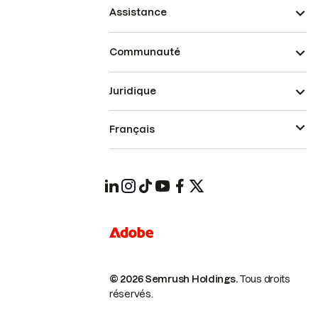
Assistance
Communauté
Juridique
Français
© 2026 Semrush Holdings.
Tous droits
réservés.