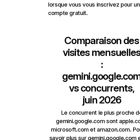
lorsque vous vous inscrivez pour un
compte gratuit.
Comparaison des
visites mensuelle
:
gemini.google.co
vs concurrents,
juin 2026
Le concurrent le plus proche d
gemini.google.com sont apple.c
microsoft.com et amazon.com. Po
savoir plus sur gemini.google.com 