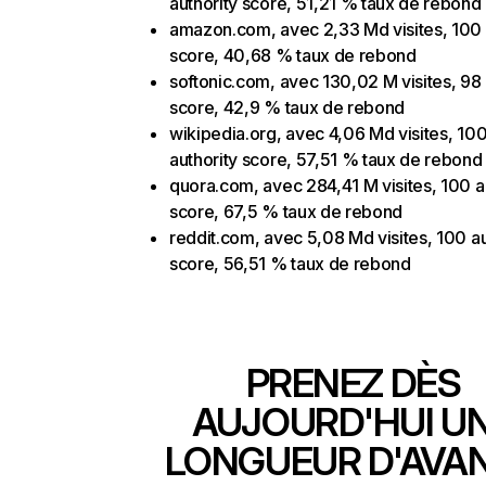
authority score, 51,21 % taux de rebond
amazon.com, avec 2,33 Md visites, 100 
score, 40,68 % taux de rebond
softonic.com, avec 130,02 M visites, 98 
score, 42,9 % taux de rebond
wikipedia.org, avec 4,06 Md visites, 10
authority score, 57,51 % taux de rebond
quora.com, avec 284,41 M visites, 100 a
score, 67,5 % taux de rebond
reddit.com, avec 5,08 Md visites, 100 au
score, 56,51 % taux de rebond
PRENEZ DÈS
AUJOURD'HUI U
LONGUEUR D'AVA