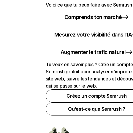
Voici ce que tu peux faire avec Semrush 
Comprends ton marché
Mesurez votre visibilité dans l’IA
Augmenter le trafic naturel
Tu veux en savoir plus ? Crée un compt
Semrush gratuit pour analyser n'importe
site web, suivre les tendances et découv
qui se passe sur le web.
Créez un compte Semrush
Qu’est-ce que Semrush ?