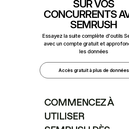
SUR VOS
CONCURRENTS A
SEMRUSH
Essayez la suite complète d'outils 
avec un compte gratuit et approfon
les données
Accès gratuit à plus de données
COMMENCEZ À
UTILISER