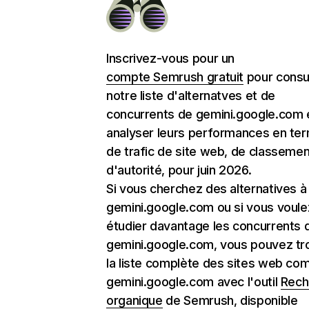
Inscrivez-vous pour un
compte Semrush gratuit
pour consu
notre liste d'alternatves et de
concurrents de gemini.google.com 
analyser leurs performances en te
de trafic de site web, de classemen
d'autorité, pour juin 2026.
Si vous cherchez des alternatives à
gemini.google.com ou si vous voule
étudier davantage les concurrents 
gemini.google.com, vous pouvez tr
la liste complète des sites web c
gemini.google.com avec l'outil
Rech
organique
de Semrush, disponible