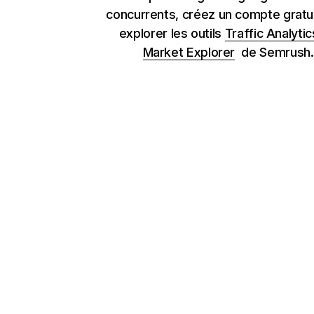
concurrents, créez un compte gratu
explorer les outils
Traffic Analytic
Market Explorer
de Semrush.