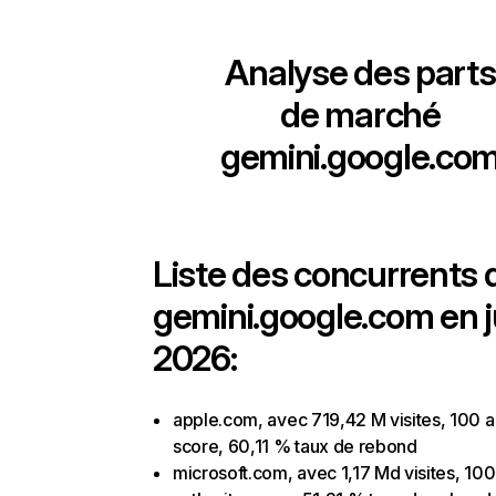
Analyse des parts
de marché
gemini.google.co
Liste des concurrents 
gemini.google.com en j
2026:
apple.com, avec 719,42 M visites, 100 a
score, 60,11 % taux de rebond
microsoft.com, avec 1,17 Md visites, 100