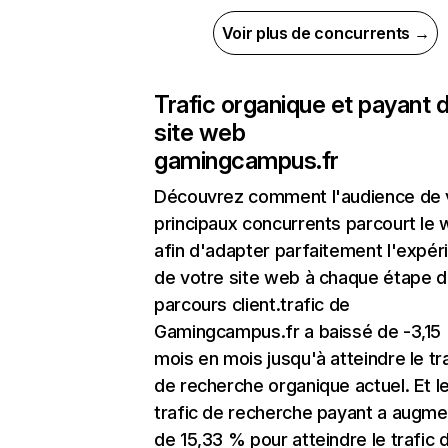
Voir plus de concurrents →
Trafic organique et payant 
site web
gamingcampus.fr
Découvrez comment l'audience de 
principaux concurrents parcourt le
afin d'adapter parfaitement l'expér
de votre site web à chaque étape d
parcours client.trafic de
Gamingcampus.fr a baissé de -3,15
mois en mois jusqu'à atteindre le tr
de recherche organique actuel. Et l
trafic de recherche payant a augm
de 15,33 % pour atteindre le trafic 