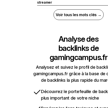
streamer
Voir tous les mots clés →
Analyse des
backlinks de
gamingcampus.fr
Analysez et suivez le profil de backl
gamingcampus.fr grâce à la base de
de backlinks la plus rapide du mar
Découvrez le portefeuille de backl
plus important de votre niche