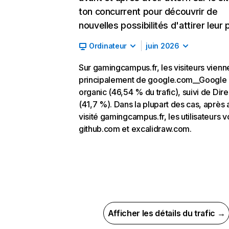
ton concurrent pour découvrir de
nouvelles possibilités d'attirer leur p
Ordinateur
juin 2026
Sur gamingcampus.fr, les visiteurs vienn
principalement de google.com__Google
organic (46,54 % du trafic), suivi de Dire
(41,7 %). Dans la plupart des cas, après 
visité gamingcampus.fr, les utilisateurs v
github.com et excalidraw.com.
Afficher les détails du trafic →