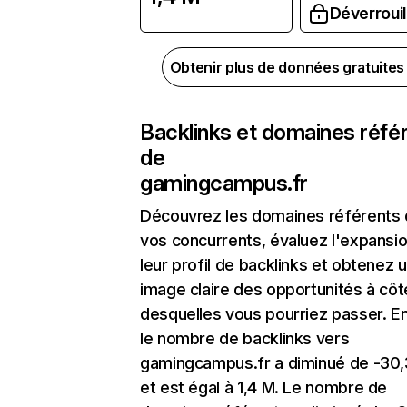
Déverrouil
Obtenir plus de données gratuite
Backlinks et domaines réfé
de
gamingcampus.fr
Découvrez les domaines référents
vos concurrents, évaluez l'expansi
leur profil de backlinks et obtenez 
image claire des opportunités à côt
desquelles vous pourriez passer. En
le nombre de backlinks vers
gamingcampus.fr a diminué de -30
et est égal à 1,4 M. Le nombre de