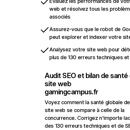
Évaluez les performances de votr
web et résolvez tous les problè
associés
Assurez-vous que le robot de Go
peut explorer et indexer votre si
Analysez votre site web pour dét
plus de 130 erreurs techniques e
Audit SEO et bilan de santé
site web
gamingcampus.fr
Voyez comment la santé globale de
site web se compare à celle de la
concurrence. Corrigez n'importe laq
des 130 erreurs techniques et de 