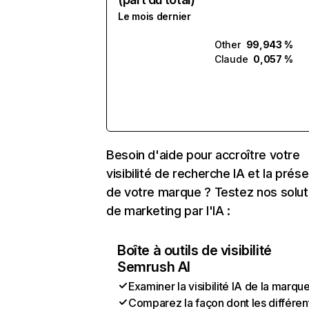
Le mois dernier
Other
99,943 %
Claude
0,057 %
Besoin d'aide pour accroître votre
visibilité de recherche IA et la prés
de votre marque ? Testez nos solut
de marketing par l'IA :
Boîte à outils de visibilité
Semrush AI
Examiner la visibilité IA de la marqu
Comparez la façon dont les différen