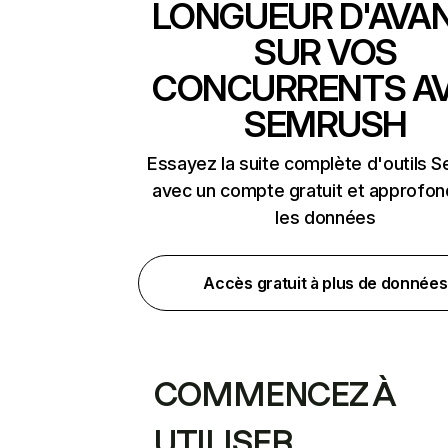
LONGUEUR D'AVA
SUR VOS
CONCURRENTS A
SEMRUSH
Essayez la suite complète d'outils 
avec un compte gratuit et approfon
les données
Accès gratuit à plus de données
COMMENCEZ À
UTILISER