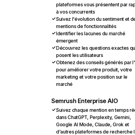
plateformes vous présentent par ra
à vos concurrents
Suivez l'évolution du sentiment et d
mentions de fonctionnalités
Identifier les lacunes du marché
émergent
Découvrez les questions exactes q
posent les utilisateurs
Obtenez des conseils générés par l
pour améliorer votre produit, votre
marketing et votre position sur le
marché
Semrush Enterprise AIO
Suivez chaque mention en temps ré
dans ChatGPT, Perplexity, Gemini,
Google AI Mode, Claude, Grok et
d'autres plateformes de recherche 