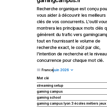
gamingcampus.fr
Recherche organique
est conçu pou
vous aider à découvrir les meilleur
clés de vos concurrents. L'outil vou
montrera les principaux mots clés q
génèrent du trafic vers gamingcamp
tout en fournissant le volume de
recherche exact, le coût par clic,
l'intention de recherche et le nivea
concurrence pour chaque mot clé.
France
juin 2026
Mot clé
streaming setup
gaming campus
gaming school
gaming campus lyon 3 écoles métiers jeux