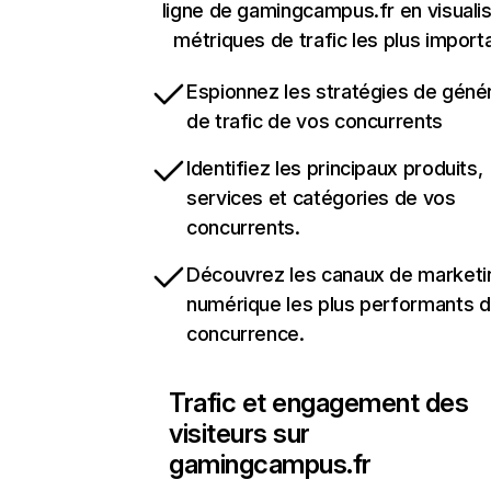
ligne de gamingcampus.fr en visualis
métriques de trafic les plus import
Espionnez les stratégies de géné
de trafic de vos concurrents
Identifiez les principaux produits,
services et catégories de vos
concurrents.
Découvrez les canaux de marketi
numérique les plus performants d
concurrence.
Trafic et engagement des
visiteurs sur
gamingcampus.fr