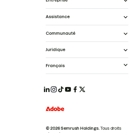
Entreprise
Assistance
Communauté
Juridique
Français
© 2026 Semrush Holdings.
Tous droits