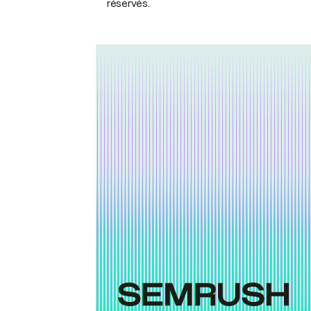
réservés.