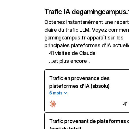
Trafic IA de
gamingcampus.
Obtenez instantanément une réparti
claire du trafic LLM. Voyez commen
gamingcampus.fr apparaît sur les
principales plateformes d'IA actuell
41 visites de Claude
...et plus encore !
Trafic en provenance des
plateformes d'IA (absolu)
6 mois
41
Trafic provenant de plateformes 
(part du total)