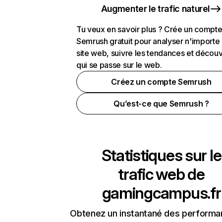
Augmenter le trafic naturel
Tu veux en savoir plus ? Crée un compt
Semrush gratuit pour analyser n'importe
site web, suivre les tendances et découv
qui se passe sur le web.
Créez un compte Semrush
Qu’est-ce que Semrush ?
Statistiques sur le
trafic web de
gamingcampus.fr
Obtenez un instantané des performa