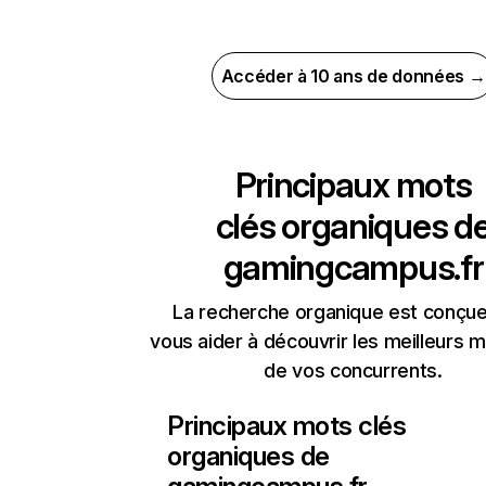
Accéder à 10 ans de données →
Principaux mots
clés organiques d
gamingcampus.fr
La recherche organique est conçue
vous aider à découvrir les meilleurs m
de vos concurrents.
Principaux mots clés
organiques de