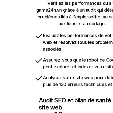
Vérifiez les performances du si
game24h.vn grâce à un audit qui dét
problèmes liés à l'explorabilité, au c
aux liens et au codage.
Évaluez les performances de votr
web et résolvez tous les problè
associés
Assurez-vous que le robot de Go
peut explorer et indexer votre si
Analysez votre site web pour dét
plus de 130 erreurs techniques e
Audit SEO et bilan de santé
site web