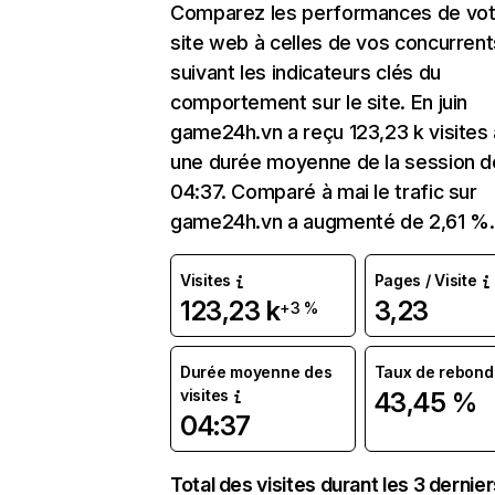
Comparez les performances de vot
site web à celles de vos concurrent
suivant les indicateurs clés du
comportement sur le site. En juin
game24h.vn a reçu 123,23 k visites
une durée moyenne de la session d
04:37. Comparé à mai le trafic sur
game24h.vn a augmenté de 2,61 %.
Visites
Pages / Visite
123,23 k
3,23
+3 %
Durée moyenne des
Taux de rebond
visites
43,45 %
04:37
Total des visites durant les 3 dernie