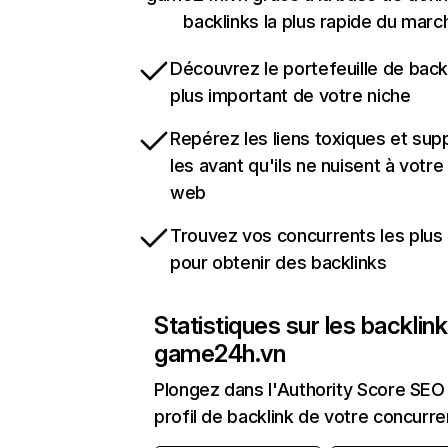
backlinks la plus rapide du marc
Découvrez le portefeuille de backl
plus important de votre niche
Repérez les liens toxiques et sup
les avant qu'ils ne nuisent à votre 
web
Trouvez vos concurrents les plus 
pour obtenir des backlinks
Statistiques sur les backlin
game24h.vn
Plongez dans l'Authority Score SEO 
profil de backlink de votre concurre