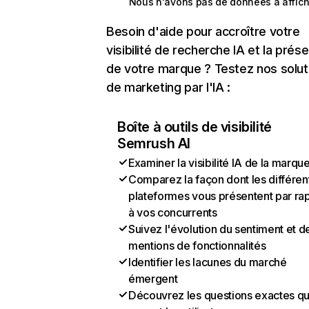
Nous n'avons pas de données à affich
Besoin d'aide pour accroître votre
visibilité de recherche IA et la prés
de votre marque ? Testez nos solut
de marketing par l'IA :
Boîte à outils de visibilité
Semrush AI
Examiner la visibilité IA de la marqu
Comparez la façon dont les différen
plateformes vous présentent par ra
à vos concurrents
Suivez l'évolution du sentiment et d
mentions de fonctionnalités
Identifier les lacunes du marché
émergent
Découvrez les questions exactes q