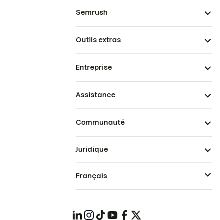
Semrush
Outils extras
Entreprise
Assistance
Communauté
Juridique
Français