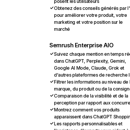
posent les utilisateurs
Obtenez des conseils générés par l
pour améliorer votre produit, votre
marketing et votre position sur le
marché
Semrush Enterprise AIO
Suivez chaque mention en temps ré
dans ChatGPT, Perplexity, Gemini,
Google AI Mode, Claude, Grok et
d'autres plateformes de recherche 
Filtrer les informations au niveau de 
marque, du produit ou de la consign
Comparaison de la visibilité et de la
perception par rapport aux concurr
Montrez comment vos produits
apparaissent dans ChatGPT Shoppi
Les rapports personnalisables et