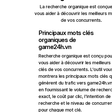
La recherche organique est conçue
vous aider à découvrir les meilleurs m
de vos concurrents.
Principaux mots clés
organiques de
game24h.vn
Recherche organique
est conçu pou
vous aider à découvrir les meilleur
clés de vos concurrents. L'outil vou
montrera les principaux mots clés q
génèrent du trafic vers game24h.vn
en fournissant le volume de recher
exact, le coût par clic, l'intention de
recherche et le niveau de concurre
pour chaque mot clé.