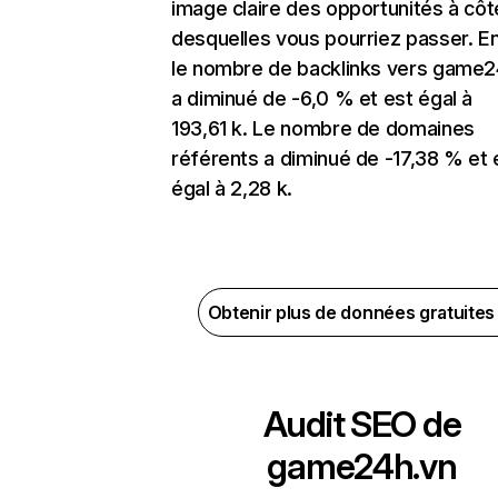
image claire des opportunités à côt
desquelles vous pourriez passer. En
le nombre de backlinks vers game2
a diminué de -6,0 % et est égal à
193,61 k. Le nombre de domaines
référents a diminué de -17,38 % et 
égal à 2,28 k.
Obtenir plus de données gratuite
Audit SEO de
game24h.vn