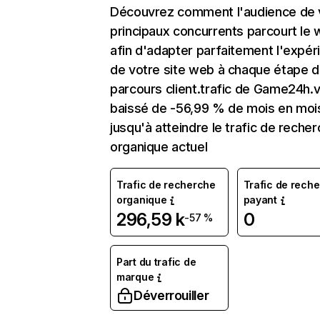
Découvrez comment l'audience de 
principaux concurrents parcourt le
afin d'adapter parfaitement l'expér
de votre site web à chaque étape d
parcours client.trafic de Game24h.v
baissé de -56,99 % de mois en moi
jusqu'à atteindre le trafic de reche
organique actuel
Trafic de recherche
Trafic de rech
organique
payant
296,59 k
0
-57 %
Part du trafic de
marque
Déverrouiller