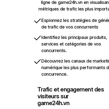
ligne de game24h.vn en visualisan
métriques de trafic les plus import
Espionnez les stratégies de géné
de trafic de vos concurrents
Identifiez les principaux produits,
services et catégories de vos
concurrents.
Découvrez les canaux de marketi
numérique les plus performants d
concurrence.
Trafic et engagement des
visiteurs sur
game24h.vn