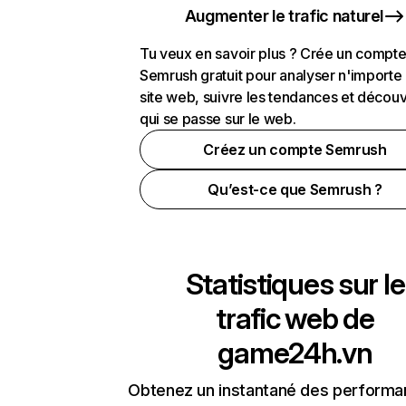
Augmenter le trafic naturel
Tu veux en savoir plus ? Crée un compt
Semrush gratuit pour analyser n'importe
site web, suivre les tendances et découv
qui se passe sur le web.
Créez un compte Semrush
Qu’est-ce que Semrush ?
Statistiques sur le
trafic web de
game24h.vn
Obtenez un instantané des performa