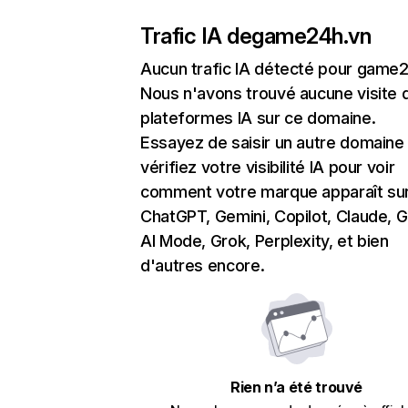
Trafic IA de
game24h.vn
Aucun trafic IA détecté pour game
Nous n'avons trouvé aucune visite 
plateformes IA sur ce domaine.
Essayez de saisir un autre domaine
vérifiez votre visibilité IA pour voir
comment votre marque apparaît su
ChatGPT, Gemini, Copilot, Claude, 
AI Mode, Grok, Perplexity, et bien
d'autres encore.
Rien n’a été trouvé