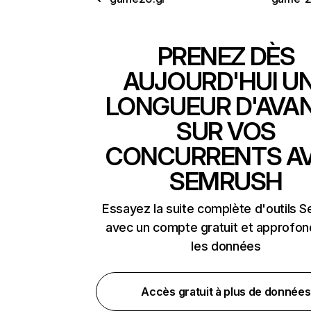
PRENEZ DÈS
AUJOURD'HUI U
LONGUEUR D'AVA
SUR VOS
CONCURRENTS A
SEMRUSH
Essayez la suite complète d'outils 
avec un compte gratuit et approfon
les données
Accès gratuit à plus de données