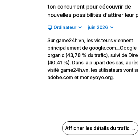
ton concurrent pour découvrir de
nouvelles possibilités d'attirer leur p
Ordinateur
juin 2026
Sur game24h.vn, les visiteurs viennent
principalement de google.com__Google
organic (43,78 % du trafic), suivi de Dire
(40,41 %). Dans la plupart des cas, après
visité game24h.vn, les utilisateurs vont s
adobe.com et moneyoyo.org.
Afficher les détails du trafic →