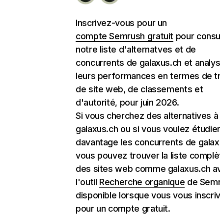
Inscrivez-vous pour un
compte Semrush gratuit
pour consu
notre liste d'alternatves et de
concurrents de galaxus.ch et analy
leurs performances en termes de tr
de site web, de classements et
d'autorité, pour juin 2026.
Si vous cherchez des alternatives à
galaxus.ch ou si vous voulez étudie
davantage les concurrents de galax
vous pouvez trouver la liste complè
des sites web comme galaxus.ch a
l'outil
Recherche organique
de Semr
disponible lorsque vous vous inscri
pour un compte gratuit.