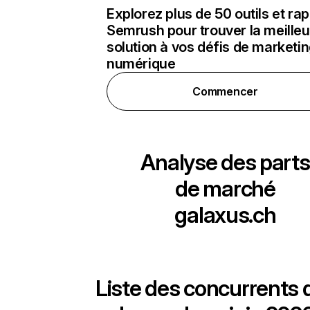
Explorez plus de 50 outils et ra
Semrush pour trouver la meilleu
solution à vos défis de marketi
numérique
Commencer
Analyse des parts
de marché
galaxus.ch
Liste des concurrents 