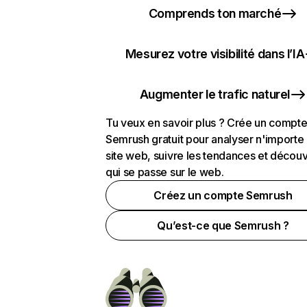
Comprends ton marché
Mesurez votre visibilité dans l’IA
Augmenter le trafic naturel
Tu veux en savoir plus ? Crée un compt
Semrush gratuit pour analyser n'importe
site web, suivre les tendances et découv
qui se passe sur le web.
Créez un compte Semrush
Qu’est-ce que Semrush ?