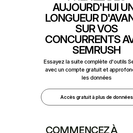
AUJOURD'HUI U
LONGUEUR D'AVA
SUR VOS
CONCURRENTS A
SEMRUSH
Essayez la suite complète d'outils 
avec un compte gratuit et approfon
les données
Accès gratuit à plus de données
COMMENCEZ À