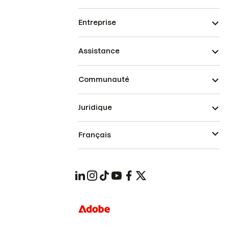
Entreprise
Assistance
Communauté
Juridique
Français