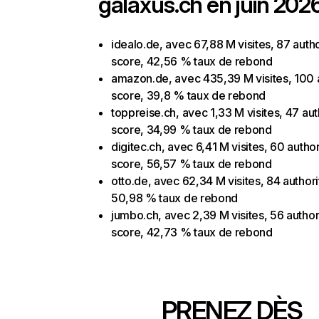
galaxus.ch en juin 2026
idealo.de, avec 67,88 M visites, 87 autho
score, 42,56 % taux de rebond
amazon.de, avec 435,39 M visites, 100 
score, 39,8 % taux de rebond
toppreise.ch, avec 1,33 M visites, 47 aut
score, 34,99 % taux de rebond
digitec.ch, avec 6,41 M visites, 60 author
score, 56,57 % taux de rebond
otto.de, avec 62,34 M visites, 84 authori
50,98 % taux de rebond
jumbo.ch, avec 2,39 M visites, 56 author
score, 42,73 % taux de rebond
PRENEZ DÈS