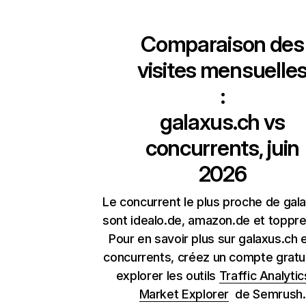
Comparaison des
visites mensuelle
:
galaxus.ch
vs
concurrents, juin
2026
Le concurrent le plus proche de gal
sont idealo.de, amazon.de et toppre
Pour en savoir plus sur galaxus.ch 
concurrents, créez un compte gratu
explorer les outils
Traffic Analytic
Market Explorer
de Semrush.