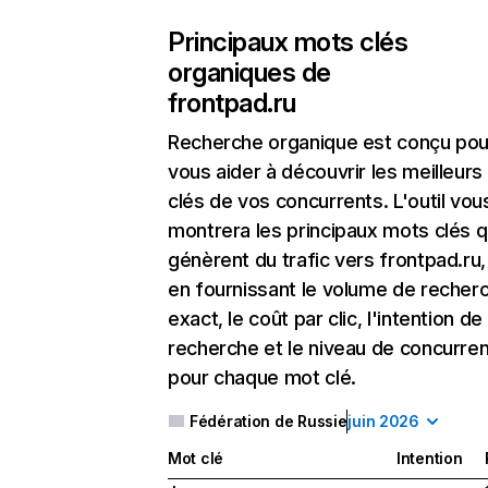
Principaux mots clés
organiques de
frontpad.ru
Recherche organique
est conçu pou
vous aider à découvrir les meilleur
clés de vos concurrents. L'outil vou
montrera les principaux mots clés q
génèrent du trafic vers frontpad.ru,
en fournissant le volume de recher
exact, le coût par clic, l'intention de
recherche et le niveau de concurre
pour chaque mot clé.
Fédération de Russie
juin 2026
Mot clé
Intention