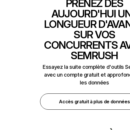
PRENEZ DÈS
AUJOURD'HUI U
LONGUEUR D'AVA
SUR VOS
CONCURRENTS A
SEMRUSH
Essayez la suite complète d'outils 
avec un compte gratuit et approfon
les données
Accès gratuit à plus de données