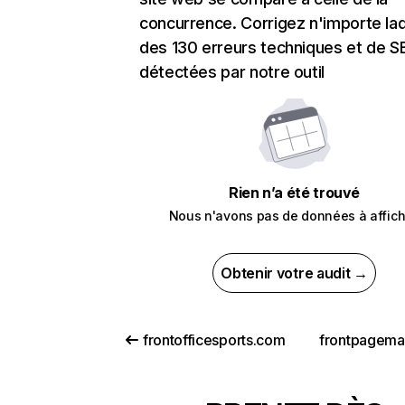
concurrence. Corrigez n'importe laq
des 130 erreurs techniques et de 
détectées par notre outil
Rien n’a été trouvé
Nous n'avons pas de données à affich
Obtenir votre audit →
frontofficesports.com
frontpagem