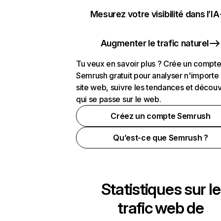
Mesurez votre visibilité dans l’IA
Augmenter le trafic naturel
Tu veux en savoir plus ? Crée un compt
Semrush gratuit pour analyser n'importe
site web, suivre les tendances et découv
qui se passe sur le web.
Créez un compte Semrush
Qu’est-ce que Semrush ?
Statistiques sur le
trafic web de