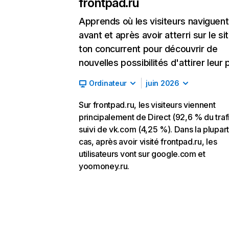
frontpad.ru
Apprends où les visiteurs naviguent
avant et après avoir atterri sur le si
ton concurrent pour découvrir de
nouvelles possibilités d'attirer leur p
Ordinateur
juin 2026
Sur frontpad.ru, les visiteurs viennent
principalement de Direct (92,6 % du trafi
suivi de vk.com (4,25 %). Dans la plupar
cas, après avoir visité frontpad.ru, les
utilisateurs vont sur google.com et
yoomoney.ru.