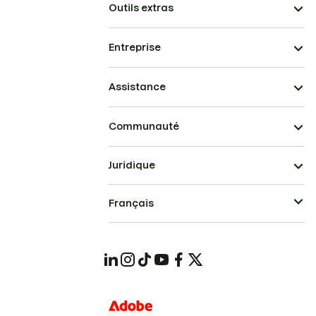
Outils extras
Entreprise
Assistance
Communauté
Juridique
Français