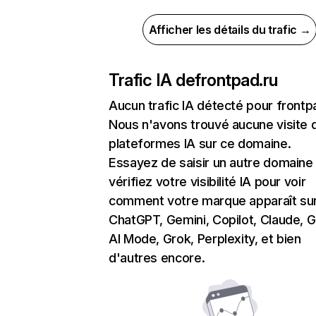
Afficher les détails du trafic →
Trafic IA de
frontpad.ru
Aucun trafic IA détecté pour frontp
Nous n'avons trouvé aucune visite 
plateformes IA sur ce domaine.
Essayez de saisir un autre domaine
vérifiez votre visibilité IA pour voir
comment votre marque apparaît su
ChatGPT, Gemini, Copilot, Claude, 
AI Mode, Grok, Perplexity, et bien
d'autres encore.