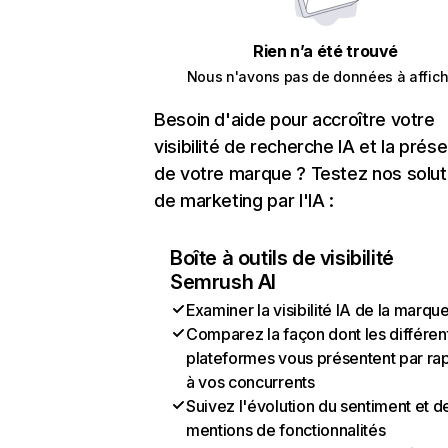
Rien n’a été trouvé
Nous n'avons pas de données à affich
Besoin d'aide pour accroître votre
visibilité de recherche IA et la prés
de votre marque ? Testez nos solut
de marketing par l'IA :
Boîte à outils de visibilité
Semrush AI
Examiner la visibilité IA de la marqu
Comparez la façon dont les différen
plateformes vous présentent par ra
à vos concurrents
Suivez l'évolution du sentiment et d
mentions de fonctionnalités