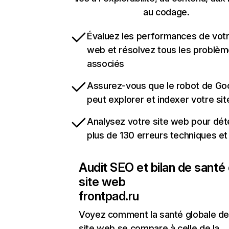
au codage.
Évaluez les performances de votr
web et résolvez tous les problè
associés
Assurez-vous que le robot de Go
peut explorer et indexer votre si
Analysez votre site web pour dét
plus de 130 erreurs techniques e
Audit SEO et bilan de santé
site web
frontpad.ru
Voyez comment la santé globale de
site web se compare à celle de la