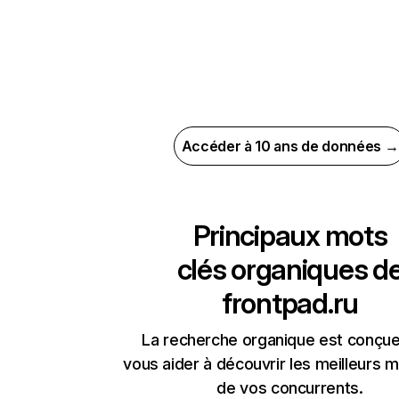
Accéder à 10 ans de données →
Principaux mots
clés organiques d
frontpad.ru
La recherche organique est conçue
vous aider à découvrir les meilleurs m
de vos concurrents.