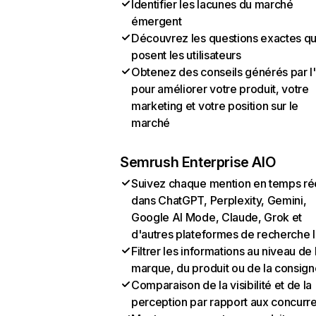
Identifier les lacunes du marché
émergent
Découvrez les questions exactes q
posent les utilisateurs
Obtenez des conseils générés par l
pour améliorer votre produit, votre
marketing et votre position sur le
marché
Semrush Enterprise AIO
Suivez chaque mention en temps ré
dans ChatGPT, Perplexity, Gemini,
Google AI Mode, Claude, Grok et
d'autres plateformes de recherche 
Filtrer les informations au niveau de 
marque, du produit ou de la consign
Comparaison de la visibilité et de la
perception par rapport aux concurr