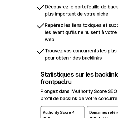
Découvrez le portefeuille de backl
plus important de votre niche
Repérez les liens toxiques et sup
les avant qu'ils ne nuisent à votre 
web
Trouvez vos concurrents les plus 
pour obtenir des backlinks
Statistiques sur les backlin
frontpad.ru
Plongez dans l'Authority Score SEO 
profil de backlink de votre concurre
Authority Score
Domaines référ