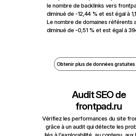
le nombre de backlinks vers frontpa
diminué de -12,44 % et est égal à 1,1
Le nombre de domaines référents 
diminué de -0,51 % et est égal à 39
Obtenir plus de données gratuite
Audit SEO de
frontpad.ru
Vérifiez les performances du site fro
grâce à un audit qui détecte les pr
liés à l'explorabilité, au contenu, aux 