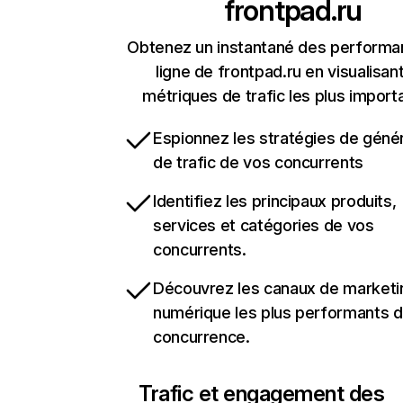
frontpad.ru
Obtenez un instantané des performa
ligne de frontpad.ru en visualisant
métriques de trafic les plus import
Espionnez les stratégies de géné
de trafic de vos concurrents
Identifiez les principaux produits,
services et catégories de vos
concurrents.
Découvrez les canaux de marketi
numérique les plus performants d
concurrence.
Trafic et engagement des