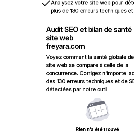
Analysez votre site web pour dét
plus de 130 erreurs techniques e
Audit SEO et bilan de santé
site web
freyara.com
Voyez comment la santé globale de
site web se compare à celle de la
concurrence. Corrigez n'importe laq
des 130 erreurs techniques et de 
détectées par notre outil
Rien n’a été trouvé