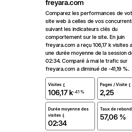
freyara.com
Comparez les performances de vot
site web à celles de vos concurrent
suivant les indicateurs clés du
comportement sur le site. En juin
freyara.com a reçu 106,17 k visites 
une durée moyenne de la session d
02:34. Comparé à mai le trafic sur
freyara.com a diminué de -41,19 %.
Visites
Pages / Visite
106,17 k
2,25
-41 %
Durée moyenne des
Taux de rebond
visites
57,06 %
02:34