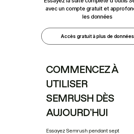
Essayez la suite complète d'outils 
avec un compte gratuit et approfon
les données
Accès gratuit à plus de données
COMMENCEZ À
UTILISER
SEMRUSH DÈS
AUJOURD’HUI
Essayez Semrush pendant sept