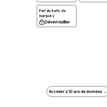
Part du trafic de
marque
Déverrouiller
Accéder à 10 ans de données →