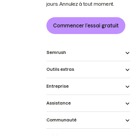
jours. Annulez à tout moment.
Commencer l’essai gratuit
Semrush
Outils extras
Entreprise
Assistance
Communauté