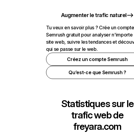
Augmenter le trafic naturel
Tu veux en savoir plus ? Crée un compt
Semrush gratuit pour analyser n'importe
site web, suivre les tendances et découv
qui se passe sur le web.
Créez un compte Semrush
Qu’est-ce que Semrush ?
Statistiques sur le
trafic web de
freyara.com