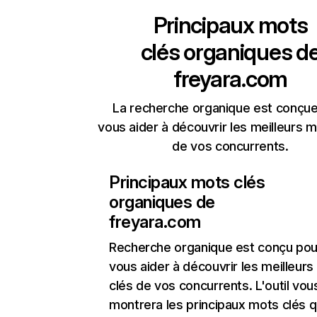
Principaux mots
clés organiques d
freyara.com
La recherche organique est conçue
vous aider à découvrir les meilleurs m
de vos concurrents.
Principaux mots clés
organiques de
freyara.com
Recherche organique
est conçu pou
vous aider à découvrir les meilleur
clés de vos concurrents. L'outil vou
montrera les principaux mots clés q