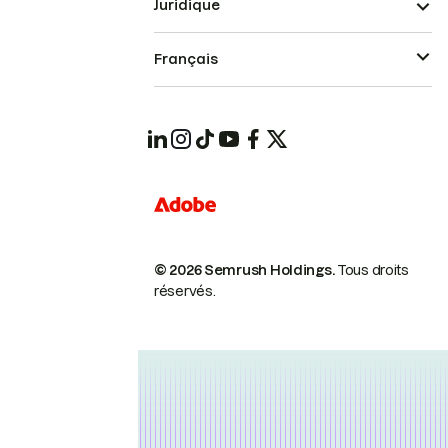
Juridique
Français
© 2026 Semrush Holdings.
Tous droits
réservés.