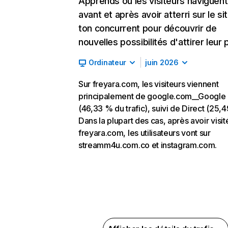
Apprends où les visiteurs naviguent
avant et après avoir atterri sur le si
ton concurrent pour découvrir de
nouvelles possibilités d'attirer leur p
Ordinateur
juin 2026
Sur freyara.com, les visiteurs viennent
principalement de google.com__Google 
(46,33 % du trafic), suivi de Direct (25,4
Dans la plupart des cas, après avoir visit
freyara.com, les utilisateurs vont sur
streamm4u.com.co et instagram.com.