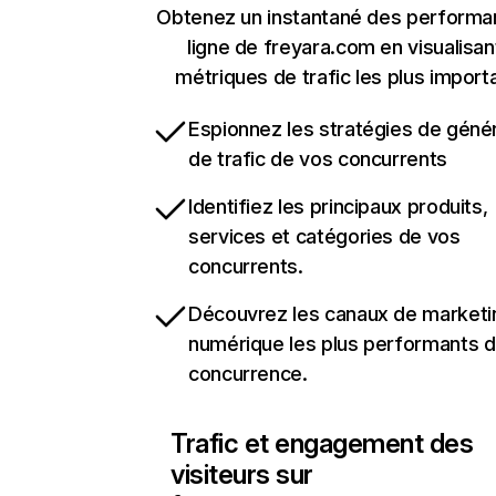
Obtenez un instantané des performa
ligne de freyara.com en visualisan
métriques de trafic les plus import
Espionnez les stratégies de géné
de trafic de vos concurrents
Identifiez les principaux produits,
services et catégories de vos
concurrents.
Découvrez les canaux de marketi
numérique les plus performants d
concurrence.
Trafic et engagement des
visiteurs sur