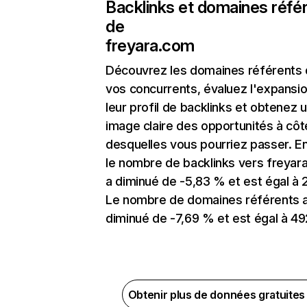
Backlinks et domaines réfé
de
freyara.com
Découvrez les domaines référents
vos concurrents, évaluez l'expansi
leur profil de backlinks et obtenez 
image claire des opportunités à côt
desquelles vous pourriez passer. En
le nombre de backlinks vers freyar
a diminué de -5,83 % et est égal à 2
Le nombre de domaines référents 
diminué de -7,69 % et est égal à 49
Obtenir plus de données gratuite