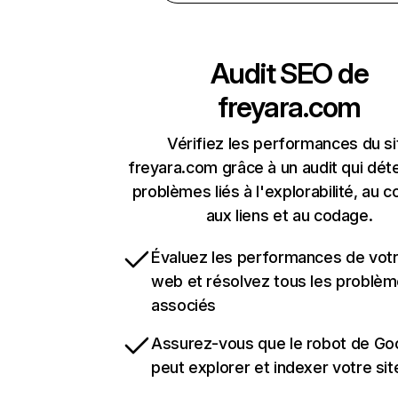
Audit SEO de
freyara.com
Vérifiez les performances du si
freyara.com grâce à un audit qui dét
problèmes liés à l'explorabilité, au c
aux liens et au codage.
Évaluez les performances de votr
web et résolvez tous les problè
associés
Assurez-vous que le robot de Go
peut explorer et indexer votre si