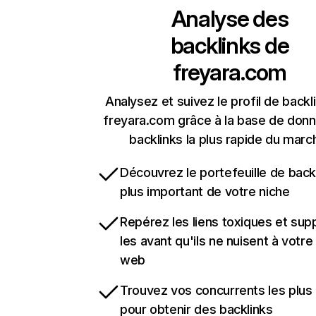
Analyse des
backlinks de
freyara.com
Analysez et suivez le profil de backl
freyara.com grâce à la base de don
backlinks la plus rapide du marc
Découvrez le portefeuille de backl
plus important de votre niche
Repérez les liens toxiques et sup
les avant qu'ils ne nuisent à votre 
web
Trouvez vos concurrents les plus 
pour obtenir des backlinks