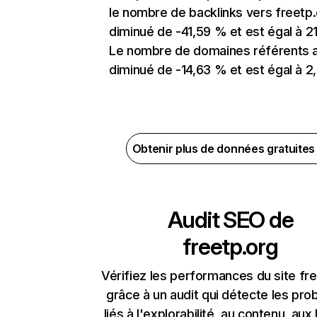
le nombre de backlinks vers freetp.
diminué de -41,59 % et est égal à 21
Le nombre de domaines référents 
diminué de -14,63 % et est égal à 2,
Obtenir plus de données gratuite
Audit SEO de
freetp.org
Vérifiez les performances du site fr
grâce à un audit qui détecte les pr
liés à l'explorabilité, au contenu, aux 