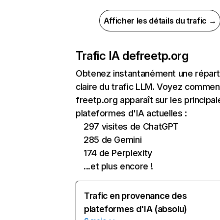
Afficher les détails du trafic →
Trafic IA de
freetp.org
Obtenez instantanément une réparti
claire du trafic LLM. Voyez commen
freetp.org apparaît sur les principal
plateformes d'IA actuelles :
297 visites de ChatGPT
285 de Gemini
174 de Perplexity
...et plus encore !
Trafic en provenance des
plateformes d'IA (absolu)