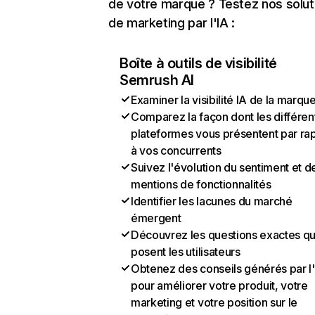
de votre marque ? Testez nos solut
de marketing par l'IA :
Boîte à outils de visibilité
Semrush AI
Examiner la visibilité IA de la marqu
Comparez la façon dont les différen
plateformes vous présentent par ra
à vos concurrents
Suivez l'évolution du sentiment et d
mentions de fonctionnalités
Identifier les lacunes du marché
émergent
Découvrez les questions exactes q
posent les utilisateurs
Obtenez des conseils générés par l
pour améliorer votre produit, votre
marketing et votre position sur le