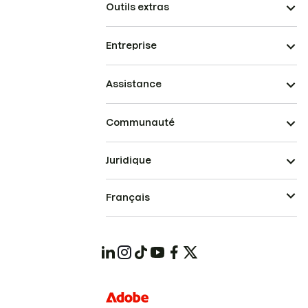
Outils extras
Entreprise
Assistance
Communauté
Juridique
Français