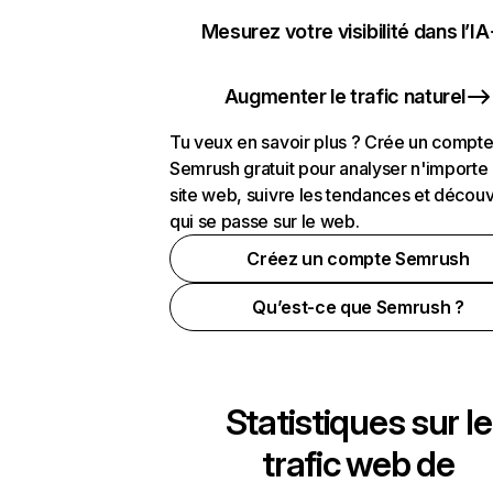
Mesurez votre visibilité dans l’IA
Augmenter le trafic naturel
Tu veux en savoir plus ? Crée un compt
Semrush gratuit pour analyser n'importe
site web, suivre les tendances et découv
qui se passe sur le web.
Créez un compte Semrush
Qu’est-ce que Semrush ?
Statistiques sur le
trafic web de