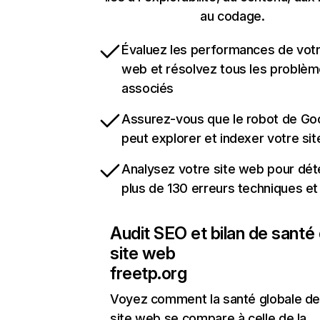
au codage.
Évaluez les performances de votr
web et résolvez tous les problè
associés
Assurez-vous que le robot de Go
peut explorer et indexer votre si
Analysez votre site web pour dét
plus de 130 erreurs techniques e
Audit SEO et bilan de santé
site web
freetp.org
Voyez comment la santé globale de
site web se compare à celle de la