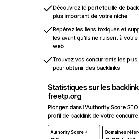
Découvrez le portefeuille de backl
plus important de votre niche
Repérez les liens toxiques et sup
les avant qu'ils ne nuisent à votre 
web
Trouvez vos concurrents les plus 
pour obtenir des backlinks
Statistiques sur les backlin
freetp.org
Plongez dans l'Authority Score SEO 
profil de backlink de votre concurre
Authority Score
Domaines référ