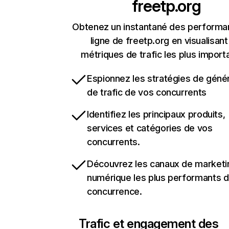
freetp.org
Obtenez un instantané des performa
ligne de freetp.org en visualisant
métriques de trafic les plus import
Espionnez les stratégies de géné
de trafic de vos concurrents
Identifiez les principaux produits,
services et catégories de vos
concurrents.
Découvrez les canaux de marketi
numérique les plus performants d
concurrence.
Trafic et engagement des