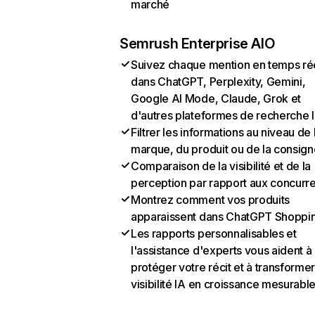
marché
Semrush Enterprise AIO
Suivez chaque mention en temps ré
dans ChatGPT, Perplexity, Gemini,
Google AI Mode, Claude, Grok et
d'autres plateformes de recherche 
Filtrer les informations au niveau de 
marque, du produit ou de la consign
Comparaison de la visibilité et de la
perception par rapport aux concurr
Montrez comment vos produits
apparaissent dans ChatGPT Shoppi
Les rapports personnalisables et
l'assistance d'experts vous aident à
protéger votre récit et à transformer
visibilité IA en croissance mesurabl