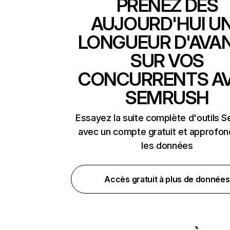
PRENEZ DÈS
AUJOURD'HUI U
LONGUEUR D'AVA
SUR VOS
CONCURRENTS A
SEMRUSH
Essayez la suite complète d'outils 
avec un compte gratuit et approfon
les données
Accès gratuit à plus de données