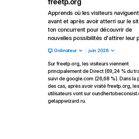
freetp.org
Apprends où les visiteurs naviguent
avant et après avoir atterri sur le si
ton concurrent pour découvrir de
nouvelles possibilités d'attirer leur p
Ordinateur
juin 2026
Sur freetp.org, les visiteurs viennent
principalement de Direct (69,24 % du tra
suivi de google.com (26,68 %). Dans la 
des cas, après avoir visité freetp.org, le
utilisateurs vont sur oundhertobeconsist.
getappwizard.ru.