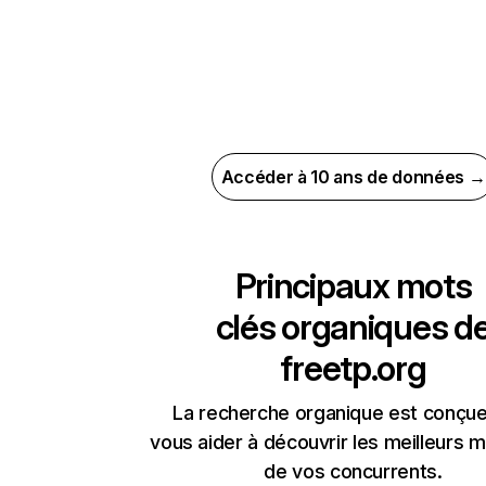
Accéder à 10 ans de données →
Principaux mots
clés organiques d
freetp.org
La recherche organique est conçue
vous aider à découvrir les meilleurs m
de vos concurrents.