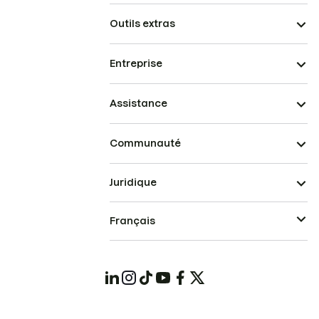
Outils extras
Entreprise
Assistance
Communauté
Juridique
Français