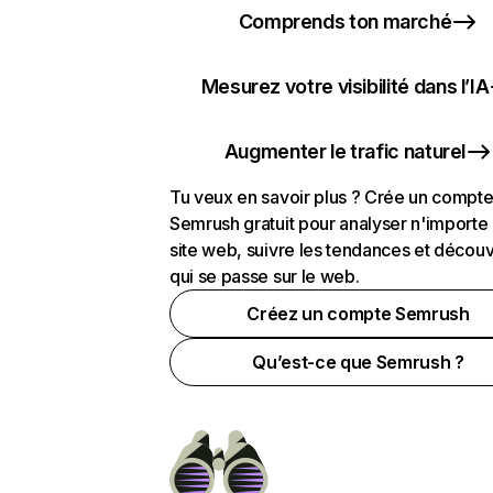
Comprends ton marché
Mesurez votre visibilité dans l’IA
Augmenter le trafic naturel
Tu veux en savoir plus ? Crée un compt
Semrush gratuit pour analyser n'importe
site web, suivre les tendances et découv
qui se passe sur le web.
Créez un compte Semrush
Qu’est-ce que Semrush ?