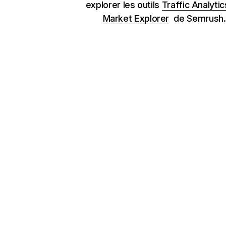
explorer les outils
Traffic Analytic
Market Explorer
de Semrush.