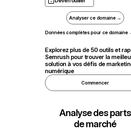
Déverrouiller
Analyser ce domaine →
Données complètes pour ce domaine
Explorez plus de 50 outils et ra
Semrush pour trouver la meilleu
solution à vos défis de marketi
numérique
Commencer
Analyse des parts
de marché