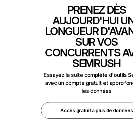
PRENEZ DÈS
AUJOURD'HUI U
LONGUEUR D'AVA
SUR VOS
CONCURRENTS A
SEMRUSH
Essayez la suite complète d'outils 
avec un compte gratuit et approfon
les données
Accès gratuit à plus de données