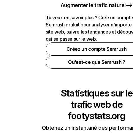
Augmenter le trafic naturel
Tu veux en savoir plus ? Crée un compt
Semrush gratuit pour analyser n'importe
site web, suivre les tendances et découv
qui se passe sur le web.
Créez un compte Semrush
Qu’est-ce que Semrush ?
Statistiques sur le
trafic web de
footystats.org
Obtenez un instantané des performa