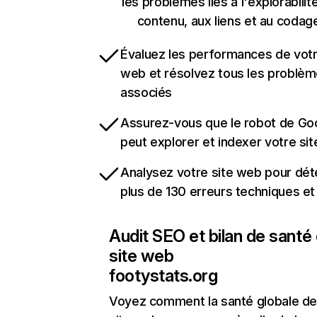
les problèmes liés à l'explorabilit
contenu, aux liens et au codag
Évaluez les performances de votr
web et résolvez tous les problè
associés
Assurez-vous que le robot de Go
peut explorer et indexer votre si
Analysez votre site web pour dét
plus de 130 erreurs techniques e
Audit SEO et bilan de santé
site web
footystats.org
Voyez comment la santé globale de