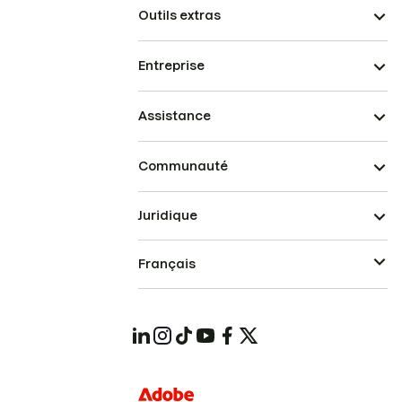
Outils extras
Entreprise
Assistance
Communauté
Juridique
Français