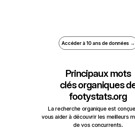
Accéder à 10 ans de données →
Principaux mots
clés organiques d
footystats.org
La recherche organique est conçue
vous aider à découvrir les meilleurs m
de vos concurrents.