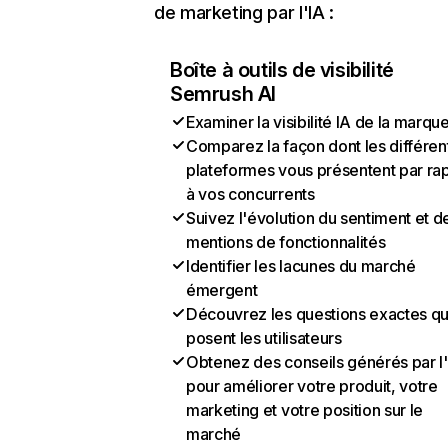
de marketing par l'IA :
Boîte à outils de visibilité
Semrush AI
Examiner la visibilité IA de la marqu
Comparez la façon dont les différen
plateformes vous présentent par ra
à vos concurrents
Suivez l'évolution du sentiment et d
mentions de fonctionnalités
Identifier les lacunes du marché
émergent
Découvrez les questions exactes q
posent les utilisateurs
Obtenez des conseils générés par l
pour améliorer votre produit, votre
marketing et votre position sur le
marché