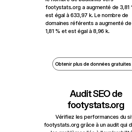
footystats.org a augmenté de 3,81
est égal à 633,97 k. Le nombre de
domaines référents a augmenté de
1,81 % et est égal à 8,96 k.
Obtenir plus de données gratuite
Audit SEO de
footystats.org
Vérifiez les performances du si
footystats.org grâce à un audit qui 