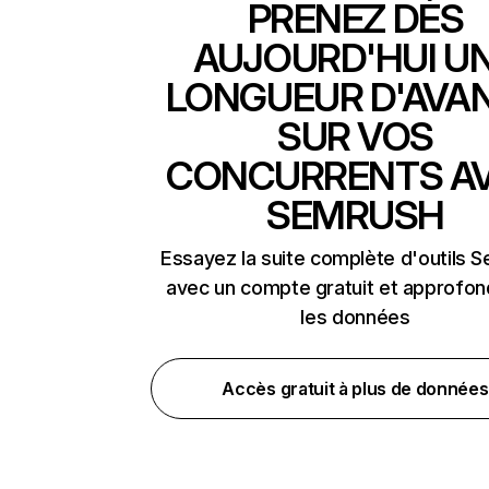
PRENEZ DÈS
AUJOURD'HUI U
LONGUEUR D'AVA
SUR VOS
CONCURRENTS A
SEMRUSH
Essayez la suite complète d'outils 
avec un compte gratuit et approfon
les données
Accès gratuit à plus de données