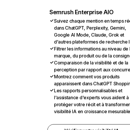
Semrush Enterprise AIO
Suivez chaque mention en temps ré
dans ChatGPT, Perplexity, Gemini,
Google AI Mode, Claude, Grok et
d'autres plateformes de recherche 
Filtrer les informations au niveau de 
marque, du produit ou de la consign
Comparaison de la visibilité et de la
perception par rapport aux concurr
Montrez comment vos produits
apparaissent dans ChatGPT Shoppi
Les rapports personnalisables et
l'assistance d'experts vous aident à
protéger votre récit et à transformer
visibilité IA en croissance mesurabl