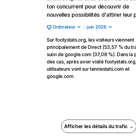
ton concurrent pour découvrir de
nouvelles possibilités d'attirer leur p
Ordinateur
juin 2026
Sur footystats.org, les visiteurs viennent
principalement de Direct (53,57 % du tra
suivi de google.com (37,08 %). Dans la 
des cas, après avoir visité footystats.org,
utilisateurs vont sur tennisstats.com et
google.com.
Afficher les détails du trafic →