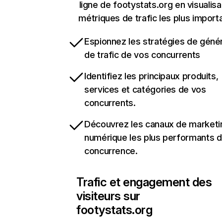
ligne de footystats.org en visualisa
métriques de trafic les plus import
Espionnez les stratégies de géné
de trafic de vos concurrents
Identifiez les principaux produits,
services et catégories de vos
concurrents.
Découvrez les canaux de marketi
numérique les plus performants d
concurrence.
Trafic et engagement des
visiteurs sur
footystats.org