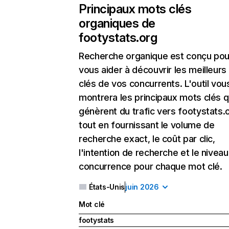
Principaux mots clés
organiques de
footystats.org
Recherche organique
est conçu pou
vous aider à découvrir les meilleur
clés de vos concurrents. L'outil vou
montrera les principaux mots clés q
génèrent du trafic vers footystats.
tout en fournissant le volume de
recherche exact, le coût par clic,
l'intention de recherche et le nivea
concurrence pour chaque mot clé.
États-Unis
juin 2026
Mot clé
footystats