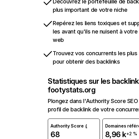
Découvrez le portefeuille de backl
plus important de votre niche
Repérez les liens toxiques et sup
les avant qu'ils ne nuisent à votre 
web
Trouvez vos concurrents les plus 
pour obtenir des backlinks
Statistiques sur les backlin
footystats.org
Plongez dans l'Authority Score SEO 
profil de backlink de votre concurre
Authority Score
Domaines référ
68
8,96 k
+2 %