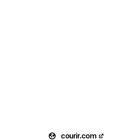
courir.com