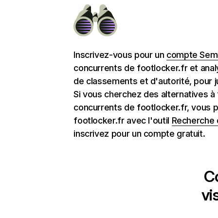
Inscrivez-vous pour un
compte Semr
concurrents de footlocker.fr et ana
de classements et d'autorité, pour j
Si vous cherchez des alternatives à 
concurrents de footlocker.fr, vous
footlocker.fr avec l'outil
Recherche 
inscrivez pour un compte gratuit.
C
vi