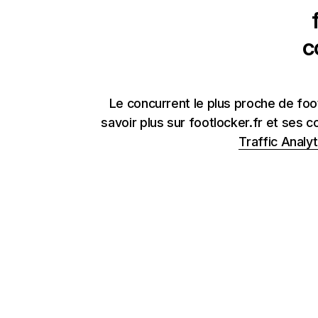
c
Le concurrent le plus proche de foot
savoir plus sur footlocker.fr et ses 
Traffic Analyt