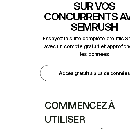
SUR VOS
CONCURRENTS A
SEMRUSH
Essayez la suite complète d'outils 
avec un compte gratuit et approfon
les données
Accès gratuit à plus de données
COMMENCEZ À
UTILISER