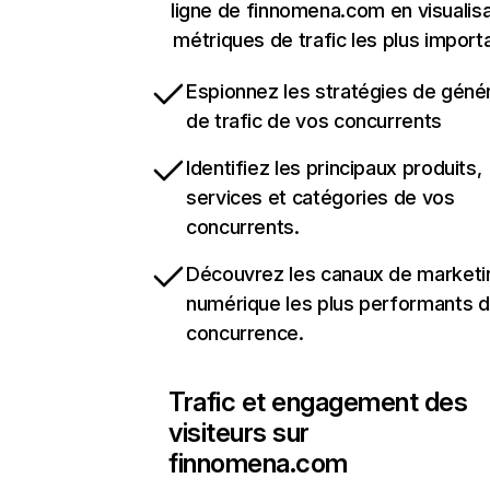
ligne de finnomena.com en visualisa
métriques de trafic les plus import
Espionnez les stratégies de géné
de trafic de vos concurrents
Identifiez les principaux produits,
services et catégories de vos
concurrents.
Découvrez les canaux de marketi
numérique les plus performants d
concurrence.
Trafic et engagement des
visiteurs sur
finnomena.com