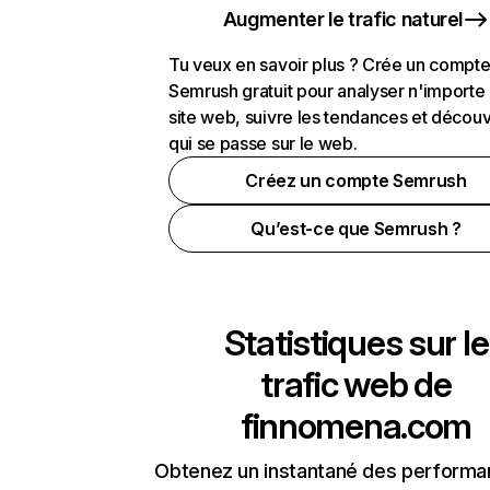
Augmenter le trafic naturel
Tu veux en savoir plus ? Crée un compt
Semrush gratuit pour analyser n'importe
site web, suivre les tendances et découv
qui se passe sur le web.
Créez un compte Semrush
Qu’est-ce que Semrush ?
Statistiques sur le
trafic web de
finnomena.com
Obtenez un instantané des performa