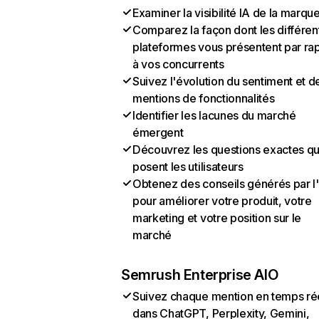
Examiner la visibilité IA de la marqu
Comparez la façon dont les différen
plateformes vous présentent par ra
à vos concurrents
Suivez l'évolution du sentiment et d
mentions de fonctionnalités
Identifier les lacunes du marché
émergent
Découvrez les questions exactes q
posent les utilisateurs
Obtenez des conseils générés par l
pour améliorer votre produit, votre
marketing et votre position sur le
marché
Semrush Enterprise AIO
Suivez chaque mention en temps ré
dans ChatGPT, Perplexity, Gemini,