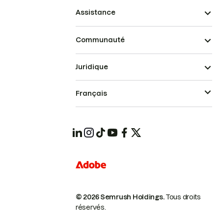
Assistance
Communauté
Juridique
Français
© 2026 Semrush Holdings.
Tous droits
réservés.