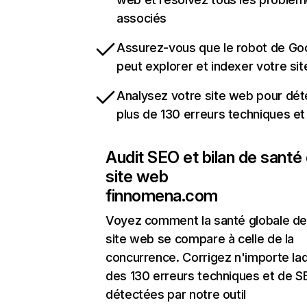
associés
Assurez-vous que le robot de Go
peut explorer et indexer votre si
Analysez votre site web pour dét
plus de 130 erreurs techniques e
Audit SEO et bilan de santé
site web
finnomena.com
Voyez comment la santé globale de
site web se compare à celle de la
concurrence. Corrigez n'importe laq
des 130 erreurs techniques et de 
détectées par notre outil