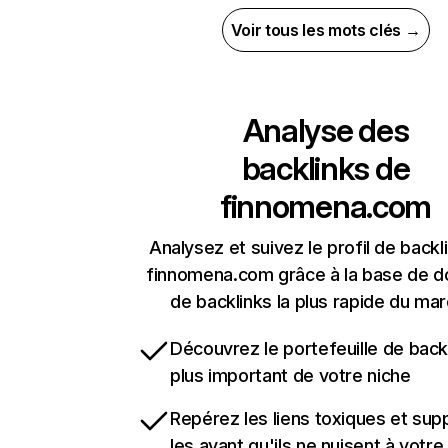
Voir tous les mots clés →
Analyse des
backlinks de
finnomena.com
Analysez et suivez le profil de backl
finnomena.com grâce à la base de 
de backlinks la plus rapide du mar
Découvrez le portefeuille de backl
plus important de votre niche
Repérez les liens toxiques et sup
les avant qu'ils ne nuisent à votre 