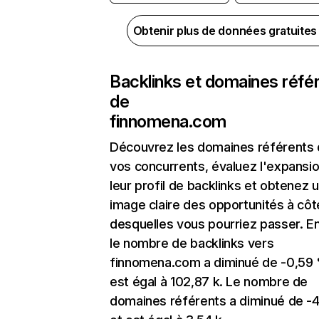
Obtenir plus de données gratuite
Backlinks et domaines réfé
de
finnomena.com
Découvrez les domaines référents
vos concurrents, évaluez l'expansi
leur profil de backlinks et obtenez 
image claire des opportunités à côt
desquelles vous pourriez passer. En
le nombre de backlinks vers
finnomena.com a diminué de -0,59
est égal à 102,87 k. Le nombre de
domaines référents a diminué de -