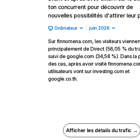
ton concurrent pour découvrir de
nouvelles possibilités d'attirer leur p
Ordinateur
juin 2026
Sur finnomena.com, les visiteurs viennen
principalement de Direct (56,05 % du tra
suivi de google.com (34,58 %). Dans la 
des cas, après avoir visité finnomena.co
utilisateurs vont sur investing.com et
google.co.th.
Afficher les détails du trafic →