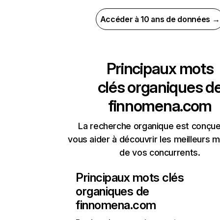
Accéder à 10 ans de données →
Principaux mots
clés organiques d
finnomena.com
La recherche organique est conçue
vous aider à découvrir les meilleurs m
de vos concurrents.
Principaux mots clés
organiques de
finnomena.com