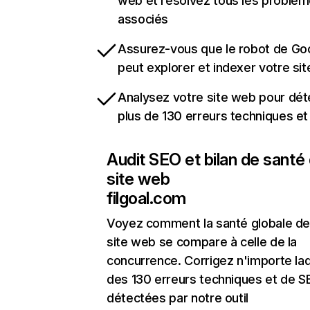
web et résolvez tous les problè
associés
Assurez-vous que le robot de Go
peut explorer et indexer votre si
Analysez votre site web pour dét
plus de 130 erreurs techniques e
Audit SEO et bilan de santé
site web
filgoal.com
Voyez comment la santé globale de
site web se compare à celle de la
concurrence. Corrigez n'importe laq
des 130 erreurs techniques et de 
détectées par notre outil