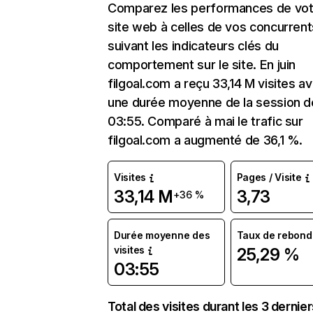
Comparez les performances de vot
site web à celles de vos concurrent
suivant les indicateurs clés du
comportement sur le site. En juin
filgoal.com a reçu 33,14 M visites a
une durée moyenne de la session d
03:55. Comparé à mai le trafic sur
filgoal.com a augmenté de 36,1 %.
Visites
Pages / Visite
33,14 M
3,73
+36 %
Durée moyenne des
Taux de rebond
visites
25,29 %
03:55
Total des visites durant les 3 dernie