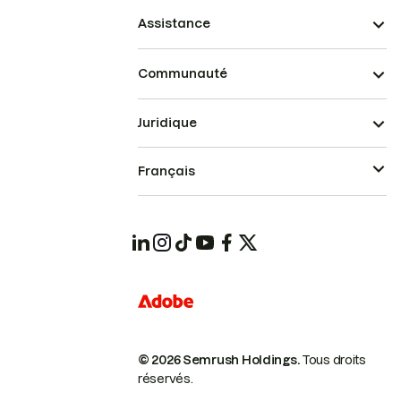
Assistance
Communauté
Juridique
Français
© 2026 Semrush Holdings.
Tous droits
réservés.