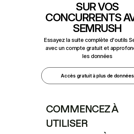
SUR VOS
CONCURRENTS A
SEMRUSH
Essayez la suite complète d'outils 
avec un compte gratuit et approfon
les données
Accès gratuit à plus de données
COMMENCEZ À
UTILISER