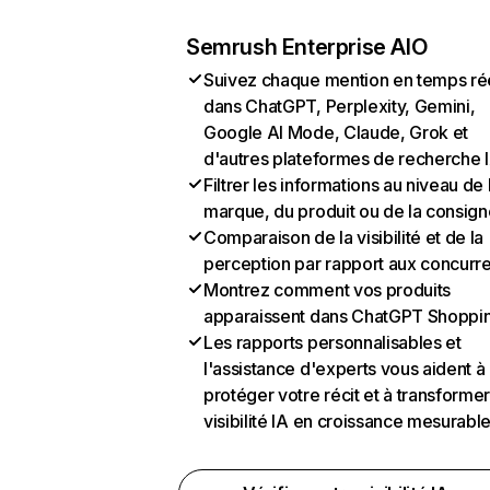
Semrush Enterprise AIO
Suivez chaque mention en temps ré
dans ChatGPT, Perplexity, Gemini,
Google AI Mode, Claude, Grok et
d'autres plateformes de recherche 
Filtrer les informations au niveau de 
marque, du produit ou de la consign
Comparaison de la visibilité et de la
perception par rapport aux concurr
Montrez comment vos produits
apparaissent dans ChatGPT Shoppi
Les rapports personnalisables et
l'assistance d'experts vous aident à
protéger votre récit et à transformer
visibilité IA en croissance mesurabl