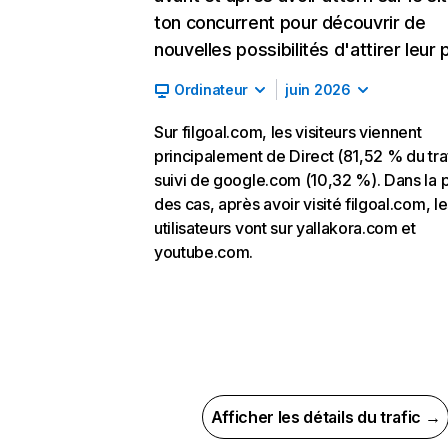
ton concurrent pour découvrir de
nouvelles possibilités d'attirer leur p
Ordinateur
juin 2026
Sur filgoal.com, les visiteurs viennent
principalement de Direct (81,52 % du traf
suivi de google.com (10,32 %). Dans la p
des cas, après avoir visité filgoal.com, l
utilisateurs vont sur yallakora.com et
youtube.com.
Afficher les détails du trafic →