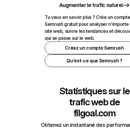
Augmenter le trafic naturel
Tu veux en savoir plus ? Crée un compt
Semrush gratuit pour analyser n'importe
site web, suivre les tendances et découv
qui se passe sur le web.
Créez un compte Semrush
Qu’est-ce que Semrush ?
Statistiques sur le
trafic web de
filgoal.com
Obtenez un instantané des performa