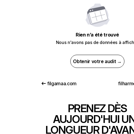
Rien n’a été trouvé
Nous n'avons pas de données à affich
Obtenir votre audit →
filgamaa.com
filharm
PRENEZ DÈS
AUJOURD'HUI U
LONGUEUR D'AVA