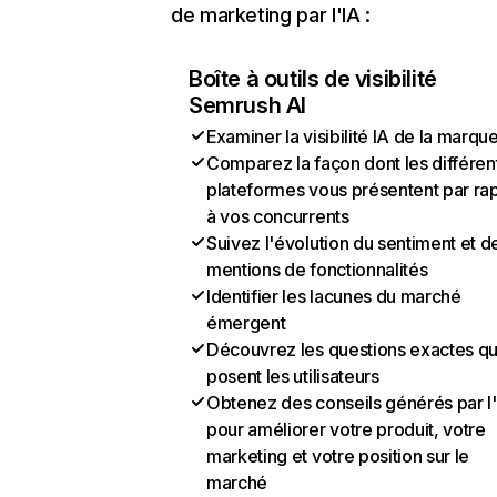
de marketing par l'IA :
Boîte à outils de visibilité
Semrush AI
Examiner la visibilité IA de la marqu
Comparez la façon dont les différen
plateformes vous présentent par ra
à vos concurrents
Suivez l'évolution du sentiment et d
mentions de fonctionnalités
Identifier les lacunes du marché
émergent
Découvrez les questions exactes q
posent les utilisateurs
Obtenez des conseils générés par l
pour améliorer votre produit, votre
marketing et votre position sur le
marché