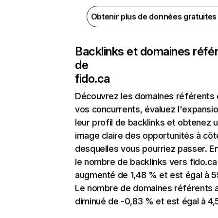
Obtenir plus de données gratuite
Backlinks et domaines réfé
de
fido.ca
Découvrez les domaines référents
vos concurrents, évaluez l'expansi
leur profil de backlinks et obtenez 
image claire des opportunités à côt
desquelles vous pourriez passer. En
le nombre de backlinks vers fido.ca
augmenté de 1,48 % et est égal à 55
Le nombre de domaines référents 
diminué de -0,83 % et est égal à 4,