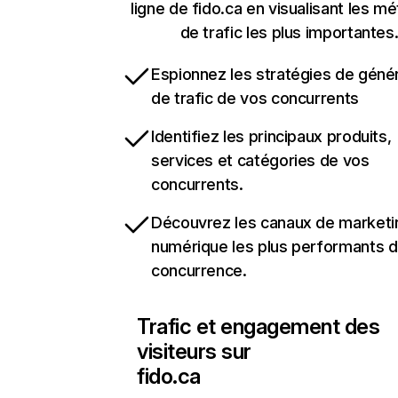
ligne de fido.ca en visualisant les m
de trafic les plus importantes
Espionnez les stratégies de géné
de trafic de vos concurrents
Identifiez les principaux produits,
services et catégories de vos
concurrents.
Découvrez les canaux de marketi
numérique les plus performants d
concurrence.
Trafic et engagement des
visiteurs sur
fido.ca