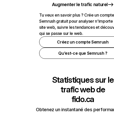
Augmenter le trafic naturel
Tu veux en savoir plus ? Crée un compt
Semrush gratuit pour analyser n'importe
site web, suivre les tendances et découv
qui se passe sur le web.
Créez un compte Semrush
Qu’est-ce que Semrush ?
Statistiques sur le
trafic web de
fido.ca
Obtenez un instantané des performa