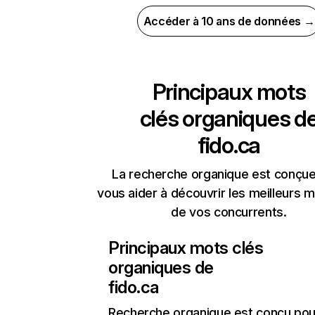
Accéder à 10 ans de données →
Principaux mots
clés organiques d
fido.ca
La recherche organique est conçue
vous aider à découvrir les meilleurs m
de vos concurrents.
Principaux mots clés
organiques de
fido.ca
Recherche organique
est conçu pou