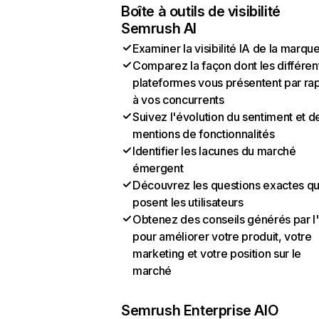
Boîte à outils de visibilité
Semrush AI
Examiner la visibilité IA de la marqu
Comparez la façon dont les différen
plateformes vous présentent par ra
à vos concurrents
Suivez l'évolution du sentiment et d
mentions de fonctionnalités
Identifier les lacunes du marché
émergent
Découvrez les questions exactes q
posent les utilisateurs
Obtenez des conseils générés par l
pour améliorer votre produit, votre
marketing et votre position sur le
marché
Semrush Enterprise AIO