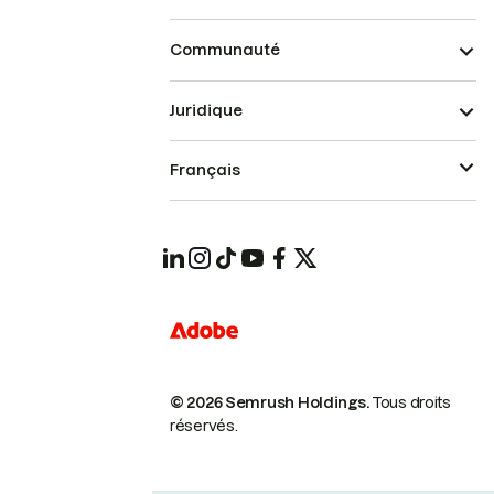
Communauté
Juridique
Français
© 2026 Semrush Holdings.
Tous droits
réservés.