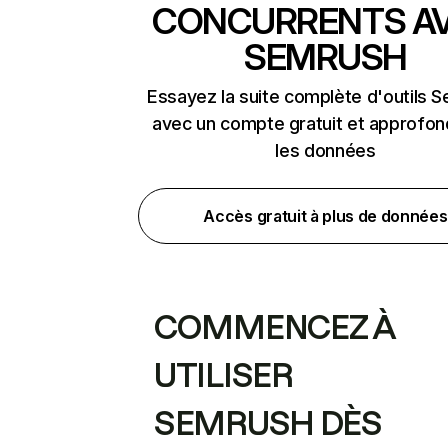
CONCURRENTS A
SEMRUSH
Essayez la suite complète d'outils 
avec un compte gratuit et approfon
les données
Accès gratuit à plus de données
COMMENCEZ À
UTILISER
SEMRUSH DÈS