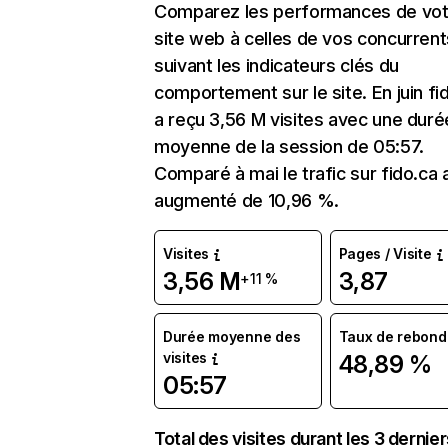
Comparez les performances de vot
site web à celles de vos concurrent
suivant les indicateurs clés du
comportement sur le site. En juin fi
a reçu 3,56 M visites avec une duré
moyenne de la session de 05:57.
Comparé à mai le trafic sur fido.ca 
augmenté de 10,96 %.
Visites
Pages / Visite
3,56 M
3,87
+11 %
Durée moyenne des
Taux de rebond
visites
48,89 %
05:57
Total des visites durant les 3 dernie