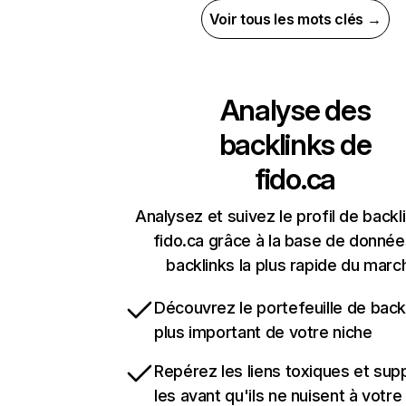
Voir tous les mots clés →
Analyse des
backlinks de
fido.ca
Analysez et suivez le profil de backl
fido.ca grâce à la base de donné
backlinks la plus rapide du marc
Découvrez le portefeuille de backl
plus important de votre niche
Repérez les liens toxiques et sup
les avant qu'ils ne nuisent à votre 