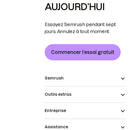
AUJOURD’HUI
Essayez Semrush pendant sept
jours. Annulez à tout moment.
Commencer l’essai gratuit
Semrush
Outils extras
Entreprise
Assistance