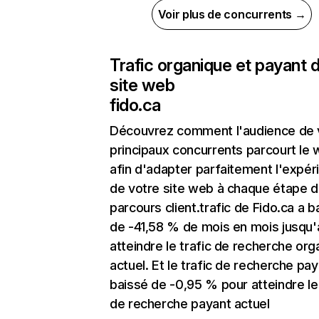
Voir plus de concurrents →
Trafic organique et payant 
site web
fido.ca
Découvrez comment l'audience de 
principaux concurrents parcourt le
afin d'adapter parfaitement l'expér
de votre site web à chaque étape d
parcours client.trafic de Fido.ca a b
de -41,58 % de mois en mois jusqu'
atteindre le trafic de recherche org
actuel. Et le trafic de recherche pay
baissé de -0,95 % pour atteindre le 
de recherche payant actuel