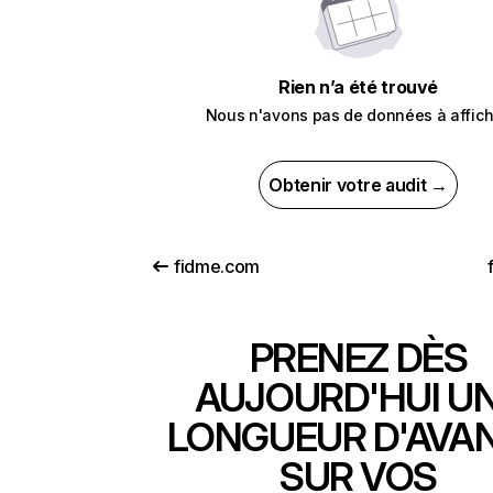
Rien n’a été trouvé
Nous n'avons pas de données à affich
Obtenir votre audit →
fidme.com
PRENEZ DÈS
AUJOURD'HUI U
LONGUEUR D'AVA
SUR VOS