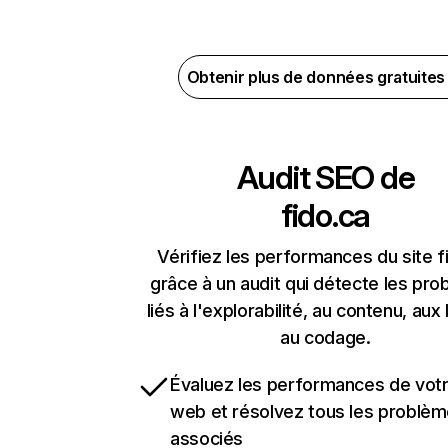
Obtenir plus de données gratuite
Audit SEO de
fido.ca
Vérifiez les performances du site f
grâce à un audit qui détecte les pr
liés à l'explorabilité, au contenu, aux 
au codage.
Évaluez les performances de votr
web et résolvez tous les problè
associés