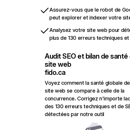
Assurez-vous que le robot de Go
peut explorer et indexer votre si
Analysez votre site web pour dét
plus de 130 erreurs techniques e
Audit SEO et bilan de santé
site web
fido.ca
Voyez comment la santé globale de
site web se compare à celle de la
concurrence. Corrigez n'importe laq
des 130 erreurs techniques et de 
détectées par notre outil