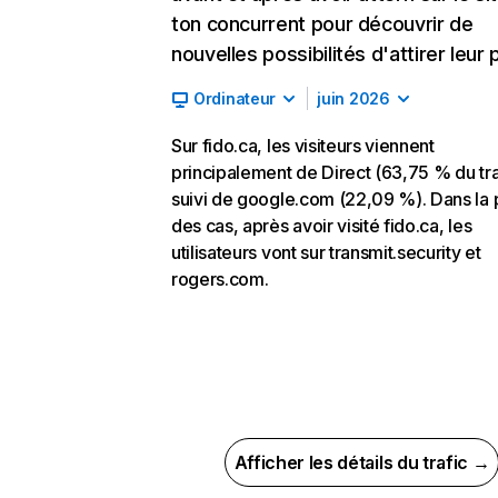
ton concurrent pour découvrir de
nouvelles possibilités d'attirer leur p
Ordinateur
juin 2026
Sur fido.ca, les visiteurs viennent
principalement de Direct (63,75 % du tra
suivi de google.com (22,09 %). Dans la 
des cas, après avoir visité fido.ca, les
utilisateurs vont sur transmit.security et
rogers.com.
Afficher les détails du trafic →