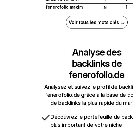
fenerofolio maxim
1
N
Voir tous les mots clés →
Analyse des
backlinks de
fenerofolio.de
Analysez et suivez le profil de backl
fenerofolio.de grâce à la base de 
de backlinks la plus rapide du mar
Découvrez le portefeuille de backl
plus important de votre niche