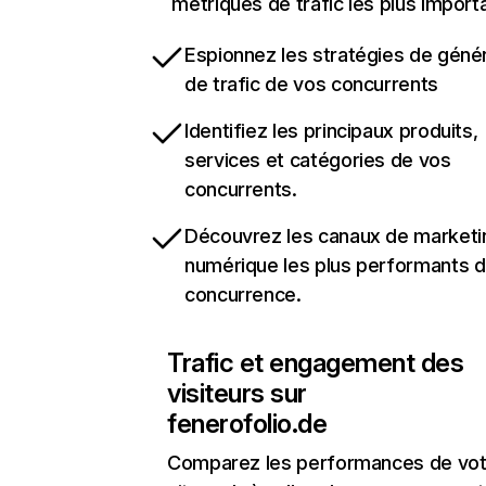
métriques de trafic les plus import
Espionnez les stratégies de géné
de trafic de vos concurrents
Identifiez les principaux produits,
services et catégories de vos
concurrents.
Découvrez les canaux de marketi
numérique les plus performants d
concurrence.
Trafic et engagement des
visiteurs sur
fenerofolio.de
Comparez les performances de vot