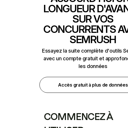
LONGUEUR D'AVA
SUR VOS
CONCURRENTS A
SEMRUSH
Essayez la suite complète d'outils 
avec un compte gratuit et approfon
les données
Accès gratuit à plus de données
COMMENCEZ À