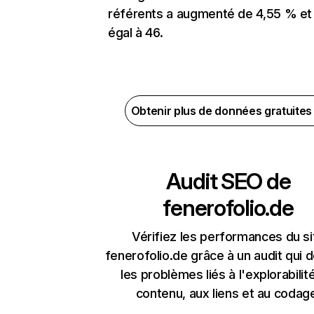
référents a augmenté de 4,55 % et
égal à 46.
Obtenir plus de données gratuite
Audit SEO de
fenerofolio.de
Vérifiez les performances du si
fenerofolio.de grâce à un audit qui 
les problèmes liés à l'explorabilit
contenu, aux liens et au codag