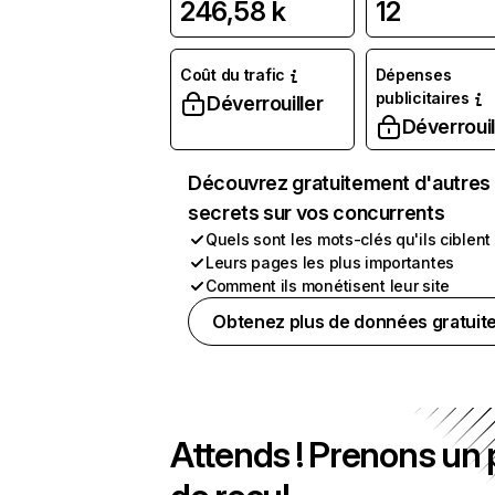
246,58 k
12
Coût du trafic
Dépenses
publicitaires
Déverrouiller
Déverrouil
Découvrez gratuitement d'autres
secrets sur vos concurrents
Quels sont les mots-clés qu'ils ciblent
Leurs pages les plus importantes
Comment ils monétisent leur site
Obtenez plus de données gratuit
Attends ! Prenons un