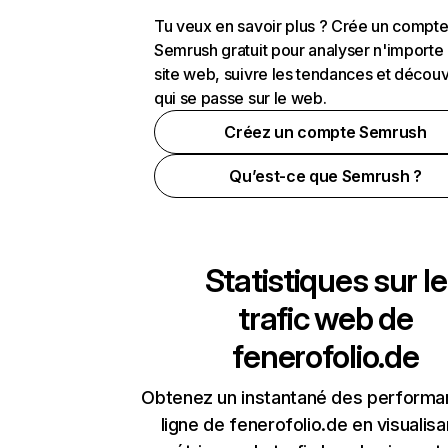
Tu veux en savoir plus ? Crée un compt
Semrush gratuit pour analyser n'importe
site web, suivre les tendances et découv
qui se passe sur le web.
Créez un compte Semrush
Qu’est-ce que Semrush ?
Statistiques sur le
trafic web de
fenerofolio.de
Obtenez un instantané des performa
ligne de fenerofolio.de en visualisa