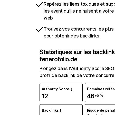
Repérez les liens toxiques et sup
les avant qu'ils ne nuisent à votre 
web
Trouvez vos concurrents les plus 
pour obtenir des backlinks
Statistiques sur les backlin
fenerofolio.de
Plongez dans l'Authority Score SEO 
profil de backlink de votre concurre
Authority Score
Domaines référ
12
46
+5 %
Backlinks
Risque de pénal