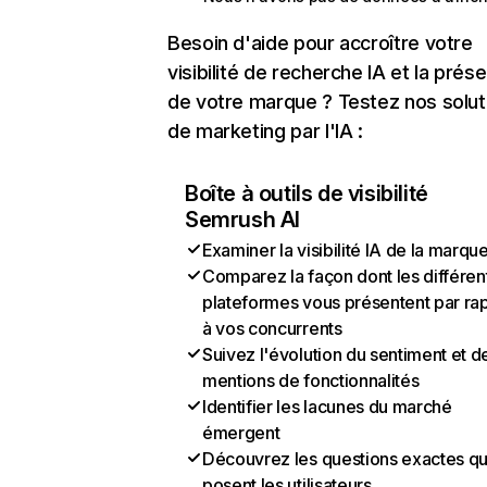
Besoin d'aide pour accroître votre
visibilité de recherche IA et la prés
de votre marque ? Testez nos solut
de marketing par l'IA :
Boîte à outils de visibilité
Semrush AI
Examiner la visibilité IA de la marqu
Comparez la façon dont les différen
plateformes vous présentent par ra
à vos concurrents
Suivez l'évolution du sentiment et d
mentions de fonctionnalités
Identifier les lacunes du marché
émergent
Découvrez les questions exactes q
posent les utilisateurs