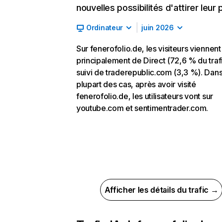
nouvelles possibilités d'attirer leur p
Ordinateur
juin 2026
Sur fenerofolio.de, les visiteurs viennent
principalement de Direct (72,6 % du trafi
suivi de traderepublic.com (3,3 %). Dans
plupart des cas, après avoir visité
fenerofolio.de, les utilisateurs vont sur
youtube.com et sentimentrader.com.
Afficher les détails du trafic →