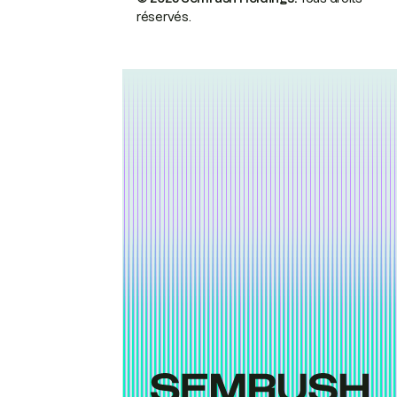
réservés.