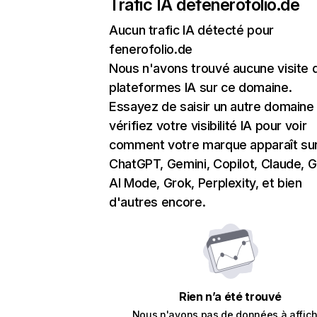
Trafic IA de
fenerofolio.de
Aucun trafic IA détecté pour
fenerofolio.de
Nous n'avons trouvé aucune visite 
plateformes IA sur ce domaine.
Essayez de saisir un autre domaine
vérifiez votre visibilité IA pour voir
comment votre marque apparaît su
ChatGPT, Gemini, Copilot, Claude, 
AI Mode, Grok, Perplexity, et bien
d'autres encore.
Rien n’a été trouvé
Nous n'avons pas de données à affich