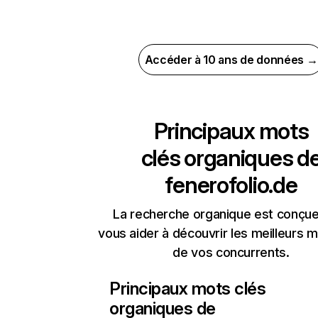
Accéder à 10 ans de données →
Principaux mots
clés organiques d
fenerofolio.de
La recherche organique est conçue
vous aider à découvrir les meilleurs m
de vos concurrents.
Principaux mots clés
organiques de