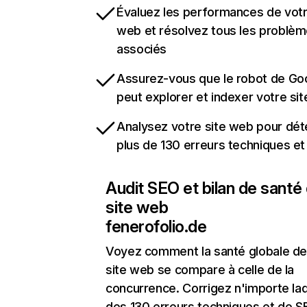
Évaluez les performances de votr
web et résolvez tous les problè
associés
Assurez-vous que le robot de Go
peut explorer et indexer votre si
Analysez votre site web pour dét
plus de 130 erreurs techniques e
Audit SEO et bilan de santé
site web
fenerofolio.de
Voyez comment la santé globale de
site web se compare à celle de la
concurrence. Corrigez n'importe laq
des 130 erreurs techniques et de 