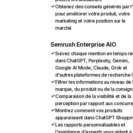
Obtenez des conseils générés par l
pour améliorer votre produit, votre
marketing et votre position sur le
marché
Semrush Enterprise AIO
Suivez chaque mention en temps ré
dans ChatGPT, Perplexity, Gemini,
Google AI Mode, Claude, Grok et
d'autres plateformes de recherche 
Filtrer les informations au niveau de 
marque, du produit ou de la consign
Comparaison de la visibilité et de la
perception par rapport aux concurr
Montrez comment vos produits
apparaissent dans ChatGPT Shoppi
Les rapports personnalisables et
l'assistance d'experts vous aident à