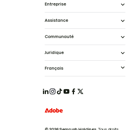
Entreprise
Assistance
Communauté
Juridique
Français
© 2026 Semrush Holdings.
Tous droits