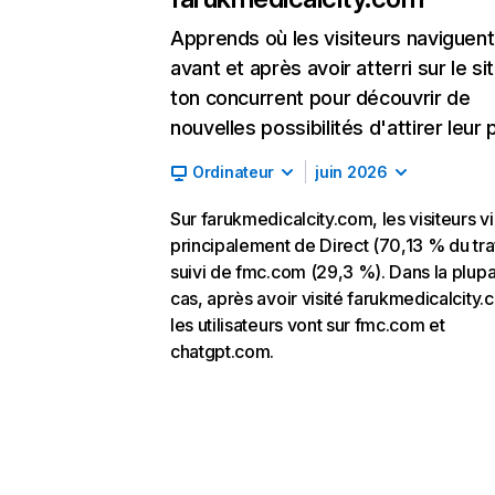
Apprends où les visiteurs naviguent
avant et après avoir atterri sur le si
ton concurrent pour découvrir de
nouvelles possibilités d'attirer leur p
Ordinateur
juin 2026
Sur farukmedicalcity.com, les visiteurs v
principalement de Direct (70,13 % du traf
suivi de fmc.com (29,3 %). Dans la plupa
cas, après avoir visité farukmedicalcity.
les utilisateurs vont sur fmc.com et
chatgpt.com.