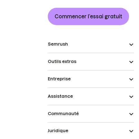
Commencer l’essai gratuit
Semrush
Outils extras
Entreprise
Assistance
Communauté
Juridique