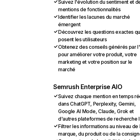
Suivez l'évolution du sentiment et d
mentions de fonctionnalités
Identifier les lacunes du marché
émergent
Découvrez les questions exactes q
posent les utilisateurs
Obtenez des conseils générés par l
pour améliorer votre produit, votre
marketing et votre position sur le
marché
Semrush Enterprise AIO
Suivez chaque mention en temps ré
dans ChatGPT, Perplexity, Gemini,
Google AI Mode, Claude, Grok et
d'autres plateformes de recherche 
Filtrer les informations au niveau de 
marque, du produit ou de la consign