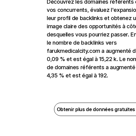
Découvrez les domaines référents
vos concurrents, évaluez l'expansi
leur profil de backlinks et obtenez 
image claire des opportunités à côt
desquelles vous pourriez passer. En
le nombre de backlinks vers
farukmedicalcity.com a augmenté 
0,09 % et est égal à 15,22 k. Le n
de domaines référents a augmenté
4,35 % et est égal à 192.
Obtenir plus de données gratuite