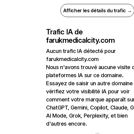
Afficher les détails du trafic →
Trafic IA de
farukmedicalcity.com
Aucun trafic IA détecté pour
farukmedicalcity.com
Nous n'avons trouvé aucune visite 
plateformes IA sur ce domaine.
Essayez de saisir un autre domaine
vérifiez votre visibilité IA pour voir
comment votre marque apparaît su
ChatGPT, Gemini, Copilot, Claude, 
AI Mode, Grok, Perplexity, et bien
d'autres encore.