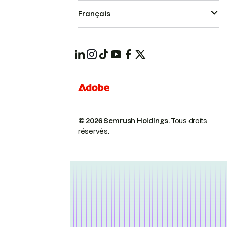
Français
© 2026 Semrush Holdings.
Tous droits
réservés.