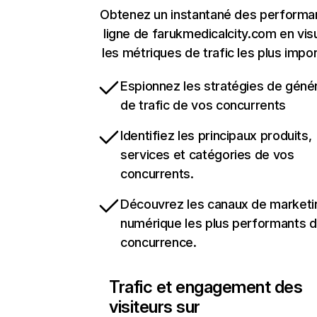
Obtenez un instantané des performa
ligne de farukmedicalcity.com en visu
les métriques de trafic les plus impo
Espionnez les stratégies de géné
de trafic de vos concurrents
Identifiez les principaux produits,
services et catégories de vos
concurrents.
Découvrez les canaux de marketi
numérique les plus performants d
concurrence.
Trafic et engagement des
visiteurs sur