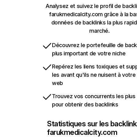
Analysez et suivez le profil de backl
farukmedicalcity.com grâce à la b
données de backlinks la plus rapi
marché.
Découvrez le portefeuille de backl
plus important de votre niche
Repérez les liens toxiques et sup
les avant qu'ils ne nuisent à votre 
web
Trouvez vos concurrents les plus 
pour obtenir des backlinks
Statistiques sur les backlin
farukmedicalcity.com