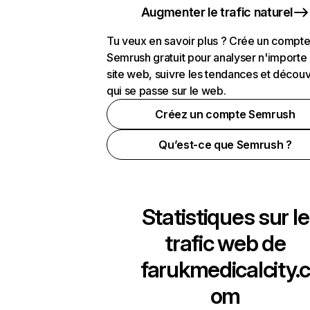
Augmenter le trafic naturel
Tu veux en savoir plus ? Crée un compt
Semrush gratuit pour analyser n'importe
site web, suivre les tendances et découv
qui se passe sur le web.
Créez un compte Semrush
Qu’est-ce que Semrush ?
Statistiques sur le
trafic web de
farukmedicalcity.c
om