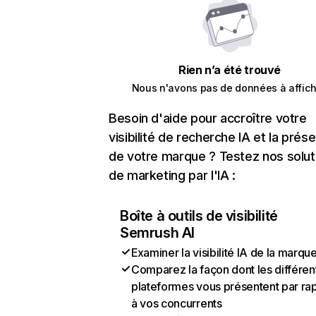
Rien n’a été trouvé
Nous n'avons pas de données à affich
Besoin d'aide pour accroître votre
visibilité de recherche IA et la prés
de votre marque ? Testez nos solut
de marketing par l'IA :
Boîte à outils de visibilité
Semrush AI
Examiner la visibilité IA de la marqu
Comparez la façon dont les différen
plateformes vous présentent par ra
à vos concurrents