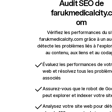
Audit SEO de
farukmedicalcity.c
om
Vérifiez les performances du si
farukmedicalcity.com grâce à un aud
détecte les problèmes liés à l'explora
au contenu, aux liens et au coda
Évaluez les performances de votr
web et résolvez tous les problè
associés
Assurez-vous que le robot de Go
peut explorer et indexer votre si
Analysez votre site web pour dét