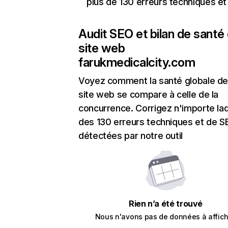
plus de 130 erreurs techniques e
Audit SEO et bilan de santé
site web
farukmedicalcity.com
Voyez comment la santé globale de
site web se compare à celle de la
concurrence. Corrigez n'importe laq
des 130 erreurs techniques et de 
détectées par notre outil
Rien n’a été trouvé
Nous n'avons pas de données à affich