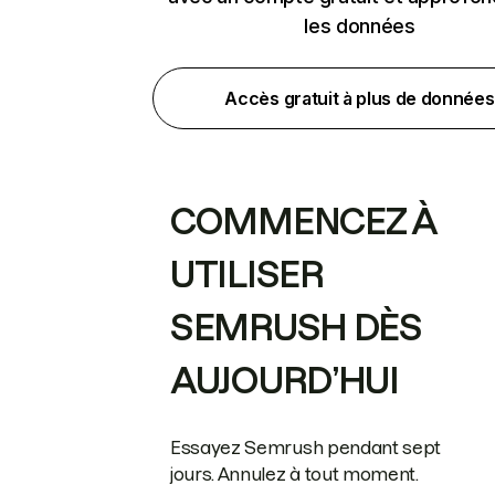
les données
Accès gratuit à plus de données
COMMENCEZ À
UTILISER
SEMRUSH DÈS
AUJOURD’HUI
Essayez Semrush pendant sept
jours. Annulez à tout moment.